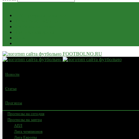
LIVE-результаты матчей
Турнирные таблицы
Футбольные термины
Тактическая доска
О нас
Контакты
FOOTBOLNO.RU
Новости
Статьи
Прогнозы
Прогнозы на сегодня
Прогнозы на завтра
АПЛ
Лига чемпионов
Лига Европы