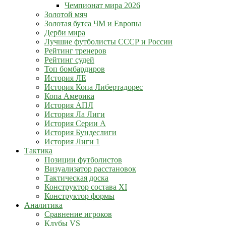
Чемпионат мира 2026
Золотой мяч
Золотая бутса ЧМ и Европы
Дерби мира
Лучшие футболисты СССР и России
Рейтинг тренеров
Рейтинг судей
Топ бомбардиров
История ЛЕ
История Копа Либертадорес
Копа Америка
История АПЛ
История Ла Лиги
История Серии А
История Бундеслиги
История Лиги 1
Тактика
Позиции футболистов
Визуализатор расстановок
Тактическая доска
Конструктор состава XI
Конструктор формы
Аналитика
Сравнение игроков
Клубы VS