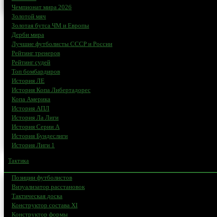
Чемпионат мира 2026
Золотой мяч
Золотая бутса ЧМ и Европы
Дерби мира
Лучшие футболисты СССР и России
Рейтинг тренеров
Рейтинг судей
Топ бомбардиров
История ЛЕ
История Копа Либертадорес
Копа Америка
История АПЛ
История Ла Лиги
История Серии А
История Бундеслиги
История Лиги 1
Тактика
Позиции футболистов
Визуализатор расстановок
Тактическая доска
Конструктор состава XI
Конструктор формы