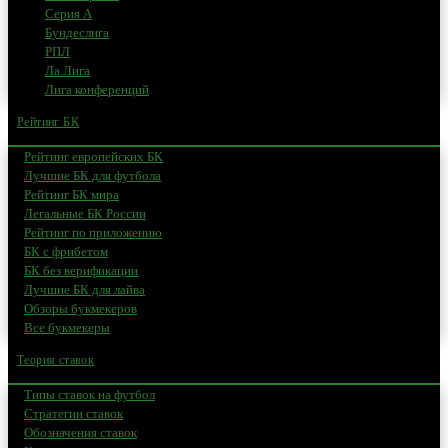
Серия А
Бундеслига
РПЛ
Ла Лига
Лига конференций
Рейтинг БК
Рейтинг европейских БК
Лучшие БК для футбола
Рейтинг БК мира
Легальные БК России
Рейтинг по приложению
БК с фрибетом
БК без верификации
Лучшие БК для лайва
Обзоры букмекеров
Все букмекеры
Теория ставок
Типы ставок на футбол
Стратегии ставок
Обозначения ставок