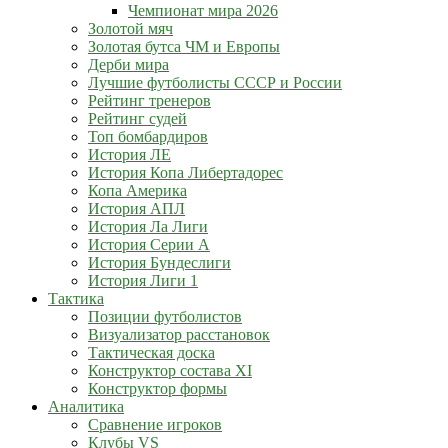
Чемпионат мира 2026
Золотой мяч
Золотая бутса ЧМ и Европы
Дерби мира
Лучшие футболисты СССР и России
Рейтинг тренеров
Рейтинг судей
Топ бомбардиров
История ЛЕ
История Копа Либертадорес
Копа Америка
История АПЛ
История Ла Лиги
История Серии А
История Бундеслиги
История Лиги 1
Тактика
Позиции футболистов
Визуализатор расстановок
Тактическая доска
Конструктор состава XI
Конструктор формы
Аналитика
Сравнение игроков
Клубы VS