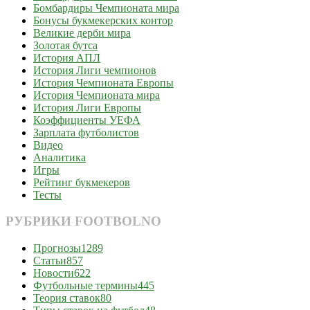
Бомбардиры Чемпионата мира
Бонусы букмекерских контор
Великие дерби мира
Золотая бутса
История АПЛ
История Лиги чемпионов
История Чемпионата Европы
История Чемпионата мира
История Лиги Европы
Коэффициенты УЕФА
Зарплата футболистов
Видео
Аналитика
Игры
Рейтинг букмекеров
Тесты
РУБРИКИ FOOTBOLNO
Прогнозы
1289
Статьи
857
Новости
622
Футбольные термины
445
Теория ставок
80