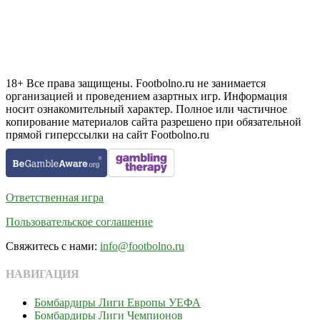
18+ Все права защищены. Footbolno.ru не занимается
организацией и проведением азартных игр. Информация
носит ознакомительный характер. Полное или частичное
копирование материалов сайта разрешено при обязательной
прямой гиперссылки на сайт Footbolno.ru
Ответственная игра
Пользовательское соглашение
Свяжитесь с нами:
info@footbolno.ru
НАВИГАЦИЯ
Бомбардиры Лиги Европы УЕФА
Бомбардиры Лиги Чемпионов