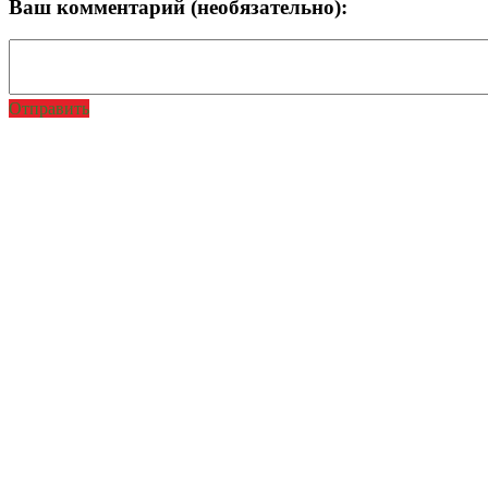
Ваш комментарий (необязательно):
Отправить