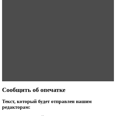
Сообщить об опечатке
Текст, который будет отправлен нашим
редакторам: