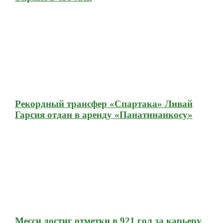
Рекордный трансфер «Спартака» Ливай
Гарсия отдан в аренду «Панатинаикосу»
Месси достиг отметки в 921 гол за карьеру,