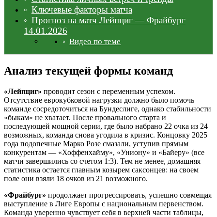
Ключевые факторы матча
Прогноз на матч Лейпциг — Фрайбург
14.01.2026
Видео по теме
Анализ текущей формы команд
«Лейпциг»
проводит сезон с переменным успехом.
Отсутствие еврокубковой нагрузки должно было помочь
команде сосредоточиться на Бундеслиге, однако стабильности
«быкам» не хватает. После провального старта и
последующей мощной серии, где было набрано 22 очка из 24
возможных, команда снова угодила в кризис. Концовку 2025
года подопечные Марко Розе смазали, уступив прямым
конкурентам — «Хоффенхайму», «Униону» и «Байеру» (все
матчи завершились со счетом 1:3). Тем не менее, домашняя
статистика остается главным козырем саксонцев: на своем
поле они взяли 18 очков из 21 возможного.
«Фрайбург»
продолжает прогрессировать, успешно совмещая
выступление в Лиге Европы с национальным первенством.
Команда уверенно чувствует себя в верхней части таблицы,