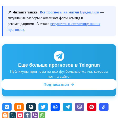
📌 Читайте также:
Все прогнозы на матчи Бундеслиги
—
актуальные разборы с анализом форм команд и
рекомендациями. А также
результаты и статистику наших
прогнозов
.
Еще больше прогнозов в Telegram
Публикуем прогнозы на все футбольные матчи, которых
нет на сайте.
Подписаться