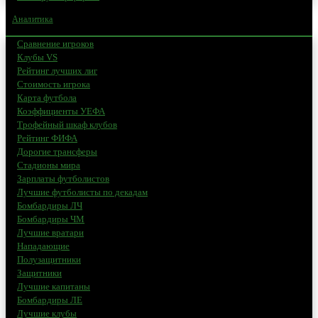
Аналитика
Сравнение игроков
Клубы VS
Рейтинг лучших лиг
Стоимость игрока
Карта футбола
Коэффициенты УЕФА
Трофейный шкаф клубов
Рейтинг ФИФА
Дорогие трансферы
Стадионы мира
Зарплаты футболистов
Лучшие футболисты по декадам
Бомбардиры ЛЧ
Бомбардиры ЧМ
Лучшие вратари
Нападающие
Полузащитники
Защитники
Лучшие капитаны
Бомбардиры ЛЕ
Лучшие клубы