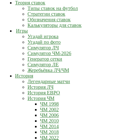
Теория ставок
Типы ставок на футбол
Стратегии ставок
Обозначения ставок
Калькуляторы для ставок
Игры
Угадай игрока
Угадай по фото
Симулятор ЛЧ
Симулятор ЧМ-2026
Генератор сетки
Симулятор ЛЕ
Жеребьёвка ЛЧ/ЧМ
История
Легендарные матчи
История ЛЧ
История ЕВРО
История ЧМ
ЧМ 1998
ЧМ 2002
ЧМ 2006
ЧМ 2010
ЧМ 2014
ЧМ 2018
ЧМ 2022