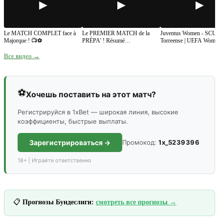
▶
▶
▶
Le MATCH COMPLET face à
Le PREMIER MATCH de la
Juventus Women - SCU
Majorque ! 📺⚽️
PRÉPA' ! Résumé…
Torreense | UEFA Wom
Все видео →
⚽
Хочешь поставить на этот матч?
Регистрируйся в 1xBet — широкая линия, высокие
коэффициенты, быстрые выплаты.
Зарегистрироваться →
Промокод:
1x_5239396
18+ | Играйте ответственно
📋
Прогнозы Бундеслиги:
смотреть все прогнозы →