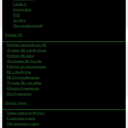
Серия А
Бундеслига
РПЛ
Ла Лига
Лига конференций
Рейтинг БК
Рейтинг европейских БК
Лучшие БК для футбола
Рейтинг БК мира
Легальные БК России
Рейтинг по приложению
БК с фрибетом
БК без верификации
Лучшие БК для лайва
Обзоры букмекеров
Все букмекеры
Теория ставок
Типы ставок на футбол
Стратегии ставок
Обозначения ставок