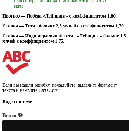
целесообразно ожидать минимум три забитых
мяча.
Прогноз — Победа «Лейпцига» с коэффициентом 1,80.
Ставка — Тотал больше 2,5 мячей с коэффициентом 1,70.
Ставка — Индивидуальный тотал «Лейпцига» больше 1,5
мячей с коэффициентом 1,75.
Если вы нашли ошибку, пожалуйста, выделите фрагмент
текста и нажмите
Ctrl+Enter
.
Видео по теме
Видео ⚽