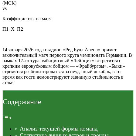
(МСК)
vs
Коэффициенты на матч
П1
X
П2
Сделать ставку
14 января 2026 года стадион «Ред Булл Арена» примет
заключительный матч первого круга чемпионата Германии. В
рамках 17-го тура амбициозный «Лейпциг» встретится с
крепким еврокубковым бойцом — «Фрайбургом». «Быки»
стремятся реабилитироваться за неудачный декабрь, в то
время как гости демонстрируют завидную стабильность в
атаке.
Содержание
Анализ текущей формы команд
Статистика личных встреч и тренды