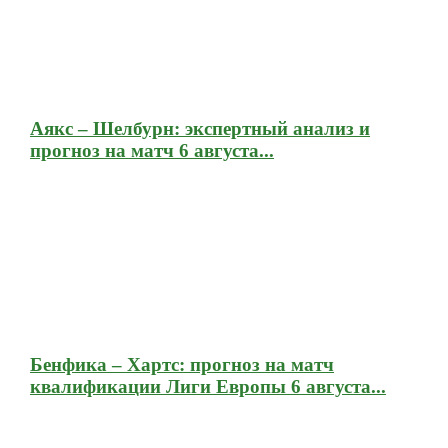
Аякс – Шелбурн: экспертный анализ и
прогноз на матч 6 августа...
Бенфика – Хартс: прогноз на матч
квалификации Лиги Европы 6 августа...