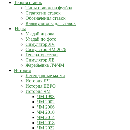
Теория ставок
Типы ставок на футбол
Стратегии ставок
Обозначения ставок
Калькуляторы для ставок
Игры
Угадай игрока
Угадай по фото
Симулятор ЛЧ
Симулятор ЧМ-2026
Генератор сетки
Симулятор ЛЕ
Жеребьёвка ЛЧ/ЧМ
История
Легендарные матчи
История ЛЧ
История ЕВРО
История ЧМ
ЧМ 1998
ЧМ 2002
ЧМ 2006
ЧМ 2010
ЧМ 2014
ЧМ 2018
ЧМ 2022