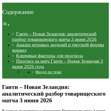
Содержание
Гаити – Новая Зеландия: аналитический
разбор товарищеского матча 3 июня 2026
Анализ игровых моделей и текущей формы
команд
Ключевые факторы для прогноза
Прогноз на матч Гаити – Новая Зеландия 3
июня 2026 года
Видео по теме
Гаити – Новая Зеландия:
аналитический разбор товарищеского
матча 3 июня 2026
В рамках подготовки к грядущему Чемпионату мира 3 июня