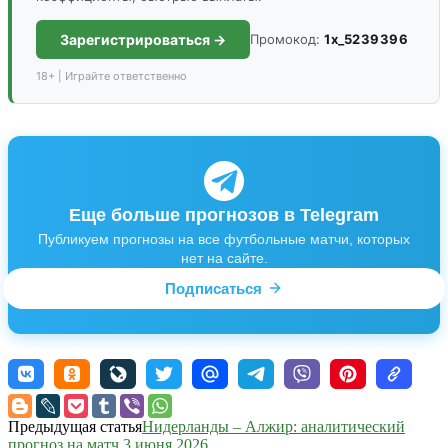
Зарегистрироваться →
Промокод:
1x_5239396
18+ | Играйте ответственно
Еще больше прогнозов в Telegram
Публикуем прогнозы на все футбольные матчи, которых
нет на сайте.
Подписаться
Предыдущая статья
Нидерланды – Алжир: аналитический
прогноз на матч 3 июня 2026