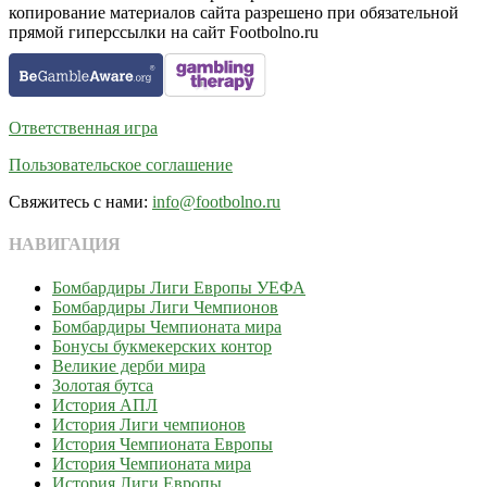
копирование материалов сайта разрешено при обязательной
прямой гиперссылки на сайт Footbolno.ru
Ответственная игра
Пользовательское соглашение
Свяжитесь с нами:
info@footbolno.ru
НАВИГАЦИЯ
Бомбардиры Лиги Европы УЕФА
Бомбардиры Лиги Чемпионов
Бомбардиры Чемпионата мира
Бонусы букмекерских контор
Великие дерби мира
Золотая бутса
История АПЛ
История Лиги чемпионов
История Чемпионата Европы
История Чемпионата мира
История Лиги Европы