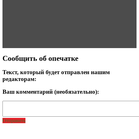
Сообщить об опечатке
Текст, который будет отправлен нашим
редакторам:
Ваш комментарий (необязательно):
Отправить