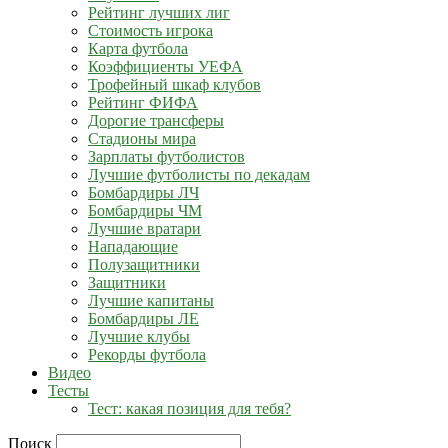
Рейтинг лучших лиг
Стоимость игрока
Карта футбола
Коэффициенты УЕФА
Трофейный шкаф клубов
Рейтинг ФИФА
Дорогие трансферы
Стадионы мира
Зарплаты футболистов
Лучшие футболисты по декадам
Бомбардиры ЛЧ
Бомбардиры ЧМ
Лучшие вратари
Нападающие
Полузащитники
Защитники
Лучшие капитаны
Бомбардиры ЛЕ
Лучшие клубы
Рекорды футбола
Видео
Тесты
Тест: какая позиция для тебя?
Поиск