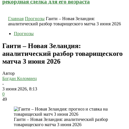
рекордная сделка для его возраста
Главная
Прогнозы
Гаити – Новая Зеландия:
аналитический разбор товарищеского матча 3 июня 2026
Прогнозы
Гаити – Новая Зеландия:
аналитический разбор товарищеского
матча 3 июня 2026
Автор
Богдан Коломиец
-
3 июня 2026, 8:13
0
49
Гаити – Новая Зеландия: аналитический разбор
товарищеского матча 3 июня 2026