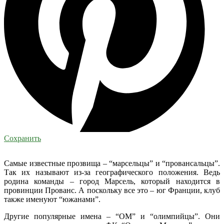
Сохранить
Самые известные прозвища – “марсельцы” и “провансальцы”.
Так их называют из-за географического положения. Ведь
родина команды – город Марсель, который находится в
провинции Прованс. А поскольку все это – юг Франции, клуб
также именуют “южанами”.
Другие популярные имена – “ОМ” и “олимпийцы”. Они