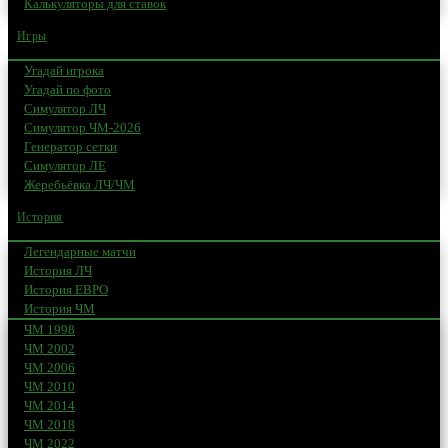
Калькуляторы для ставок
Игры
Угадай игрока
Угадай по фото
Симулятор ЛЧ
Симулятор ЧМ-2026
Генератор сетки
Симулятор ЛЕ
Жеребьёвка ЛЧ/ЧМ
История
Легендарные матчи
История ЛЧ
История ЕВРО
История ЧМ
ЧМ 1998
ЧМ 2002
ЧМ 2006
ЧМ 2010
ЧМ 2014
ЧМ 2018
ЧМ 2022