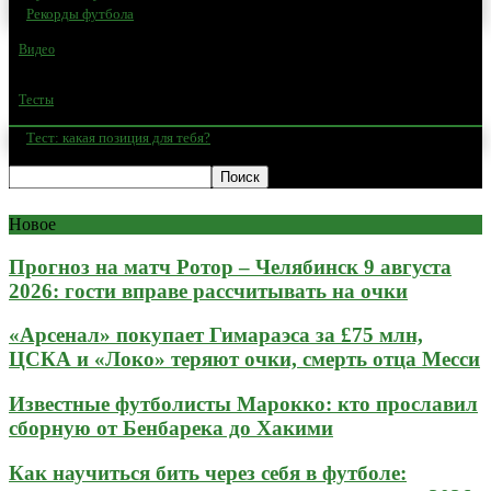
Рекорды футбола
Видео
Тесты
Тест: какая позиция для тебя?
Новое
Прогноз на матч Ротор – Челябинск 9 августа
2026: гости вправе рассчитывать на очки
«Арсенал» покупает Гимараэса за £75 млн,
ЦСКА и «Локо» теряют очки, смерть отца Месси
Известные футболисты Марокко: кто прославил
сборную от Бенбарека до Хакими
Как научиться бить через себя в футболе: