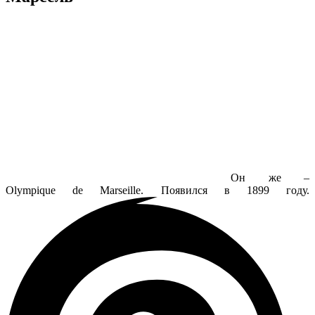
Он же –
Olympique de Marseille. Появился в 1899 году.