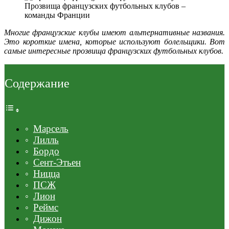
Прозвища французских футбольных клубов –
команды Франции
Многие французские клубы имеют альтернативные названия.
Это короткие имена, которые используют болельщики. Вот
самые интересные прозвища французских футбольных клубов.
Содержание
Марсель
Лилль
Бордо
Сент-Этьен
Ницца
ПСЖ
Лион
Реймс
Дижон