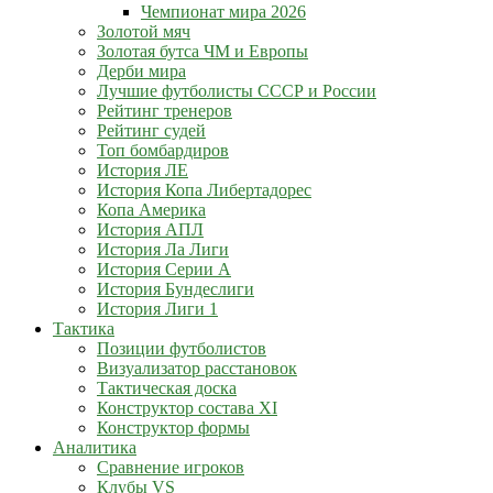
Чемпионат мира 2026
Золотой мяч
Золотая бутса ЧМ и Европы
Дерби мира
Лучшие футболисты СССР и России
Рейтинг тренеров
Рейтинг судей
Топ бомбардиров
История ЛЕ
История Копа Либертадорес
Копа Америка
История АПЛ
История Ла Лиги
История Серии А
История Бундеслиги
История Лиги 1
Тактика
Позиции футболистов
Визуализатор расстановок
Тактическая доска
Конструктор состава XI
Конструктор формы
Аналитика
Сравнение игроков
Клубы VS