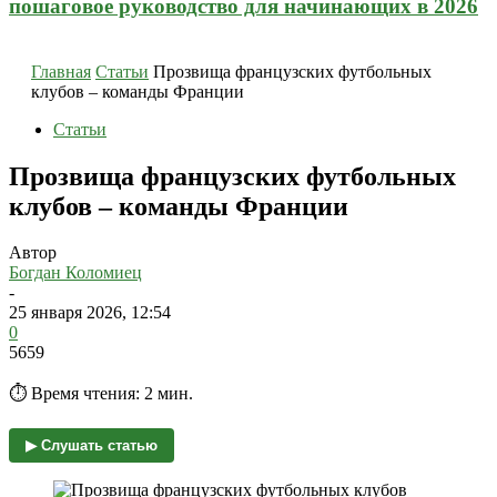
пошаговое руководство для начинающих в 2026
Главная
Статьи
Прозвища французских футбольных
клубов – команды Франции
Статьи
Прозвища французских футбольных
клубов – команды Франции
Автор
Богдан Коломиец
-
25 января 2026, 12:54
0
5659
⏱ Время чтения: 2 мин.
▶ Слушать статью