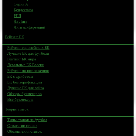
Серия А
Бундеслига
РПЛ
Ла Лига
Лига конференций
Рейтинг БК
Рейтинг европейских БК
Лучшие БК для футбола
Рейтинг БК мира
Легальные БК России
Рейтинг по приложению
БК с фрибетом
БК без верификации
Лучшие БК для лайва
Обзоры букмекеров
Все букмекеры
Теория ставок
Типы ставок на футбол
Стратегии ставок
Обозначения ставок