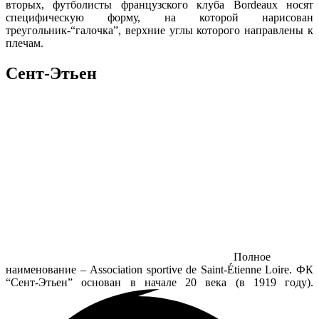
вторых, футболисты французского клуба Bordeaux носят
специфическую форму, на которой нарисован
треугольник-“галочка”, верхние углы которого направлены к
плечам.
Сент-Этьен
Полное
наименование – Association sportive de Saint-Étienne Loire. ФК
“Сент-Этьен” основан в начале 20 века (в 1919 году).