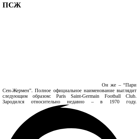
ПСЖ
Он же – “Пари
Сен-Жермен”. Полное официальное наименование выглядит
следующим образом: Paris Saint-Germain Football Club.
Зародился относительно недавно – в 1970 году.