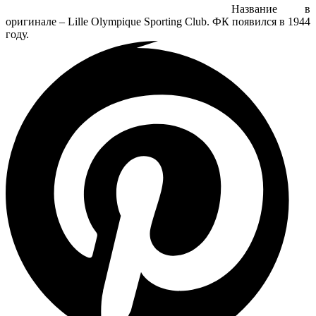
Название в
оригинале – Lille Olympique Sporting Club. ФК появился в 1944
году.