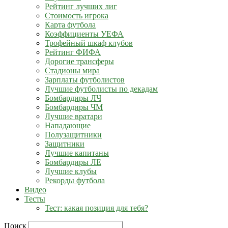
Рейтинг лучших лиг
Стоимость игрока
Карта футбола
Коэффициенты УЕФА
Трофейный шкаф клубов
Рейтинг ФИФА
Дорогие трансферы
Стадионы мира
Зарплаты футболистов
Лучшие футболисты по декадам
Бомбардиры ЛЧ
Бомбардиры ЧМ
Лучшие вратари
Нападающие
Полузащитники
Защитники
Лучшие капитаны
Бомбардиры ЛЕ
Лучшие клубы
Рекорды футбола
Видео
Тесты
Тест: какая позиция для тебя?
Поиск