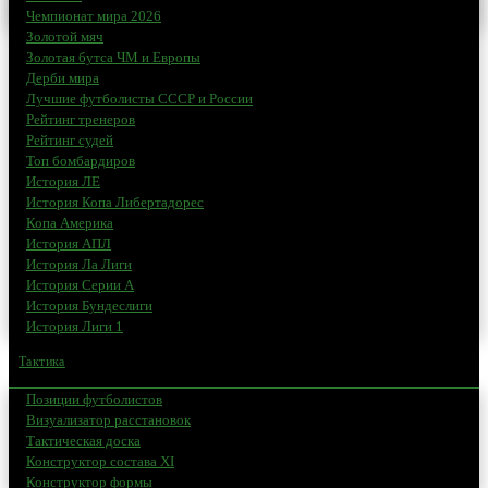
Чемпионат мира 2026
Золотой мяч
Золотая бутса ЧМ и Европы
Дерби мира
Лучшие футболисты СССР и России
Рейтинг тренеров
Рейтинг судей
Топ бомбардиров
История ЛЕ
История Копа Либертадорес
Копа Америка
История АПЛ
История Ла Лиги
История Серии А
История Бундеслиги
История Лиги 1
Тактика
Позиции футболистов
Визуализатор расстановок
Тактическая доска
Конструктор состава XI
Конструктор формы