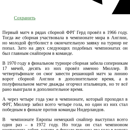
Сохранить
Первый матч в рядах сборной ФРГ Герд провёл в 1966 году.
Тогда же сборная участвовала в чемпионате мира в Англии,
но молодой футболист в окончательную заявку на турнир не
попал. Зато на двух следующих подобных чемпионатах он
был главным снайпером в команде.
В 1970 году в финальном турнире сборная забила соперникам
17 мячей, десять из них провёл именно Мюллер. В
четвертьфинале он смог завести решающий матч за линию
ворот сборной Англии в дополнительное время, а в
полуфинальном матче дважды огорчил итальянцев, но те всё
рано выиграли в дополнительное время.
А через четыре года уже в чемпионате, который проходил в
ФРГ, Мюллер забил всего четыре гола, но один из них стал
победным в финале против команды Нидерландов.
В чемпионате Европы немецкий снайпер выступил всего
один раз – в 1972 году. Но тогда он стал чемпионом
континента, забив, кстати, в финале турнира два гола в ворота