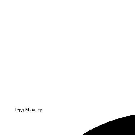
Герд Мюллер