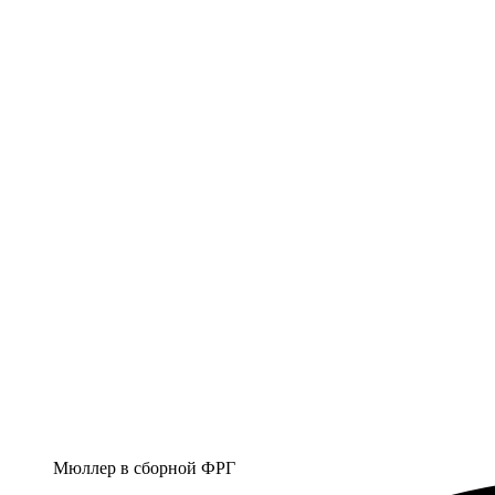
Мюллер в сборной ФРГ