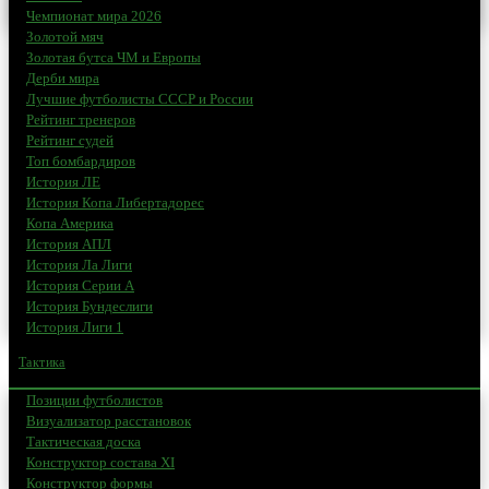
Чемпионат мира 2026
Золотой мяч
Золотая бутса ЧМ и Европы
Дерби мира
Лучшие футболисты СССР и России
Рейтинг тренеров
Рейтинг судей
Топ бомбардиров
История ЛЕ
История Копа Либертадорес
Копа Америка
История АПЛ
История Ла Лиги
История Серии А
История Бундеслиги
История Лиги 1
Тактика
Позиции футболистов
Визуализатор расстановок
Тактическая доска
Конструктор состава XI
Конструктор формы