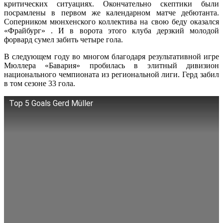
критических ситуациях. Окончательно скептики были
посрамлены в первом же календарном матче дебютанта.
Соперником мюнхенского коллектива на свою беду оказался
«Фрайбург» . И в ворота этого клуба дерзкий молодой
форвард сумел забить четыре гола.
В следующем году во многом благодаря результативной игре
Мюллера «Бавария» пробилась в элитный дивизион
национального чемпионата из региональной лиги. Герд забил
в том сезоне 33 гола.
Top 5 Goals Gerd Müller