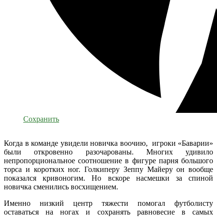
Сохранить
Когда в команде увидели новичка воочию, игроки «Баварии»
были откровенно разочарованы. Многих удивило
непропорциональное соотношение в фигуре парня большого
торса и коротких ног. Голкиперу Зеппу Майеру он вообще
показался кривоногим. Но вскоре насмешки за спиной
новичка сменились восхищением.
Именно низкий центр тяжести помогал футболисту
оставаться на ногах и сохранять равновесие в самых