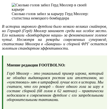
Сколько голов забил за карьеру Герд Мюллер:
статистика немецкого бомбардира
В истории мирового футбола было немало великих снайперов,
но Герхард (Герд) Мюллер занимает среди них особое место.
Его называли «Бомбардиром нации» за феноменальное голевое
чутьё. Несмотря на рекорды современных суперзвезд,
статистика Мюллера в «Баварии» и сборной ФРГ остается
золотым стандартом эффективности.
Мнение редакции FOOTBOLNO:
Герд Мюллер – это уникальный пример игрока, который
не обладал выдающимся ростом или атлетизмом, но
«чувствовал» мяч в штрафной лучше всех в истории. Мы
считаем, что его рекорд – более одного гола за игру в
составе сборной (68 голов в 62 матчах) – практически
недосягаем в современном футболе с его запредельными
оборонительными тактиками.