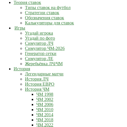
Теория ставок
Типы ставок на футбол
Стратегии ставок
Обозначения ставок
Калькуляторы для ставок
Игры
Угадай игрока
Угадай по фото
Симулятор ЛЧ
Симулятор ЧМ-2026
Генератор сетки
Симулятор ЛЕ
Жеребьёвка ЛЧ/ЧМ
История
Легендарные матчи
История ЛЧ
История ЕВРО
История ЧМ
ЧМ 1998
ЧМ 2002
ЧМ 2006
ЧМ 2010
ЧМ 2014
ЧМ 2018
ЧМ 2022