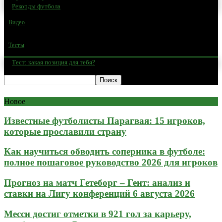
Рекорды футбола
Видео
Тесты
Тест: какая позиция для тебя?
Новое
Известные футболисты Парагвая: 15 игроков,
которые прославили страну
Как научиться обводить соперника в футболе:
полное пошаговое руководство 2026 для игроков
Прогноз на матч Гетеборг – Гент: анализ и
ставки на Лигу конференций 6 августа 2026
Месси достиг отметки в 921 гол за карьеру,