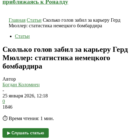
приближаясь к Роналду
Главная
Статьи
Сколько голов забил за карьеру Герд
Мюллер: статистика немецкого бомбардира
Статьи
Сколько голов забил за карьеру Герд
Мюллер: статистика немецкого
бомбардира
Автор
Богдан Коломиец
-
25 января 2026, 12:18
0
1846
⏱ Время чтения: 1 мин.
▶ Слушать статью