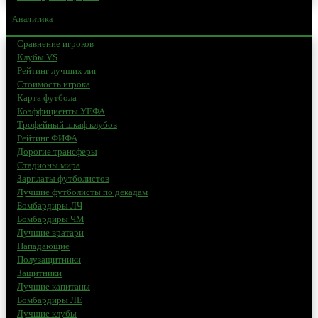
Аналитика
Сравнение игроков
Клубы VS
Рейтинг лучших лиг
Стоимость игрока
Карта футбола
Коэффициенты УЕФА
Трофейный шкаф клубов
Рейтинг ФИФА
Дорогие трансферы
Стадионы мира
Зарплаты футболистов
Лучшие футболисты по декадам
Бомбардиры ЛЧ
Бомбардиры ЧМ
Лучшие вратари
Нападающие
Полузащитники
Защитники
Лучшие капитаны
Бомбардиры ЛЕ
Лучшие клубы