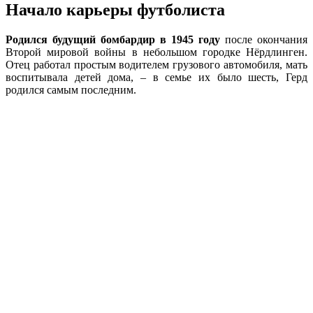
Начало карьеры футболиста
Родился будущий бомбардир в 1945 году
после окончания
Второй мировой войны в небольшом городке Нёрдлинген.
Отец работал простым водителем грузового автомобиля, мать
воспитывала детей дома, – в семье их было шесть, Герд
родился самым последним.