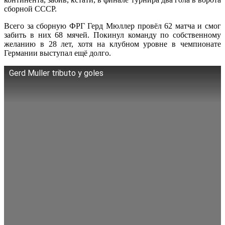
сборной СССР.
Всего за сборную ФРГ Герд Мюллер провёл 62 матча и смог
забить в них 68 мячей. Покинул команду по собственному
желанию в 28 лет, хотя на клубном уровне в чемпионате
Германии выступал ещё долго.
Gerd Muller tributo y goles