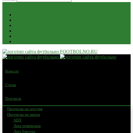
LIVE-результаты матчей
Турнирные таблицы
Футбольные термины
Тактическая доска
О нас
Контакты
FOOTBOLNO.RU
Новости
Статьи
Прогнозы
Прогнозы на сегодня
Прогнозы на завтра
АПЛ
Лига чемпионов
Лига Европы