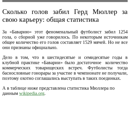
Сколько голов забил Герд Мюллер за
свою карьеру: общая статистика
За «Баварию» этот феноменальный футболист забил 1254
гола, о сборной уже говорилось. По некоторым источникам
общее количество его голов составляет 1529 мячей. Но не все
они признаны официально.
Дело в том, что в шестидесятые и семидесятые годы в
клубной практике «Баварии» было достаточное количество
коммерческих товарищеских встреч. Футболисты тогда
баснословные гонорары за участие в чемпионате не получали,
поэтому охотно соглашались выступать в таких поединках.
А в таблице ниже представлена статистика Мюллера по
данным
wikipedia.org
.