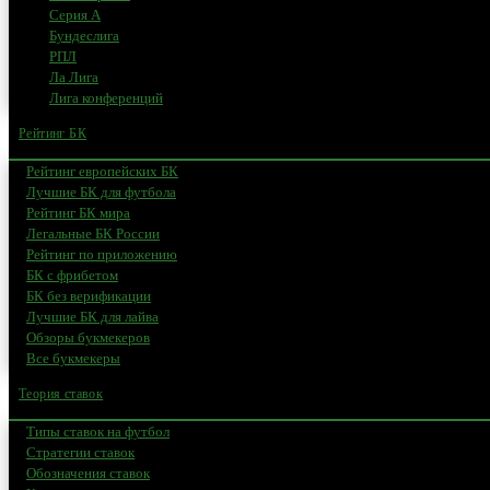
Серия А
Бундеслига
РПЛ
Ла Лига
Лига конференций
Рейтинг БК
Рейтинг европейских БК
Лучшие БК для футбола
Рейтинг БК мира
Легальные БК России
Рейтинг по приложению
БК с фрибетом
БК без верификации
Лучшие БК для лайва
Обзоры букмекеров
Все букмекеры
Теория ставок
Типы ставок на футбол
Стратегии ставок
Обозначения ставок