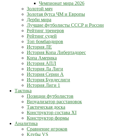
Чемпионат мира 2026
Золотой мяч
Золотая бутса ЧМ и Европы
Дерби мира
Лучшие футболисты СССР и России
Рейтинг тренеров
Рейтинг судей
Топ бомбардиров
История ЛЕ
История Копа Либертадорес
Копа Америка
История АПЛ
История Ла Лиги
История Серии А
История Бундеслиги
История Лиги 1
Тактика
Позиции футболистов
Визуализатор расстановок
Тактическая доска
Конструктор состава XI
Конструктор формы
Аналитика
Сравнение игроков
Клубы VS