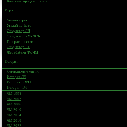
Калькуляторы для ставок
Игры
Угадай игрока
Угадай по фото
Симулятор ЛЧ
Симулятор ЧМ-2026
Генератор сетки
Симулятор ЛЕ
Жеребьёвка ЛЧ/ЧМ
История
Легендарные матчи
История ЛЧ
История ЕВРО
История ЧМ
ЧМ 1998
ЧМ 2002
ЧМ 2006
ЧМ 2010
ЧМ 2014
ЧМ 2018
ЧМ 2022