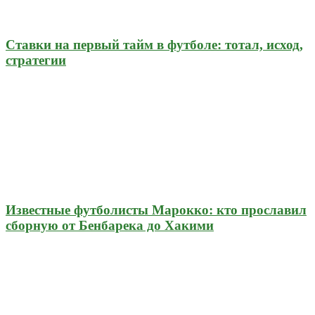
Ставки на первый тайм в футболе: тотал, исход,
стратегии
Известные футболисты Марокко: кто прославил
сборную от Бенбарека до Хакими