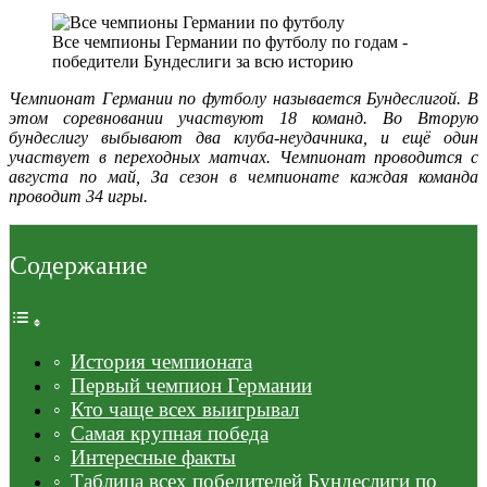
Все чемпионы Германии по футболу по годам -
победители Бундеслиги за всю историю
Чемпионат Германии по футболу называется Бундеслигой. В
этом соревновании участвуют 18 команд. Во Вторую
бундеслигу выбывают два клуба-неудачника, и ещё один
участвует в переходных матчах. Чемпионат проводится с
августа по май, За сезон в чемпионате каждая команда
проводит 34 игры.
Содержание
История чемпионата
Первый чемпион Германии
Кто чаще всех выигрывал
Самая крупная победа
Интересные факты
Таблица всех победителей Бундеслиги по