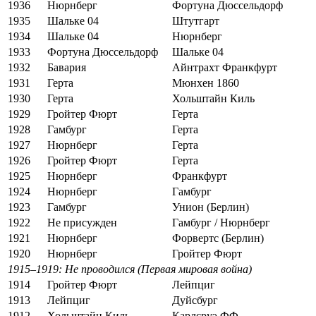
1936
Нюрнберг
Фортуна Дюссельдорф
1935
Шальке 04
Штутгарт
1934
Шальке 04
Нюрнберг
1933
Фортуна Дюссельдорф
Шальке 04
1932
Бавария
Айнтрахт Франкфурт
1931
Герта
Мюнхен 1860
1930
Герта
Хольштайн Киль
1929
Гройтер Фюрт
Герта
1928
Гамбург
Герта
1927
Нюрнберг
Герта
1926
Гройтер Фюрт
Герта
1925
Нюрнберг
Франкфурт
1924
Нюрнберг
Гамбург
1923
Гамбург
Унион (Берлин)
1922
Не присужден
Гамбург / Нюрнберг
1921
Нюрнберг
Форвертс (Берлин)
1920
Нюрнберг
Гройтер Фюрт
1915–1919: Не проводился (Первая мировая война)
1914
Гройтер Фюрт
Лейпциг
1913
Лейпциг
Дуйсбург
1912
Хольштайн Киль
Карлсруэ ФФ