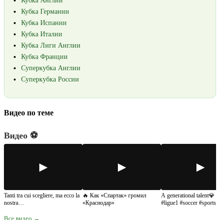
Кубка Англии
Кубка Германии
Кубка Испании
Кубка Италии
Кубка Лиги Англии
Кубка Франции
Суперкубка Англии
Суперкубка России
Видео по теме
Видео ⚽
▶
▶
▶
Tanti tra cui scegliere, ma ecco la
🔥 Как «Спартак» громил
A generational talent💎 #
nostra…
«Краснодар»
#ligue1 #soccer #sports 
Все видео →