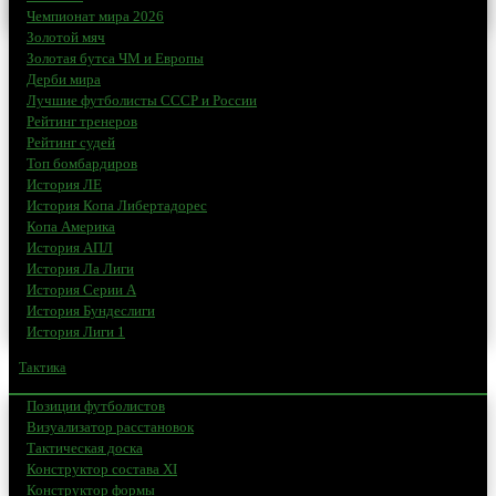
Чемпионат мира 2026
Золотой мяч
Золотая бутса ЧМ и Европы
Дерби мира
Лучшие футболисты СССР и России
Рейтинг тренеров
Рейтинг судей
Топ бомбардиров
История ЛЕ
История Копа Либертадорес
Копа Америка
История АПЛ
История Ла Лиги
История Серии А
История Бундеслиги
История Лиги 1
Тактика
Позиции футболистов
Визуализатор расстановок
Тактическая доска
Конструктор состава XI
Конструктор формы