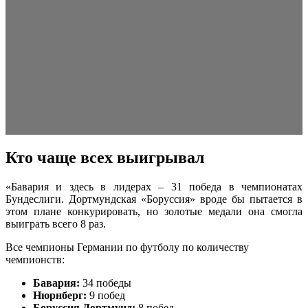
Кто чаще всех выигрывал
«Бавария и здесь в лидерах – 31 победа в чемпионатах
Бундеслиги. Дортмундская «Боруссия» вроде бы пытается в
этом плане конкурировать, но золотые медали она смогла
выиграть всего 8 раз.
Все чемпионы Германии по футболу по количеству
чемпионств:
Бавария:
34 победы
Нюрнберг:
9 побед
Боруссия Дортмунд:
8 побед