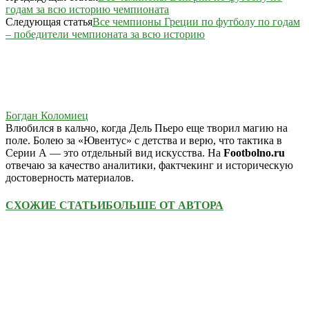
годам за всю историю чемпионата
Следующая статья
Все чемпионы Греции по футболу по годам
– победители чемпионата за всю историю
Богдан Коломиец
Влюбился в кальчо, когда Дель Пьеро еще творил магию на
поле. Болею за «Ювентус» с детства и верю, что тактика в
Серии А — это отдельный вид искусства. На
Footbolno.ru
отвечаю за качество аналитики, фактчекинг и историческую
достоверность материалов.
СХОЖИЕ СТАТЬИ
БОЛЬШЕ ОТ АВТОРА