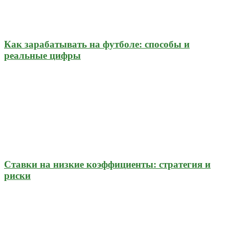
Как зарабатывать на футболе: способы и
реальные цифры
Ставки на низкие коэффициенты: стратегия и
риски