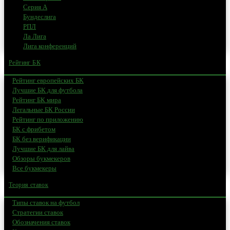
Серия А
Бундеслига
РПЛ
Ла Лига
Лига конференций
Рейтинг БК
Рейтинг европейских БК
Лучшие БК для футбола
Рейтинг БК мира
Легальные БК России
Рейтинг по приложению
БК с фрибетом
БК без верификации
Лучшие БК для лайва
Обзоры букмекеров
Все букмекеры
Теория ставок
Типы ставок на футбол
Стратегии ставок
Обозначения ставок