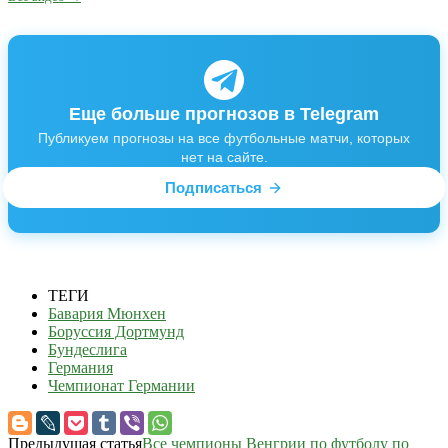
Еще больше прогнозов в Telegram
Публикуем прогнозы на все футбольные матчи, которых
нет на сайте.
Подписаться
ТЕГИ
Бавария Мюнхен
Боруссия Дортмунд
Бундеслига
Германия
Чемпионат Германии
Предыдущая статья
Все чемпионы Венгрии по футболу по