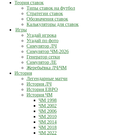
Теория ставок
Типы ставок на футбол
Стратегии ставок
Обозначения ставок
Калькуляторы для ставок
Игры
Угадай игрока
Угадай по фото
Симулятор ЛЧ
Симулятор ЧМ-2026
Генератор сетки
Симулятор ЛЕ
Жеребьёвка ЛЧ/ЧМ
История
Легендарные матчи
История ЛЧ
История ЕВРО
История ЧМ
ЧМ 1998
ЧМ 2002
ЧМ 2006
ЧМ 2010
ЧМ 2014
ЧМ 2018
ЧМ 2022