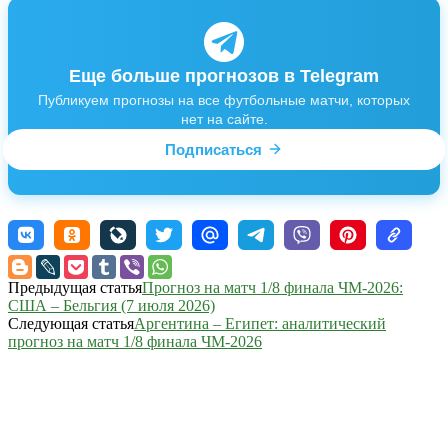
Еще больше прогнозов в Telegram
Публикуем прогнозы на все футбольные матчи, которых
нет на сайте.
Подписаться
Предыдущая статья
Прогноз на матч 1/8 финала ЧМ-2026:
США – Бельгия (7 июля 2026)
Следующая статья
Аргентина – Египет: аналитический
прогноз на матч 1/8 финала ЧМ-2026