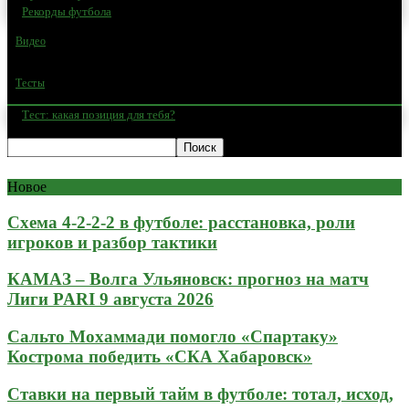
Рекорды футбола
Видео
Тесты
Тест: какая позиция для тебя?
Новое
Схема 4-2-2-2 в футболе: расстановка, роли
игроков и разбор тактики
КАМАЗ – Волга Ульяновск: прогноз на матч
Лиги PARI 9 августа 2026
Сальто Мохаммади помогло «Спартаку»
Кострома победить «СКА Хабаровск»
Ставки на первый тайм в футболе: тотал, исход,