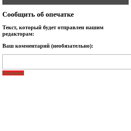
Сообщить об опечатке
Текст, который будет отправлен нашим
редакторам:
Ваш комментарий (необязательно):
Отправить