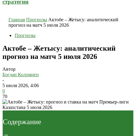
стратегии
Главная
Прогнозы
Актобе – Жетысу: аналитический
прогноз на матч 5 июля 2026
Прогнозы
Актобе – Жетысу: аналитический
прогноз на матч 5 июля 2026
Автор
Богдан Коломиец
-
5 июля 2026, 4:06
0
70
Содержание