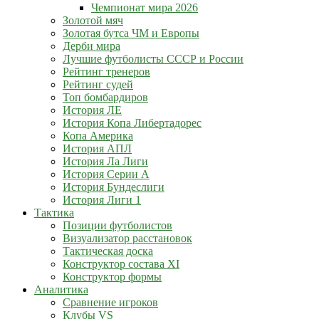
Чемпионат мира 2026
Золотой мяч
Золотая бутса ЧМ и Европы
Дерби мира
Лучшие футболисты СССР и России
Рейтинг тренеров
Рейтинг судей
Топ бомбардиров
История ЛЕ
История Копа Либертадорес
Копа Америка
История АПЛ
История Ла Лиги
История Серии А
История Бундеслиги
История Лиги 1
Тактика
Позиции футболистов
Визуализатор расстановок
Тактическая доска
Конструктор состава XI
Конструктор формы
Аналитика
Сравнение игроков
Клубы VS