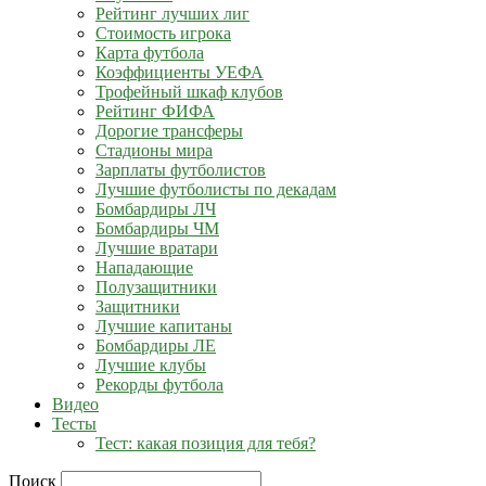
Рейтинг лучших лиг
Стоимость игрока
Карта футбола
Коэффициенты УЕФА
Трофейный шкаф клубов
Рейтинг ФИФА
Дорогие трансферы
Стадионы мира
Зарплаты футболистов
Лучшие футболисты по декадам
Бомбардиры ЛЧ
Бомбардиры ЧМ
Лучшие вратари
Нападающие
Полузащитники
Защитники
Лучшие капитаны
Бомбардиры ЛЕ
Лучшие клубы
Рекорды футбола
Видео
Тесты
Тест: какая позиция для тебя?
Поиск