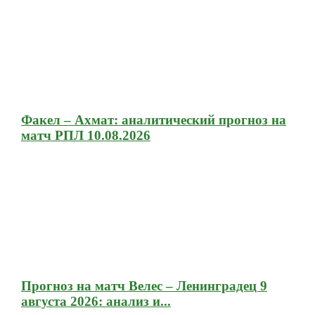
Факел – Ахмат: аналитический прогноз на
матч РПЛ 10.08.2026
Прогноз на матч Велес – Ленинградец 9
августа 2026: анализ и...