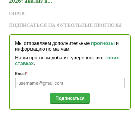
2026: анализ и...
ОПРОС
ПОДПИСАТЬСЯ НА ФУТБОЛЬНЫЕ ПРОГНОЗЫ
Мы отправляем дополнительные
прогнозы
и
информацию по матчам.
Наши прогнозы добавят уверенности в
твоих
ставках
.
Email
*
Подписаться