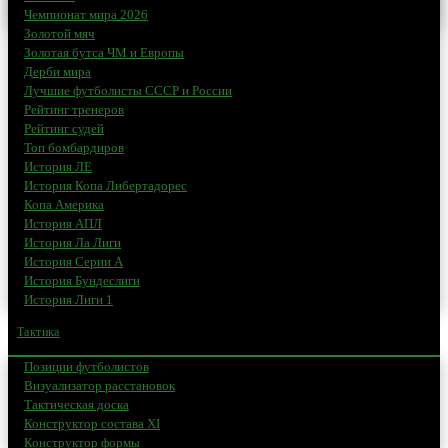
Чемпионат мира 2026
Золотой мяч
Золотая бутса ЧМ и Европы
Дерби мира
Лучшие футболисты СССР и России
Рейтинг тренеров
Рейтинг судей
Топ бомбардиров
История ЛЕ
История Копа Либертадорес
Копа Америка
История АПЛ
История Ла Лиги
История Серии А
История Бундеслиги
История Лиги 1
Тактика
Позиции футболистов
Визуализатор расстановок
Тактическая доска
Конструктор состава XI
Конструктор формы