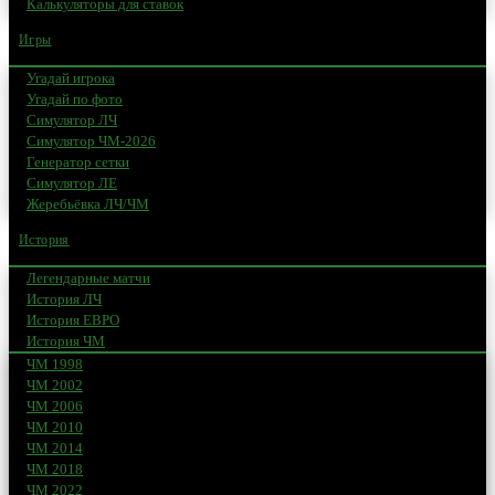
Калькуляторы для ставок
Игры
Угадай игрока
Угадай по фото
Симулятор ЛЧ
Симулятор ЧМ-2026
Генератор сетки
Симулятор ЛЕ
Жеребьёвка ЛЧ/ЧМ
История
Легендарные матчи
История ЛЧ
История ЕВРО
История ЧМ
ЧМ 1998
ЧМ 2002
ЧМ 2006
ЧМ 2010
ЧМ 2014
ЧМ 2018
ЧМ 2022