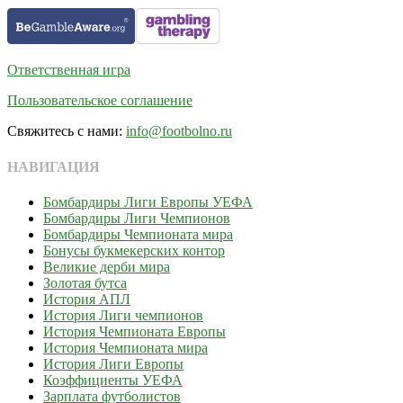
Ответственная игра
Пользовательское соглашение
Свяжитесь с нами:
info@footbolno.ru
НАВИГАЦИЯ
Бомбардиры Лиги Европы УЕФА
Бомбардиры Лиги Чемпионов
Бомбардиры Чемпионата мира
Бонусы букмекерских контор
Великие дерби мира
Золотая бутса
История АПЛ
История Лиги чемпионов
История Чемпионата Европы
История Чемпионата мира
История Лиги Европы
Коэффициенты УЕФА
Зарплата футболистов