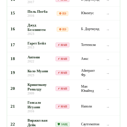
2017
Ма
Поль Погба
15
Ювентус
→
⚙️ ПЗ
Юна
2016
Джуд
Реа
16
Б. Дортмунд
→
Беллингем
⚙️ ПЗ
Мад
2023
Реа
Гарет Бейл
17
Тоттенхэм
→
⚡ НАП
Мад
2013
Ма
Антони
18
Аякс
→
⚡ НАП
Юна
2022
Айнтрахт
Коло Муани
19
→
ПС
⚡ НАП
Фр.
2023
Криштиану
Ман
Реа
20
→
Роналду
⚡ НАП
Юнайтед
Мад
2009
Гонсало
21
Наполи
→
Юве
Игуаин
⚡ НАП
2016
Виржил ван
22
Саутгемптон
→
Лив
Дейк
🛡️ ЗАЩ