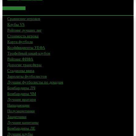
Аналитика
Сравнение игроков
Клубы VS
Рейтинг лучших лиг
Стоимость игрока
Карта футбола
Коэффициенты УЕФА
Трофейный шкаф клубов
Рейтинг ФИФА
Дорогие трансферы
Стадионы мира
Зарплаты футболистов
Лучшие футболисты по декадам
Бомбардиры ЛЧ
Бомбардиры ЧМ
Лучшие вратари
Нападающие
Полузащитники
Защитники
Лучшие капитаны
Бомбардиры ЛЕ
Лучшие клубы