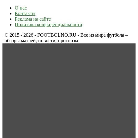
О нас
Контакты
Реклама на сайте
Политика конфиденциальности
© 2015 - 2026 - FOOTBOLNO.RU - Все из мира футбола –
обзоры матчей, новости, прогнозы