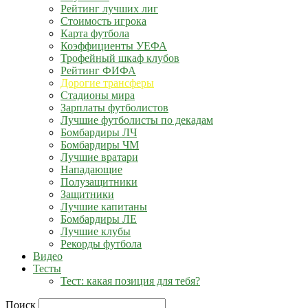
Рейтинг лучших лиг
Стоимость игрока
Карта футбола
Коэффициенты УЕФА
Трофейный шкаф клубов
Рейтинг ФИФА
Дорогие трансферы
Стадионы мира
Зарплаты футболистов
Лучшие футболисты по декадам
Бомбардиры ЛЧ
Бомбардиры ЧМ
Лучшие вратари
Нападающие
Полузащитники
Защитники
Лучшие капитаны
Бомбардиры ЛЕ
Лучшие клубы
Рекорды футбола
Видео
Тесты
Тест: какая позиция для тебя?
Поиск