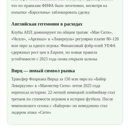
что по правилам ФИФА было легитимно, несмотря на
попытки «Барселоны» заблокировать сделку.
Английская гегемония в расходах
Клубы АПЛ доминируют по общим тратам: «Ман Сити»,
«Челси», «Арсенал» и «Ливерпуль» регулярно платят 80–120
млн евро за одного игрока. Финансовый фэйр-плей УЕФА
сдерживал рост цен в Европе, но новые правила
устойчивости с 2023 года снова открыли шлюзы.
Вирц — новый символ рынка
Трансфер Флориана Вирца за 150 млн евро из «Байер
Леверкузен» в «Манчестер Сити» летом 2025 года
переписал историю: 22-летний немецкий плеймейкер стал
третьим по стоимости игроком в истории футбола. После
чемпионского сезона с «Байером» он немедленно стал
лидером атаки «Сити».