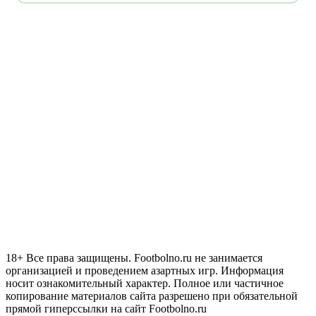
18+ Все права защищены. Footbolno.ru не занимается
организацией и проведением азартных игр. Информация
носит ознакомительный характер. Полное или частичное
копирование материалов сайта разрешено при обязательной
прямой гиперссылки на сайт Footbolno.ru