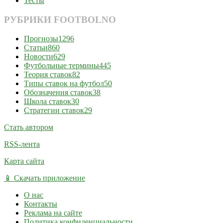
Тесты
РУБРИКИ FOOTBOLNO
Прогнозы
1296
Статьи
860
Новости
629
Футбольные термины
445
Теория ставок
82
Типы ставок на футбол
50
Обозначения ставок
38
Школа ставок
30
Стратегии ставок
29
Стать автором
RSS-лента
Карта сайта
📱 Скачать приложение
О нас
Контакты
Реклама на сайте
Политика конфиденциальности