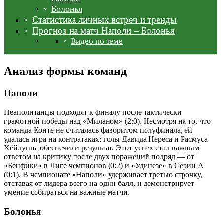
Болонья
Статистика личных встреч и тренды
Прогноз на матч Наполи – Болонья
Видео по теме
Анализ формы команд
Наполи
Неаполитанцы подходят к финалу после тактически
грамотной победы над «Миланом» (2:0). Несмотря на то, что
команда Конте не считалась фаворитом полуфинала, ей
удалась игра на контратаках: голы Давида Нереса и Расмуса
Хёйлунна обеспечили результат. Этот успех стал важным
ответом на критику после двух поражений подряд — от
«Бенфики» в Лиге чемпионов (0:2) и «Удинезе» в Серии А
(0:1). В чемпионате «Наполи» удерживает третью строчку,
отставая от лидера всего на один балл, и демонстрирует
умение собираться на важные матчи.
Болонья