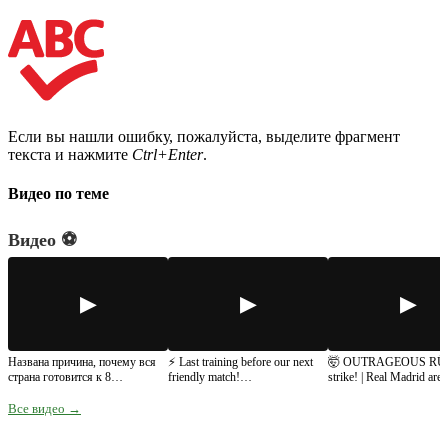
Если вы нашли ошибку, пожалуйста, выделите фрагмент
текста и нажмите
Ctrl+Enter
.
Видео по теме
Видео ⚽
▶
▶
▶
Названа причина, почему вся
⚡ Last training before our next
🤯 OUTRAGEOUS RÜ
страна готовится к 8…
friendly match!…
strike! | Real Madrid ar
Все видео →