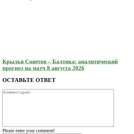
Крылья Советов – Балтика: аналитический
прогноз на матч 8 августа 2026
ОСТАВЬТЕ ОТВЕТ
Please enter your comment!