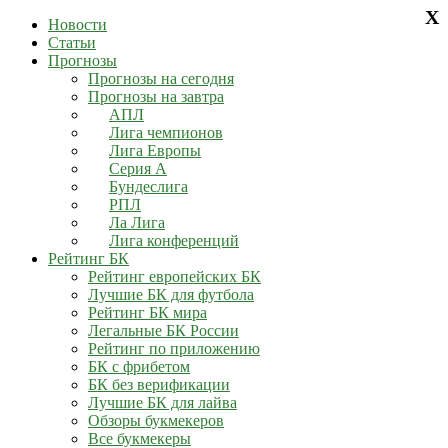
X
Новости
Статьи
Прогнозы
Прогнозы на сегодня
Прогнозы на завтра
АПЛ
Лига чемпионов
Лига Европы
Серия А
Бундеслига
РПЛ
Ла Лига
Лига конференций
Рейтинг БК
Рейтинг европейских БК
Лучшие БК для футбола
Рейтинг БК мира
Легальные БК России
Рейтинг по приложению
БК с фрибетом
БК без верификации
Лучшие БК для лайва
Обзоры букмекеров
Все букмекеры