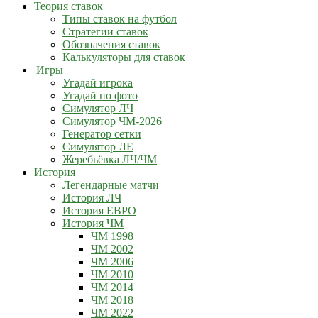
Теория ставок
Типы ставок на футбол
Стратегии ставок
Обозначения ставок
Калькуляторы для ставок
Игры
Угадай игрока
Угадай по фото
Симулятор ЛЧ
Симулятор ЧМ-2026
Генератор сетки
Симулятор ЛЕ
Жеребьёвка ЛЧ/ЧМ
История
Легендарные матчи
История ЛЧ
История ЕВРО
История ЧМ
ЧМ 1998
ЧМ 2002
ЧМ 2006
ЧМ 2010
ЧМ 2014
ЧМ 2018
ЧМ 2022