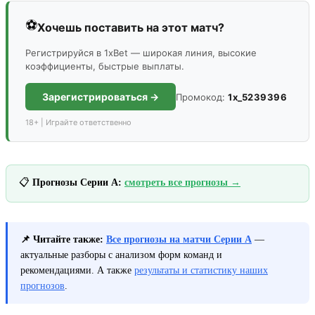
⚽
Хочешь поставить на этот матч?
Регистрируйся в 1xBet — широкая линия, высокие
коэффициенты, быстрые выплаты.
Зарегистрироваться →
Промокод:
1x_5239396
18+ | Играйте ответственно
📋
Прогнозы Серии А:
смотреть все прогнозы →
📌 Читайте также:
Все прогнозы на матчи Серии А
—
актуальные разборы с анализом форм команд и
рекомендациями. А также
результаты и статистику наших
прогнозов
.