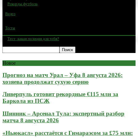
Рекорды футбола
Видео
Тесты
Тест: какая позиция для тебя?
Новое
Прогноз на матч Урал – Уфа 8 августа 2026:
хозяева продолжат сухую серию
Ливерпуль готовит рекордные €115 млн за
Баркола из ПСЖ
Шинник – Арсенал Тула: экспертный разбор
матча 8 августа 2026
«Ньюкасл» расстаётся с Гимараэсом за £75 млн: