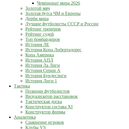
Чемпионат мира 2026
Золотой мяч
Золотая бутса ЧМ и Европы
Дерби мира
Лучшие футболисты СССР и России
Рейтинг тренеров
Рейтинг судей
Топ бомбардиров
История ЛЕ
История Копа Либертадорес
Копа Америка
История АПЛ
История Ла Лиги
История Серии А
История Бундеслиги
История Лиги 1
Тактика
Позиции футболистов
Визуализатор расстановок
Тактическая доска
Конструктор состава XI
Конструктор формы
Аналитика
Сравнение игроков
Клубы VS