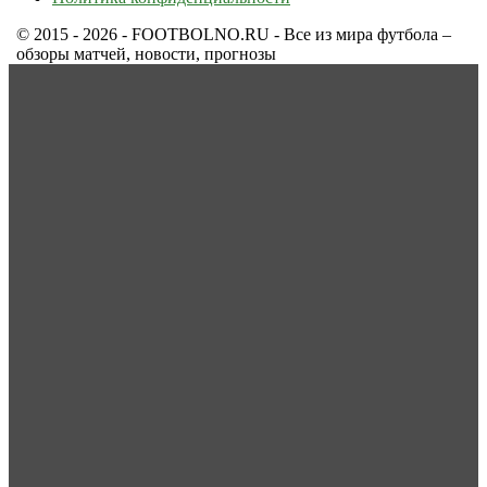
© 2015 - 2026 - FOOTBOLNO.RU - Все из мира футбола –
обзоры матчей, новости, прогнозы