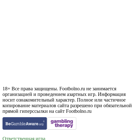
18+ Все права защищены. Footbolno.ru не занимается
организацией и проведением азартных игр. Информация
носит ознакомительный характер. Полное или частичное
копирование материалов сайта разрешено при обязательной
прямой гиперссылки на сайт Footbolno.ru
Ответственная игра