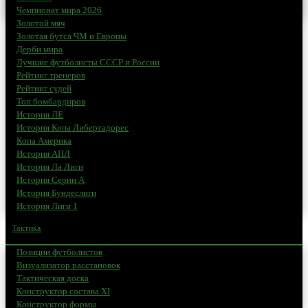
Чемпионат мира 2026
Золотой мяч
Золотая бутса ЧМ и Европы
Дерби мира
Лучшие футболисты СССР и России
Рейтинг тренеров
Рейтинг судей
Топ бомбардиров
История ЛЕ
История Копа Либертадорес
Копа Америка
История АПЛ
История Ла Лиги
История Серии А
История Бундеслиги
История Лиги 1
Тактика
Позиции футболистов
Визуализатор расстановок
Тактическая доска
Конструктор состава XI
Конструктор формы