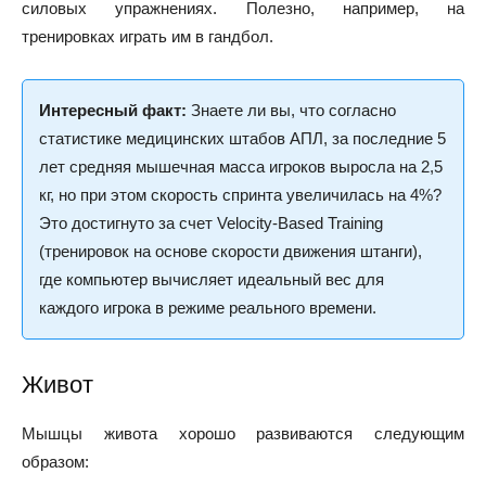
силовых упражнениях. Полезно, например, на
тренировках играть им в гандбол.
Интересный факт:
Знаете ли вы, что согласно
статистике медицинских штабов АПЛ, за последние 5
лет средняя мышечная масса игроков выросла на 2,5
кг, но при этом скорость спринта увеличилась на 4%?
Это достигнуто за счет Velocity-Based Training
(тренировок на основе скорости движения штанги),
где компьютер вычисляет идеальный вес для
каждого игрока в режиме реального времени.
Живот
Мышцы живота хорошо развиваются следующим
образом: