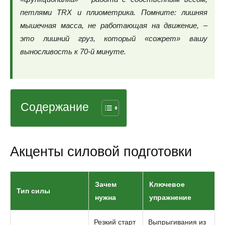
петлями TRX и плиометрика. Помните: лишняя
мышечная масса, не работающая на движение, –
это лишний груз, который «сожрет» вашу
выносливость к 70-й минуте.
Содержание
Акценты силовой подготовки
Зачем
Ключевое
Тип силы
нужна
упражнение
Резкий старт
Выпрыгивания из