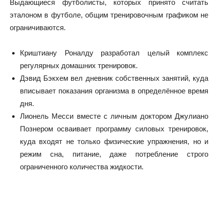
Выдающиеся футболисты, которых принято считать
эталоном в футболе, общим тренировочным графиком не
ограничиваются.
Криштиану Роналду разработал целый комплекс
регулярных домашних тренировок.
Дэвид Бэкхем вел дневник собственных занятий, куда
вписывает показания организма в определённое время
дня.
Лионель Месси вместе с личным доктором Джулиано
Познером осваивает программу силовых тренировок,
куда входят не только физические упражнения, но и
режим сна, питание, даже потребление строго
ограниченного количества жидкости.