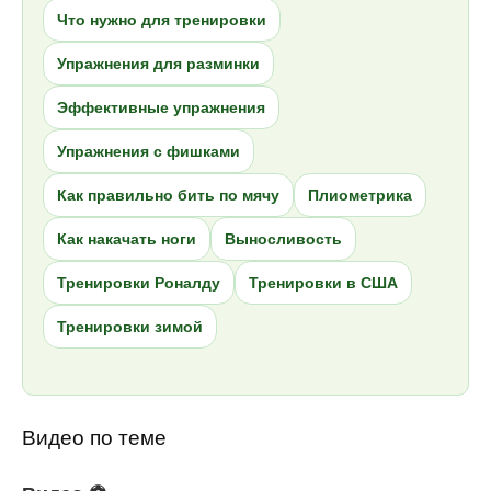
Что нужно для тренировки
Упражнения для разминки
Эффективные упражнения
Упражнения с фишками
Как правильно бить по мячу
Плиометрика
Как накачать ноги
Выносливость
Тренировки Роналду
Тренировки в США
Тренировки зимой
Видео по теме