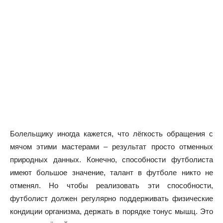
Болельщику иногда кажется, что лёгкость обращения с
мячом этими мастерами – результат просто отменных
природных данных. Конечно, способности футболиста
имеют большое значение, талант в футболе никто не
отменял. Но чтобы реализовать эти способности,
футболист должен регулярно поддерживать физические
кондиции организма, держать в порядке тонус мышц. Это