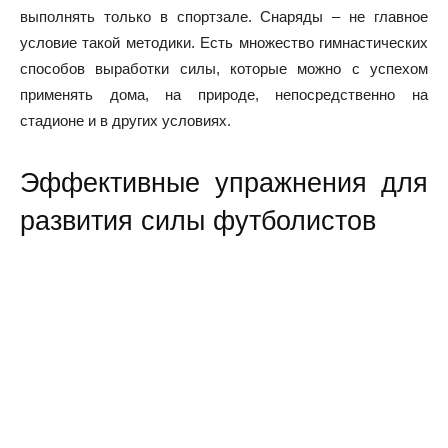
выполнять только в спортзале. Снаряды – не главное
условие такой методики. Есть множество гимнастических
способов выработки силы, которые можно с успехом
применять дома, на природе, непосредственно на
стадионе и в других условиях.
Эффективные упражнения для
развития силы футболистов