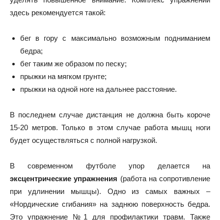
здесь рекомендуется такой:
бег в гору с максимально возможным подниманием
бедра;
бег таким же образом по песку;
прыжки на мягком грунте;
прыжки на одной ноге на дальнее расстояние.
В последнем случае дистанция не должна быть короче
15-20 метров. Только в этом случае работа мышц ноги
будет осуществляться с полной нагрузкой.
В современном футболе упор делается на
эксцентрические упражнения
(работа на сопротивление
при удлинении мышцы). Одно из самых важных –
«Нордические сгибания» на заднюю поверхность бедра.
Это упражнение №1 для профилактики травм. Также