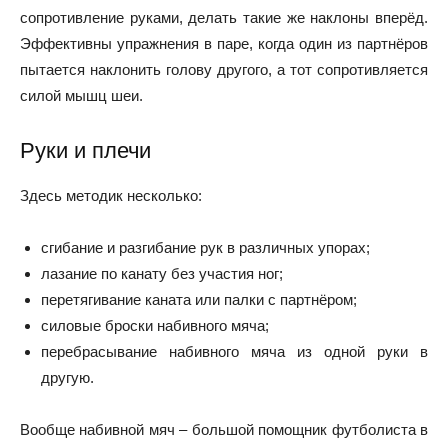
сопротивление руками, делать такие же наклоны вперёд.
Эффективны упражнения в паре, когда один из партнёров
пытается наклонить голову другого, а тот сопротивляется
силой мышц шеи.
Руки и плечи
Здесь методик несколько:
сгибание и разгибание рук в различных упорах;
лазание по канату без участия ног;
перетягивание каната или палки с партнёром;
силовые броски набивного мяча;
перебрасывание набивного мяча из одной руки в
другую.
Вообще набивной мяч – большой помощник футболиста в