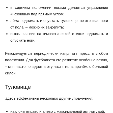
в сидячем положении ногами делается упражнение
«ножницы» под прямым углом;
лёжа поднимать и опускать туловище, не отрывая ноги
от пола, – можно их закрепить;
выполняя вис на гимнастической стенке поднимать и
опускать ноги.
Рекомендуется периодически напрягать пресс в любом
положении. Для футболиста его развитие особенно важно,
– мяч часто попадает в эту часть тела, причём, с большой
силой.
Туловище
Здесь эффективны несколько другие упражнения:
наклоны вправо и влево с максимальной амплитудой;