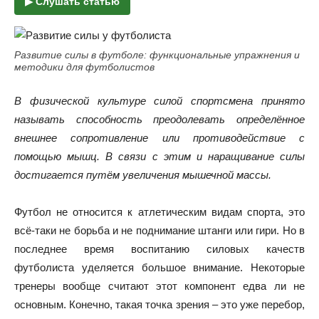
▶ Слушать статью
Развитие силы в футболе: функциональные упражнения и
методики для футболистов
В физической культуре силой спортсмена принято
называть способность преодолевать определённое
внешнее сопротивление или противодействие с
помощью мышц. В связи с этим и наращивание силы
достигается путём увеличения мышечной массы.
Футбол не относится к атлетическим видам спорта, это
всё-таки не борьба и не поднимание штанги или гири. Но в
последнее время воспитанию силовых качеств
футболиста уделяется большое внимание. Некоторые
тренеры вообще считают этот компонент едва ли не
основным. Конечно, такая точка зрения – это уже перебор,