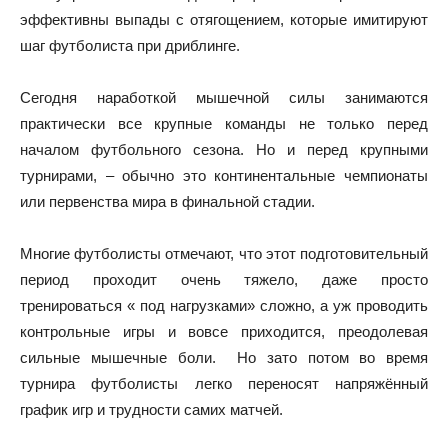
эффективны выпады с отягощением, которые имитируют
шаг футболиста при дриблинге.
Сегодня наработкой мышечной силы занимаются
практически все крупные команды не только перед
началом футбольного сезона. Но и перед крупными
турнирами, – обычно это континентальные чемпионаты
или первенства мира в финальной стадии.
Многие футболисты отмечают, что этот подготовительный
период проходит очень тяжело, даже просто
тренироваться « под нагрузками» сложно, а уж проводить
контрольные игры и вовсе приходится, преодолевая
сильные мышечные боли. Но зато потом во время
турнира футболисты легко переносят напряжённый
график игр и трудности самих матчей.