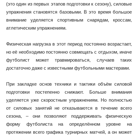
(это один из первых этапов подготовки к сезону), силовые
упражнения становятся базовыми. В это время большое
внимание уделяется спортивным снарядам, кроссам,
атлетическим упражнениям.
Физическая нагрузка в этот период постоянно возрастает,
но её необходимо постоянно совмещать с отдыхом, иначе
футболист может травмироваться, случаев таких
достаточно даже с известными футбольными мастерами.
При закладке основ техники и тактики объём силовой
подготовки постепенно снижают. Больше внимания
уделяется уже скоростным упражнениям. Но полностью
от силовых занятий не отказываются в течение всего
сезона, – они позволяют поддерживать физическую
форму футболиста на определённом уровне на
протяжении всего графика турнирных матчей, а он может