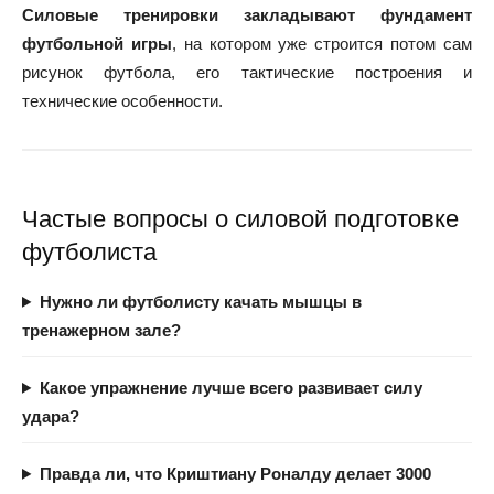
Силовые тренировки закладывают фундамент
футбольной игры
, на котором уже строится потом сам
рисунок футбола, его тактические построения и
технические особенности.
Частые вопросы о силовой подготовке
футболиста
Нужно ли футболисту качать мышцы в
тренажерном зале?
Какое упражнение лучше всего развивает силу
удара?
Правда ли, что Криштиану Роналду делает 3000