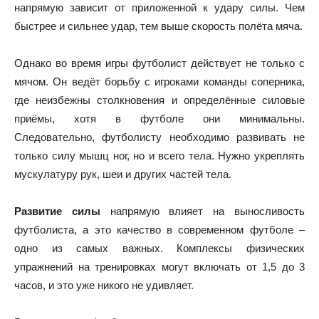
напрямую зависит от приложенной к удару силы. Чем
быстрее и сильнее удар, тем выше скорость полёта мяча.
Однако во время игры футболист действует не только с
мячом. Он ведёт борьбу с игроками команды соперника,
где неизбежны столкновения и определённые силовые
приёмы, хотя в футболе они минимальны.
Следовательно, футболисту необходимо развивать не
только силу мышц ног, но и всего тела. Нужно укреплять
мускулатуру рук, шеи и других частей тела.
Развитие силы
напрямую влияет на выносливость
футболиста, а это качество в современном футболе –
одно из самых важных. Комплексы физических
упражнений на тренировках могут включать от 1,5 до 3
часов, и это уже никого не удивляет.