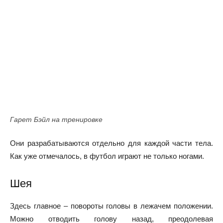
Гарет Бэйл на тренировке
Они разрабатываются отдельно для каждой части тела.
Как уже отмечалось, в футбол играют не только ногами.
Шея
Здесь главное – повороты головы в лежачем положении.
Можно отводить голову назад, преодолевая