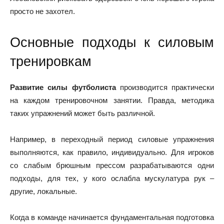
просто не захотел.
Основные подходы к силовым
тренировкам
Развитие силы футболиста
производится практически
на каждом тренировочном занятии. Правда, методика
таких упражнений может быть различной.
Например, в переходный период силовые упражнения
выполняются, как правило, индивидуально. Для игроков
со слабым брюшным прессом разрабатываются одни
подходы, для тех, у кого ослабла мускулатура рук –
другие, локальные.
Когда в команде начинается фундаментальная подготовка