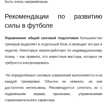
быть очень напряжённым.
Рекомендации по развитию
силы в футболе
Упражнения общей силовой подготовки
большинство
тренеров выделяет в отдельный блок и проводит его раз в
неделю. Некоторые игроки работают по индивидуальному
плану, – как правило, это известные мастера, которых не
требуется контролировать.
Но определённые силовые упражнения выполняются и на
каждой тренировке. Обычно их немного, но они
достаточно интенсивны. Рекомендуется сочетать их с
подвижными играми, прыжками, упражнениями
соревновательного характера.