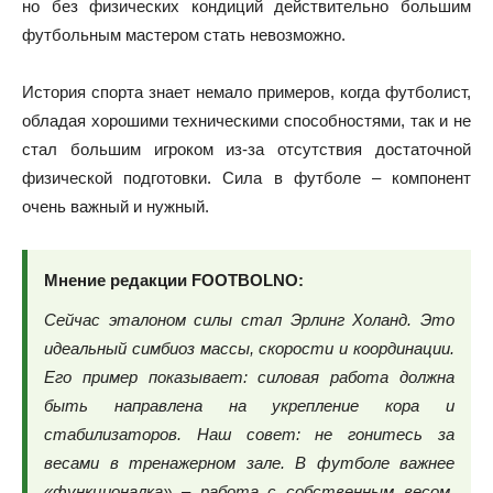
но без физических кондиций действительно большим
футбольным мастером стать невозможно.
История спорта знает немало примеров, когда футболист,
обладая хорошими техническими способностями, так и не
стал большим игроком из-за отсутствия достаточной
физической подготовки. Сила в футболе – компонент
очень важный и нужный.
Мнение редакции FOOTBOLNO:
Сейчас эталоном силы стал Эрлинг Холанд. Это
идеальный симбиоз массы, скорости и координации.
Его пример показывает: силовая работа должна
быть направлена на укрепление кора и
стабилизаторов. Наш совет: не гонитесь за
весами в тренажерном зале. В футболе важнее
«функционалка» – работа с собственным весом,