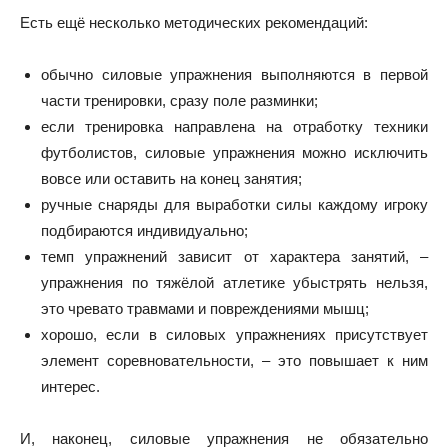
Есть ещё несколько методических рекомендаций:
обычно силовые упражнения выполняются в первой
части тренировки, сразу поле разминки;
если тренировка направлена на отработку техники
футболистов, силовые упражнения можно исключить
вовсе или оставить на конец занятия;
ручные снаряды для выработки силы каждому игроку
подбираются индивидуально;
темп упражнений зависит от характера занятий, –
упражнения по тяжёлой атлетике убыстрять нельзя,
это чревато травмами и повреждениями мышц;
хорошо, если в силовых упражнениях присутствует
элемент соревновательности, – это повышает к ним
интерес.
И, наконец, силовые упражнения не обязательно