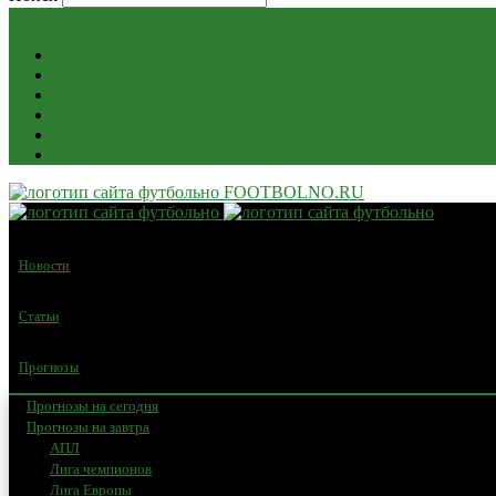
LIVE-результаты матчей
Турнирные таблицы
Футбольные термины
Тактическая доска
О нас
Контакты
FOOTBOLNO.RU
Новости
Статьи
Прогнозы
Прогнозы на сегодня
Прогнозы на завтра
АПЛ
Лига чемпионов
Лига Европы