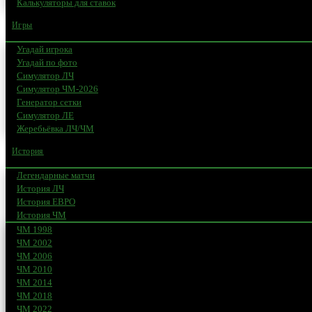
Калькуляторы для ставок
Игры
Угадай игрока
Угадай по фото
Симулятор ЛЧ
Симулятор ЧМ-2026
Генератор сетки
Симулятор ЛЕ
Жеребьёвка ЛЧ/ЧМ
История
Легендарные матчи
История ЛЧ
История ЕВРО
История ЧМ
ЧМ 1998
ЧМ 2002
ЧМ 2006
ЧМ 2010
ЧМ 2014
ЧМ 2018
ЧМ 2022