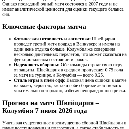
Однако последний очный матч состоялся в 2007 году и не
имеет аналитической ценности для оценки текущего баланса
сил.
Ключевые факторы матча
Физическая готовность и логистика:
Швейцария
проведет третий матч подряд в Ванкувере и имела на
один день отдыха больше. Колумбия же совершила
несколько длительных перелетов, что может сказаться на
функциональном состоянии игроков.
Надежность обороны:
Обе команды строят свою игру
от защиты. Швейцария в среднем пропускает 0,75 гола
за матч на турнире, а Колумбия — всего 0,25.
Стиль игры в плей-офф:
Высокая цена ошибки в матче
на вылет, вероятно, заставит обе сборные действовать
максимально осторожно, избегая неоправданного риска.
Прогноз на матч Швейцария –
Колумбия 7 июля 2026 года
Учитывая существенное преимущество сборной Швейцарии в
плане восстановления и подготовки, а также стабильность ее