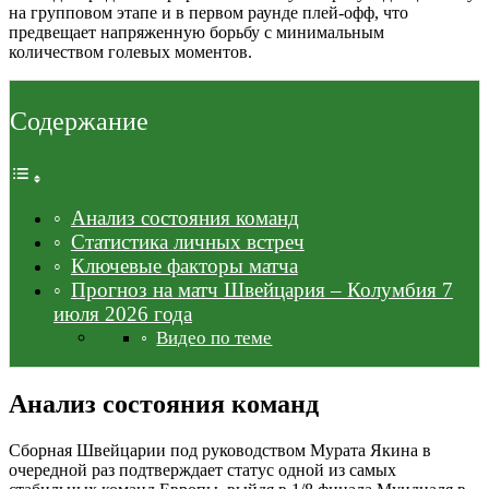
на групповом этапе и в первом раунде плей-офф, что
предвещает напряженную борьбу с минимальным
количеством голевых моментов.
Содержание
Анализ состояния команд
Статистика личных встреч
Ключевые факторы матча
Прогноз на матч Швейцария – Колумбия 7
июля 2026 года
Видео по теме
Анализ состояния команд
Сборная Швейцарии под руководством Мурата Якина в
очередной раз подтверждает статус одной из самых