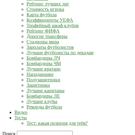
Рейтинг лучших лиг
Стоимость игрока
Карта футбола
Коэффициенты УЕФА
Трофейный шкаф клубов
Рейтинг ФИФА
Дорогие трансферы
Стадионы мира
Зарплаты футболистов
Лучшие футболисты по декадам
Бомбардиры ЛЧ
Бомбардиры ЧМ
Лучшие вратари
Нападающие
Полузащитники
Защитники
Лучшие капитаны
Бомбардиры ЛЕ
Лучшие клубы
Рекорды футбола
Видео
Тесты
Тест: какая позиция для тебя?
Поиск