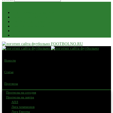
LIVE-результаты матчей
Турнирные таблицы
Футбольные термины
Тактическая доска
О нас
Контакты
FOOTBOLNO.RU
Новости
Статьи
Прогнозы
Прогнозы на сегодня
Прогнозы на завтра
АПЛ
Лига чемпионов
Лига Европы