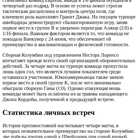
стабильных команд Европы, выйдя в 1/8 финала Мундиаля в
четвертый раз подряд. В основе ее успеха лежит строгая
тактическая дисциплина и контроль центра поля, где
ключевую роль выполняет Гранит Джака. На текущем турнире
швейцарцы демонстрируют сбалансированную игру, заняв
первое место в группе B и уверенно переиграв Алжир (2:0) в
1/16 финала. Важным фактором является то, что команда не
покидала Ванкувер с 24 июня, что обеспечивает ей
преимущество в акклиматизации и физической готовности.
Сборная Колумбии под управлением Нестора Лоренсо
впечатляет прежде всего своей организацией оборонительных
действий. За четыре матча на турнире команда пропустила
лишь один гол, что является лучшим показателем среди
оставшихся участников. Южноамериканцы также заняли
первое место в своей группе K, после чего минимально
обыграли сборную Ганы (1:0). Однако атакующая мощь
команды может быть ослаблена из-за травмы нападающего
Джона Кордобы, полученной в предыдущей встрече.
Статистика личных встреч
История противостояний насчитывает четыре матча, в
которых незначительное преимущество на стороне Колумбии:
две победы против одной у Швейцарии при одной ничьей.