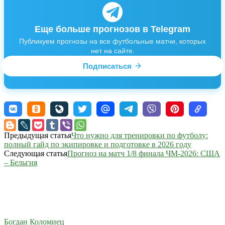
Еще больше прогнозов в Telegram
Публикуем прогнозы на все футбольные матчи, которых
нет на сайте.
Подписаться
Предыдущая статья
Что нужно для тренировки по футболу:
полный гайд по экипировке и подготовке в 2026 году
Следующая статья
Прогноз на матч 1/8 финала ЧМ-2026: США
– Бельгия
Богдан Коломиец