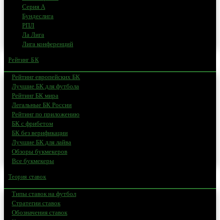
Серия А
Бундеслига
РПЛ
Ла Лига
Лига конференций
Рейтинг БК
Рейтинг европейских БК
Лучшие БК для футбола
Рейтинг БК мира
Легальные БК России
Рейтинг по приложению
БК с фрибетом
БК без верификации
Лучшие БК для лайва
Обзоры букмекеров
Все букмекеры
Теория ставок
Типы ставок на футбол
Стратегии ставок
Обозначения ставок