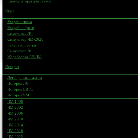
Калькуляторы для ставок
Игры
Угадай игрока
Угадай по фото
Симулятор ЛЧ
Симулятор ЧМ-2026
Генератор сетки
Симулятор ЛЕ
Жеребьёвка ЛЧ/ЧМ
История
Легендарные матчи
История ЛЧ
История ЕВРО
История ЧМ
ЧМ 1998
ЧМ 2002
ЧМ 2006
ЧМ 2010
ЧМ 2014
ЧМ 2018
ЧМ 2022