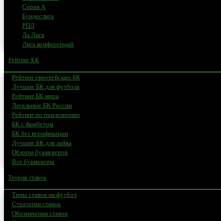
Серия А
Бундеслига
РПЛ
Ла Лига
Лига конференций
Рейтинг БК
Рейтинг европейских БК
Лучшие БК для футбола
Рейтинг БК мира
Легальные БК России
Рейтинг по приложению
БК с фрибетом
БК без верификации
Лучшие БК для лайва
Обзоры букмекеров
Все букмекеры
Теория ставок
Типы ставок на футбол
Стратегии ставок
Обозначения ставок