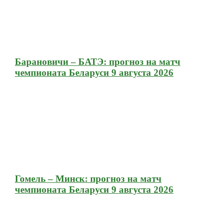
Барановичи – БАТЭ: прогноз на матч
чемпионата Беларуси 9 августа 2026
Гомель – Минск: прогноз на матч
чемпионата Беларуси 9 августа 2026