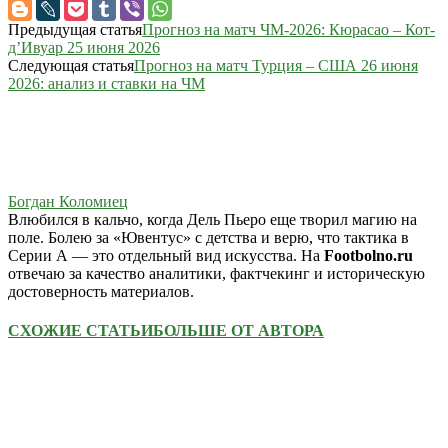
Предыдущая статья
Прогноз на матч ЧМ-2026: Кюрасао – Кот-
д’Ивуар 25 июня 2026
Следующая статья
Прогноз на матч Турция – США 26 июня
2026: анализ и ставки на ЧМ
Богдан Коломиец
Влюбился в кальчо, когда Дель Пьеро еще творил магию на
поле. Болею за «Ювентус» с детства и верю, что тактика в
Серии А — это отдельный вид искусства. На
Footbolno.ru
отвечаю за качество аналитики, фактчекинг и историческую
достоверность материалов.
СХОЖИЕ СТАТЬИ
БОЛЬШЕ ОТ АВТОРА