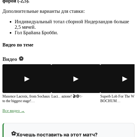
форой (-2,5).
Дополнительные варианты для ставки:
Индивидуальный тотал сборной Нидерландов больше
2,5 мячей.
Гол Брайана Бробби.
Видео по теме
Видео ⚽
▶
▶
▶
Maxence Lacroix, from Sochaux
Luci... azione! 🎬🔴✨
Superb Lob For The Win
to the biggest stage!…
BOCHUM…
Все видео →
⚽
Хочешь поставить на этот матч?