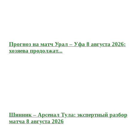
Прогноз на матч Урал – Уфа 8 августа 2026:
хозяева продолжат...
Шинник – Арсенал Тула: экспертный разбор
матча 8 августа 2026