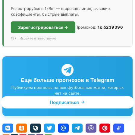
Регистрируйся в 1xBet — широкая линия, высокие
коэффициенты, быстрые выплаты.
Зарегистрироваться →
Промокод:
1x_5239396
18+ | Играйте ответственно
Еще больше прогнозов в Telegram
Публикуем прогнозы на все футбольные матчи, которых
нет на сайте.
Подписаться