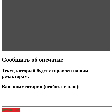
Сообщить об опечатке
Текст, который будет отправлен нашим
редакторам:
Ваш комментарий (необязательно):
Отправить