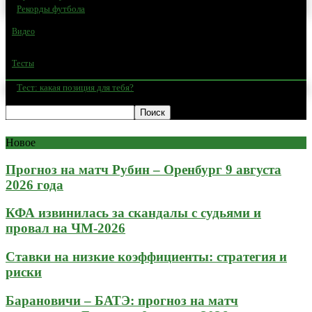
Рекорды футбола
Видео
Тесты
Тест: какая позиция для тебя?
Новое
Прогноз на матч Рубин – Оренбург 9 августа
2026 года
КФА извинилась за скандалы с судьями и
провал на ЧМ-2026
Ставки на низкие коэффициенты: стратегия и
риски
Барановичи – БАТЭ: прогноз на матч