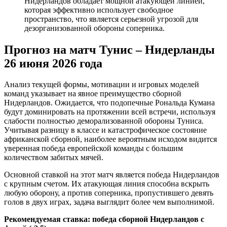
Нидерландов обладает мощной атакующей линией,
которая эффективно использует свободное
пространство, что является серьезной угрозой для
дезорганизованной обороны соперника.
Прогноз на матч Тунис – Нидерланды
26 июня 2026 года
Анализ текущей формы, мотивации и игровых моделей
команд указывает на явное преимущество сборной
Нидерландов. Ожидается, что подопечные Рональда Кумана
будут доминировать на протяжении всей встречи, используя
слабости полностью деморализованной обороны Туниса.
Учитывая разницу в классе и катастрофическое состояние
африканской сборной, наиболее вероятным исходом видится
уверенная победа европейской команды с большим
количеством забитых мячей.
Основной ставкой на этот матч является победа Нидерландов
с крупным счетом. Их атакующая линия способна вскрыть
любую оборону, а против соперника, пропустившего девять
голов в двух играх, задача выглядит более чем выполнимой.
Рекомендуемая ставка: победа сборной Нидерландов с