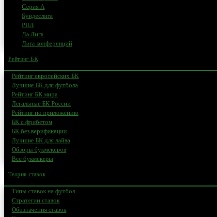
Серия А
Бундеслига
РПЛ
Ла Лига
Лига конференций
Рейтинг БК
Рейтинг европейских БК
Лучшие БК для футбола
Рейтинг БК мира
Легальные БК России
Рейтинг по приложению
БК с фрибетом
БК без верификации
Лучшие БК для лайва
Обзоры букмекеров
Все букмекеры
Теория ставок
Типы ставок на футбол
Стратегии ставок
Обозначения ставок