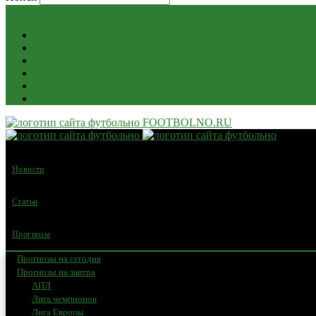
LIVE-результаты матчей
Турнирные таблицы
Футбольные термины
Тактическая доска
О нас
Контакты
FOOTBOLNO.RU
Новости
Статьи
Прогнозы
Прогнозы на сегодня
Прогнозы на завтра
АПЛ
Лига чемпионов
Лига Европы