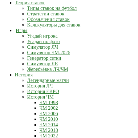
Теория ставок
Типы ставок на футбол
Стратегии ставок
Обозначения ставок
Калькуляторы для ставок
Игры
Угадай игрока
Угадай по фото
Симулятор ЛЧ
Симулятор ЧМ-2026
Генератор сетки
Симулятор ЛЕ
Жеребьёвка ЛЧ/ЧМ
История
Легендарные матчи
История ЛЧ
История ЕВРО
История ЧМ
ЧМ 1998
ЧМ 2002
ЧМ 2006
ЧМ 2010
ЧМ 2014
ЧМ 2018
ЧМ 2022