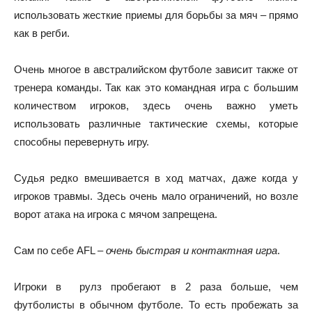
использовать жесткие приемы для борьбы за мяч – прямо
как в регби.
Очень многое в австралийском футболе зависит также от
тренера команды. Так как это командная игра с большим
количеством игроков, здесь очень важно уметь
использовать различные тактические схемы, которые
способны перевернуть игру.
Судья редко вмешивается в ход матчах, даже когда у
игроков травмы. Здесь очень мало ограничений, но возле
ворот атака на игрока с мячом запрещена.
Сам по себе AFL –
очень быстрая и контактная игра
.
Игроки в рулз пробегают в 2 раза больше, чем
футболисты в обычном футболе. То есть пробежать за