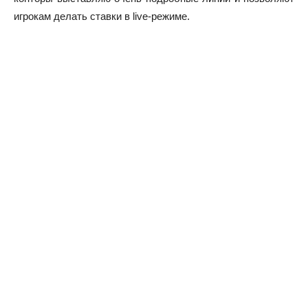
игрокам делать ставки в live-режиме.