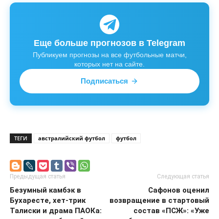
Еще больше прогнозов в Telegram
Публикуем прогнозы на все футбольные матчи,
которых нет на сайте.
Подписаться
ТЕГИ
австралийский футбол
футбол
Предыдущая статья
Следующая статья
Безумный камбэк в
Сафонов оценил
Бухаресте, хет-трик
возвращение в стартовый
Талиски и драма ПАОКа:
состав «ПСЖ»: «Уже