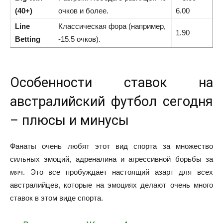
(40+)
очков и более.
6.00
Line
Классическая фора (например,
1.90
Betting
-15.5 очков).
Особенности ставок на
австралийский футбол сегодня
– плюсы и минусы
Фанаты очень любят этот вид спорта за множество
сильных эмоций, адреналина и агрессивной борьбы за
мяч. Это все пробуждает настоящий азарт для всех
австралийцев, которые на эмоциях делают очень много
ставок в этом виде спорта.