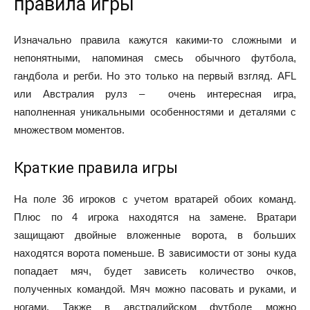
правила игры
Изначально правила кажутся какими-то сложными и
непонятными, напоминая смесь обычного футбола,
гандбола и регби. Но это только на первый взгляд. AFL
или Австралия рулз – очень интересная игра,
наполненная уникальными особенностями и деталями с
множеством моментов.
Краткие правила игры
На поле 36 игроков с учетом вратарей обоих команд.
Плюс по 4 игрока находятся на замене. Вратари
защищают двойные вложенные ворота, в больших
находятся ворота поменьше. В зависимости от зоны куда
попадает мяч, будет зависеть количество очков,
полученных командой. Мяч можно пасовать и руками, и
ногами. Также в австралийском футболе можно