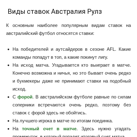
Виды ставок Австралия Рулз
К основным наиболее популярным видам ставок на
австралийский футбол относятся ставки:
На победителей и аутсайдеров в сезоне AFL. Какие
команды попадут в топ, а какие покинут лигу.
На исход матча. Угадывается кто выиграет в матче.
Конечно возможна и ничья, но это бывает очень редко
и букмекеры даже не принимают ставки на подобный
исход.
С
форой
. В австралийском футболе равные по силам
соперники встречаются очень редко, поэтому без
ставок с форой здесь не обойтись.
На лучшего игрока в матче по итогам поединка.
На
точный счет в матче
. Здесь нужно угадать
промежуток, в который попадет итоговый счет матча.