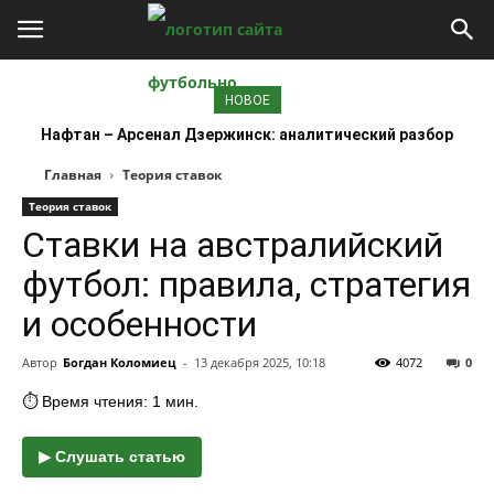
НОВОЕ
Нафтан – Арсенал Дзержинск: аналитический разбор
матча 7 августа 2026
Главная
Теория ставок
Теория ставок
Ставки на австралийский
футбол: правила, стратегия
и особенности
Автор
Богдан Коломиец
-
13 декабря 2025, 10:18
4072
0
⏱ Время чтения: 1 мин.
▶ Слушать статью