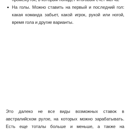
На голы. Можно ставить на первый и последний гол:
какая команда забьет, какой игрок, рукой или ногой,
время гола и другие варианты.
Это далеко не все виды возможных ставок в
австралийском рулзе, на которых можно зарабатывать.
Есть еще тоталы больше и меньше, а также на