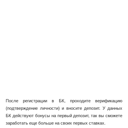
После регистрации в БК, проходите верификацию
(подтверждение личности) и вносите депозит. У данных
БК действуют бонусы на первый депозит, так вы сможете
заработать еще больше на своих первых ставках.