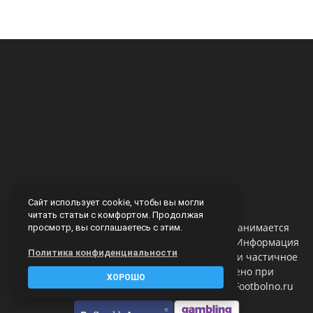
Сайт использует cookie, чтобы вы могли
читать статьи с комфортом. Продолжая
18+ Все права защищены. Footbolno.ru не занимается
просмотр, вы соглашаетесь с этим.
организацией и проведением азартных игр. Информация
Политика конфиденциальности
носит ознакомительный характер. Полное или частичное
копирование материалов сайта разрешено при
ХОРОШО
обязательной прямой гиперссылки на сайт Footbolno.ru