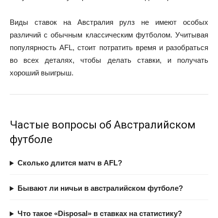
Виды ставок на Австралия рулз не имеют особых
различий с обычным классическим футболом. Учитывая
популярность AFL, стоит потратить время и разобраться
во всех деталях, чтобы делать ставки, и получать
хороший выигрыш.
Частые вопросы об Австралийском
футболе
Сколько длится матч в AFL?
Бывают ли ничьи в австралийском футболе?
Что такое «Disposal» в ставках на статистику?