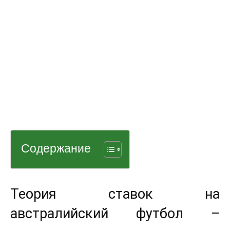
Содержание
Теория ставок на
австралийский футбол –