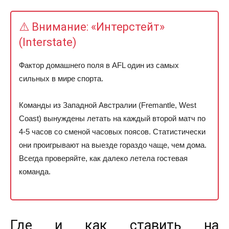
⚠️ Внимание: «Интерстейт»
(Interstate)
Фактор домашнего поля в AFL один из самых
сильных в мире спорта.
Команды из Западной Австралии (Fremantle, West
Coast) вынуждены летать на каждый второй матч по
4-5 часов со сменой часовых поясов. Статистически
они проигрывают на выезде гораздо чаще, чем дома.
Всегда проверяйте, как далеко летела гостевая
команда.
Где и как ставить на