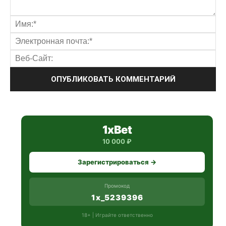
1xBet
10 000 ₽
Зарегистрироваться →
Промокод
1x_5239396
18+ | Играйте ответственно