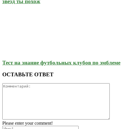
звезд ты похож
Тест на знание футбольных клубов по эмблеме
ОСТАВЬТЕ ОТВЕТ
Please enter your comment!