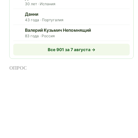
30 лет · Испания
Данни
43 года · Португалия
Валерий Кузьмич Непомнящий
83 года · Россия
Все 901 за 7 августа →
ОПРОС