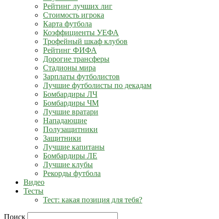
Рейтинг лучших лиг
Стоимость игрока
Карта футбола
Коэффициенты УЕФА
Трофейный шкаф клубов
Рейтинг ФИФА
Дорогие трансферы
Стадионы мира
Зарплаты футболистов
Лучшие футболисты по декадам
Бомбардиры ЛЧ
Бомбардиры ЧМ
Лучшие вратари
Нападающие
Полузащитники
Защитники
Лучшие капитаны
Бомбардиры ЛЕ
Лучшие клубы
Рекорды футбола
Видео
Тесты
Тест: какая позиция для тебя?
Поиск