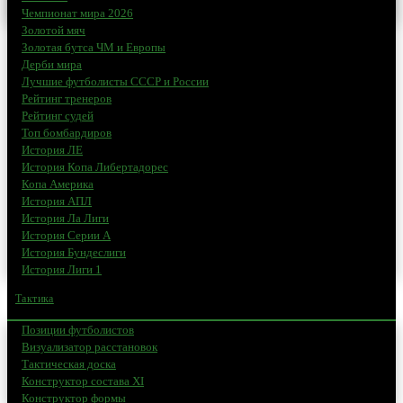
Чемпионат мира 2026
Золотой мяч
Золотая бутса ЧМ и Европы
Дерби мира
Лучшие футболисты СССР и России
Рейтинг тренеров
Рейтинг судей
Топ бомбардиров
История ЛЕ
История Копа Либертадорес
Копа Америка
История АПЛ
История Ла Лиги
История Серии А
История Бундеслиги
История Лиги 1
Тактика
Позиции футболистов
Визуализатор расстановок
Тактическая доска
Конструктор состава XI
Конструктор формы