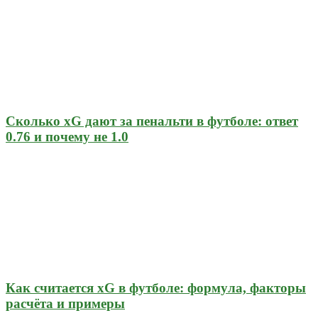
Сколько xG дают за пенальти в футболе: ответ
0.76 и почему не 1.0
Как считается xG в футболе: формула, факторы
расчёта и примеры