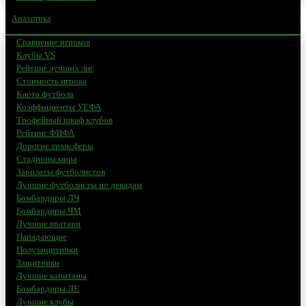
Аналитика
Сравнение игроков
Клубы VS
Рейтинг лучших лиг
Стоимость игрока
Карта футбола
Коэффициенты УЕФА
Трофейный шкаф клубов
Рейтинг ФИФА
Дорогие трансферы
Стадионы мира
Зарплаты футболистов
Лучшие футболисты по декадам
Бомбардиры ЛЧ
Бомбардиры ЧМ
Лучшие вратари
Нападающие
Полузащитники
Защитники
Лучшие капитаны
Бомбардиры ЛЕ
Лучшие клубы