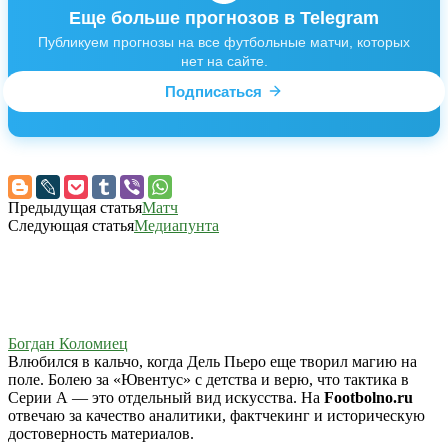
Еще больше прогнозов в Telegram
Публикуем прогнозы на все футбольные матчи, которых
нет на сайте.
Подписаться
Предыдущая статья
Матч
Следующая статья
Медиапунта
Богдан Коломиец
Влюбился в кальчо, когда Дель Пьеро еще творил магию на
поле. Болею за «Ювентус» с детства и верю, что тактика в
Серии А — это отдельный вид искусства. На
Footbolno.ru
отвечаю за качество аналитики, фактчекинг и историческую
достоверность материалов.