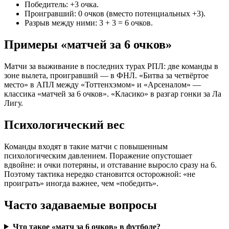
Победитель: +3 очка.
Проигравший: 0 очков (вместо потенциальных +3).
Разрыв между ними: 3 + 3 = 6 очков.
Примеры «матчей за 6 очков»
Матчи за выживание в последних турах РПЛ: две команды в
зоне вылета, проигравший — в ФНЛ. «Битва за четвёртое
место» в АПЛ между «Тоттенхэмом» и «Арсеналом» —
классика «матчей за 6 очков». «Класико» в разгар гонки за Ла
Лигу.
Психологический вес
Команды входят в такие матчи с повышенным
психологическим давлением. Поражение опустошает
вдвойне: и очки потеряны, и отставание выросло сразу на 6.
Поэтому тактика нередко становится осторожной: «не
проиграть» иногда важнее, чем «победить».
Часто задаваемые вопросы
Что такое «матч за 6 очков» в футболе?