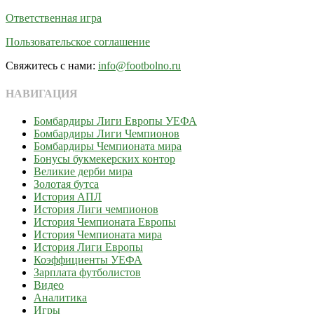
Ответственная игра
Пользовательское соглашение
Свяжитесь с нами:
info@footbolno.ru
НАВИГАЦИЯ
Бомбардиры Лиги Европы УЕФА
Бомбардиры Лиги Чемпионов
Бомбардиры Чемпионата мира
Бонусы букмекерских контор
Великие дерби мира
Золотая бутса
История АПЛ
История Лиги чемпионов
История Чемпионата Европы
История Чемпионата мира
История Лиги Европы
Коэффициенты УЕФА
Зарплата футболистов
Видео
Аналитика
Игры