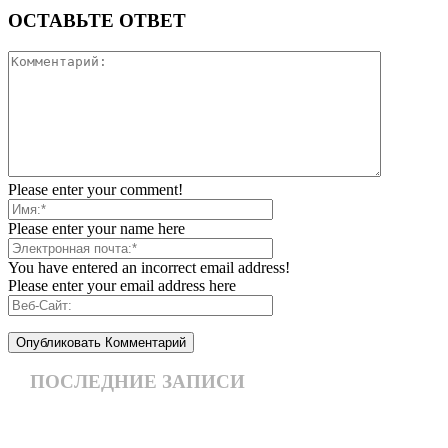
ОСТАВЬТЕ ОТВЕТ
Please enter your comment!
Please enter your name here
You have entered an incorrect email address!
Please enter your email address here
ПОСЛЕДНИЕ ЗАПИСИ