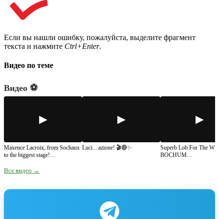
Если вы нашли ошибку, пожалуйста, выделите фрагмент
текста и нажмите
Ctrl+Enter
.
Видео по теме
Видео ⚽
▶
▶
▶
Maxence Lacroix, from Sochaux
Luci... azione! 🎬🔴✨
Superb Lob For The Win
to the biggest stage!…
BOCHUM…
Все видео →