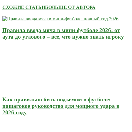
СХОЖИЕ СТАТЬИ
БОЛЬШЕ ОТ АВТОРА
Правила ввода мяча в мини-футболе 2026: от
аута до углового – все, что нужно знать игроку
Как правильно бить подъемом в футболе:
пошаговое руководство для мощного удара в
2026 году