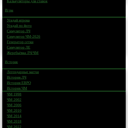
Калькуляторы для ставок
Игры
Угадай игрока
Угадай по фото
Симулятор ЛЧ
Симулятор ЧМ-2026
Генератор сетки
Симулятор ЛЕ
Жеребьёвка ЛЧ/ЧМ
История
Легендарные матчи
История ЛЧ
История ЕВРО
История ЧМ
ЧМ 1998
ЧМ 2002
ЧМ 2006
ЧМ 2010
ЧМ 2014
ЧМ 2018
ЧМ 2022