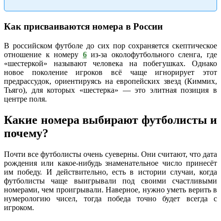
Как присваиваются номера в России
В российском футболе до сих пор сохраняется скептическое
отношение к номеру
6
из-за околофутбольного сленга, где
«шестеркой» называют человека на побегушках. Однако
новое поколение игроков всё чаще игнорирует этот
предрассудок, ориентируясь на европейских звезд (Киммих,
Тьяго), для которых «шестерка» — это элитная позиция в
центре поля.
Какие номера выбирают футболисты и
почему?
Почти все футболисты очень суеверны. Они считают, что дата
рождения или какое-нибудь знаменательное число принесёт
им победу. И действительно, есть в истории случаи, когда
футболисты чаще выигрывали под своими счастливыми
номерами, чем проигрывали. Наверное, нужно уметь верить в
нумерологию чисел, тогда победа точно будет всегда с
игроком.