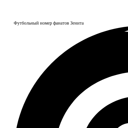
Футбольный номер фанатов Зенита