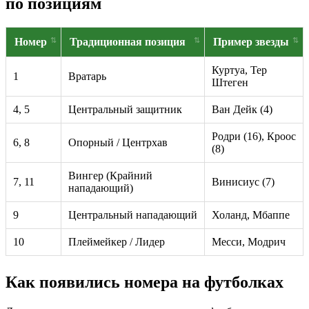
по позициям
Номер
Традиционная позиция
Пример звезды
Куртуа, Тер
1
Вратарь
Штеген
4, 5
Центральный защитник
Ван Дейк (4)
Родри (16), Кроос
6, 8
Опорный / Центрхав
(8)
Вингер (Крайний
7, 11
Винисиус (7)
нападающий)
9
Центральный нападающий
Холанд, Мбаппе
10
Плеймейкер / Лидер
Месси, Модрич
Как появились номера на футболках