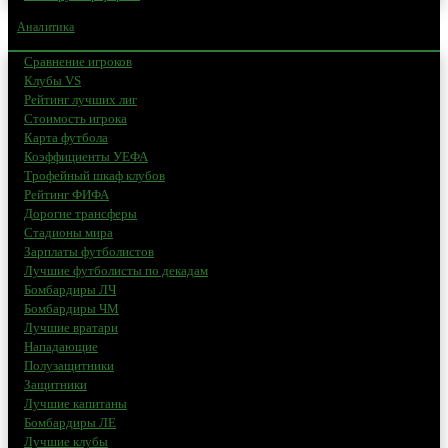
Аналитика
Сравнение игроков
Клубы VS
Рейтинг лучших лиг
Стоимость игрока
Карта футбола
Коэффициенты УЕФА
Трофейный шкаф клубов
Рейтинг ФИФА
Дорогие трансферы
Стадионы мира
Зарплаты футболистов
Лучшие футболисты по декадам
Бомбардиры ЛЧ
Бомбардиры ЧМ
Лучшие вратари
Нападающие
Полузащитники
Защитники
Лучшие капитаны
Бомбардиры ЛЕ
Лучшие клубы