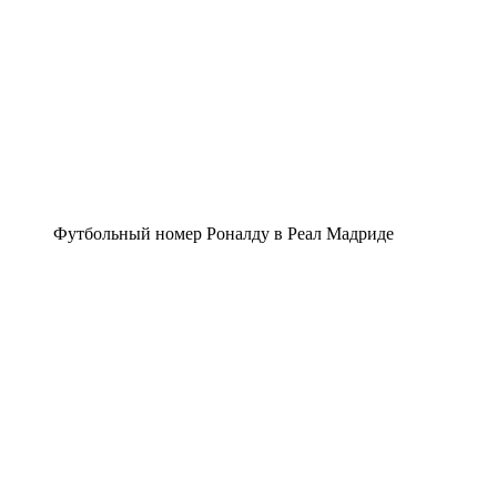
Футбольный номер Роналду в Реал Мадриде