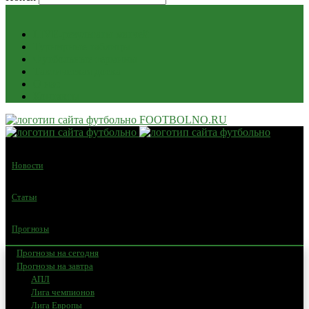
LIVE-результаты матчей
Турнирные таблицы
Футбольные термины
Тактическая доска
О нас
Контакты
FOOTBOLNO.RU
Новости
Статьи
Прогнозы
Прогнозы на сегодня
Прогнозы на завтра
АПЛ
Лига чемпионов
Лига Европы