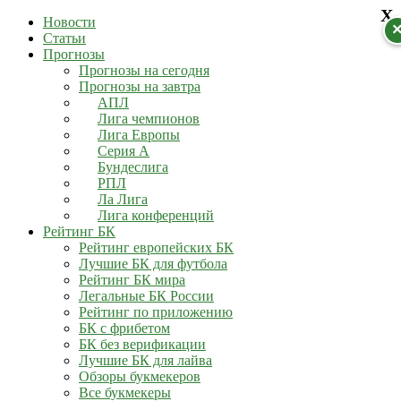
X
Новости
Статьи
Прогнозы
Прогнозы на сегодня
Прогнозы на завтра
АПЛ
Лига чемпионов
Лига Европы
Серия А
Бундеслига
РПЛ
Ла Лига
Лига конференций
Рейтинг БК
Рейтинг европейских БК
Лучшие БК для футбола
Рейтинг БК мира
Легальные БК России
Рейтинг по приложению
БК с фрибетом
БК без верификации
Лучшие БК для лайва
Обзоры букмекеров
Все букмекеры