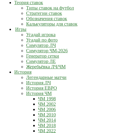
Теория ставок
Типы ставок на футбол
Стратегии ставок
Обозначения ставок
Калькуляторы для ставок
Игры
Угадай игрока
Угадай по фото
Симулятор ЛЧ
Симулятор ЧМ-2026
Генератор сетки
Симулятор ЛЕ
Жеребьёвка ЛЧ/ЧМ
История
Легендарные матчи
История ЛЧ
История ЕВРО
История ЧМ
ЧМ 1998
ЧМ 2002
ЧМ 2006
ЧМ 2010
ЧМ 2014
ЧМ 2018
ЧМ 2022