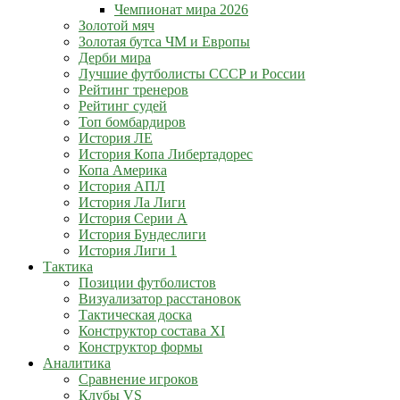
Чемпионат мира 2026
Золотой мяч
Золотая бутса ЧМ и Европы
Дерби мира
Лучшие футболисты СССР и России
Рейтинг тренеров
Рейтинг судей
Топ бомбардиров
История ЛЕ
История Копа Либертадорес
Копа Америка
История АПЛ
История Ла Лиги
История Серии А
История Бундеслиги
История Лиги 1
Тактика
Позиции футболистов
Визуализатор расстановок
Тактическая доска
Конструктор состава XI
Конструктор формы
Аналитика
Сравнение игроков
Клубы VS