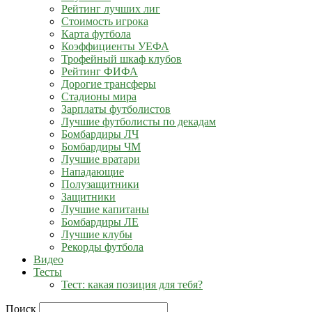
Рейтинг лучших лиг
Стоимость игрока
Карта футбола
Коэффициенты УЕФА
Трофейный шкаф клубов
Рейтинг ФИФА
Дорогие трансферы
Стадионы мира
Зарплаты футболистов
Лучшие футболисты по декадам
Бомбардиры ЛЧ
Бомбардиры ЧМ
Лучшие вратари
Нападающие
Полузащитники
Защитники
Лучшие капитаны
Бомбардиры ЛЕ
Лучшие клубы
Рекорды футбола
Видео
Тесты
Тест: какая позиция для тебя?
Поиск