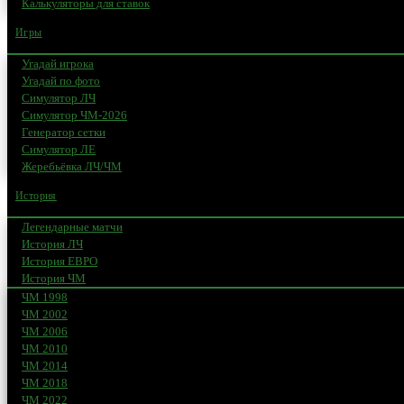
Калькуляторы для ставок
Игры
Угадай игрока
Угадай по фото
Симулятор ЛЧ
Симулятор ЧМ-2026
Генератор сетки
Симулятор ЛЕ
Жеребьёвка ЛЧ/ЧМ
История
Легендарные матчи
История ЛЧ
История ЕВРО
История ЧМ
ЧМ 1998
ЧМ 2002
ЧМ 2006
ЧМ 2010
ЧМ 2014
ЧМ 2018
ЧМ 2022