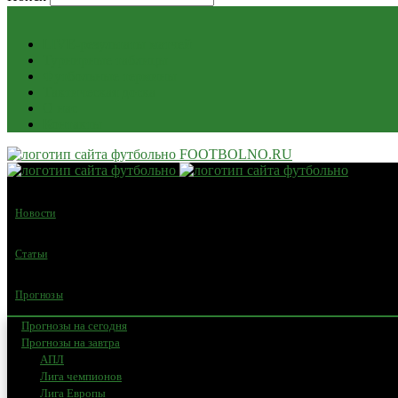
LIVE-результаты матчей
Турнирные таблицы
Футбольные термины
Тактическая доска
О нас
Контакты
FOOTBOLNO.RU
Новости
Статьи
Прогнозы
Прогнозы на сегодня
Прогнозы на завтра
АПЛ
Лига чемпионов
Лига Европы