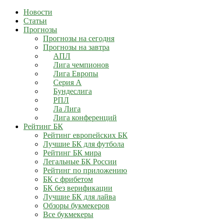
Новости
Статьи
Прогнозы
Прогнозы на сегодня
Прогнозы на завтра
АПЛ
Лига чемпионов
Лига Европы
Серия А
Бундеслига
РПЛ
Ла Лига
Лига конференций
Рейтинг БК
Рейтинг европейских БК
Лучшие БК для футбола
Рейтинг БК мира
Легальные БК России
Рейтинг по приложению
БК с фрибетом
БК без верификации
Лучшие БК для лайва
Обзоры букмекеров
Все букмекеры