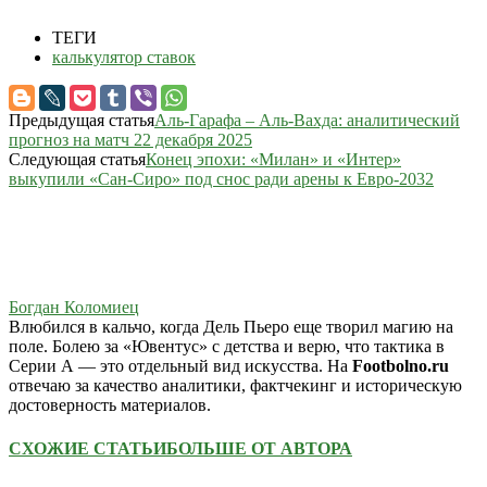
ТЕГИ
калькулятор ставок
Предыдущая статья
Аль-Гарафа – Аль-Вахда: аналитический
прогноз на матч 22 декабря 2025
Следующая статья
Конец эпохи: «Милан» и «Интер»
выкупили «Сан-Сиро» под снос ради арены к Евро-2032
Богдан Коломиец
Влюбился в кальчо, когда Дель Пьеро еще творил магию на
поле. Болею за «Ювентус» с детства и верю, что тактика в
Серии А — это отдельный вид искусства. На
Footbolno.ru
отвечаю за качество аналитики, фактчекинг и историческую
достоверность материалов.
СХОЖИЕ СТАТЬИ
БОЛЬШЕ ОТ АВТОРА