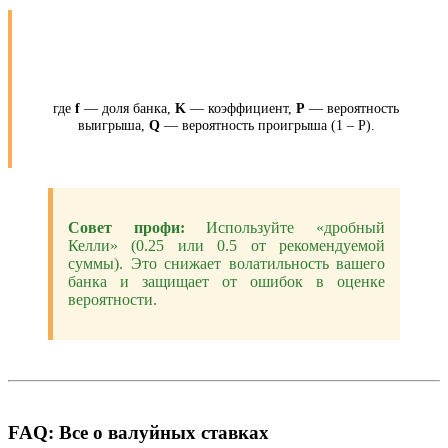
где
f
— доля банка,
K
— коэффициент,
P
— вероятность
выигрыша,
Q
— вероятность проигрыша (1 – P).
Совет профи:
Используйте «дробный
Келли» (0.25 или 0.5 от рекомендуемой
суммы). Это снижает волатильность вашего
банка и защищает от ошибок в оценке
вероятности.
FAQ: Все о валуйных ставках