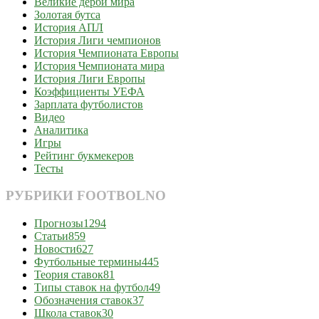
Великие дерби мира
Золотая бутса
История АПЛ
История Лиги чемпионов
История Чемпионата Европы
История Чемпионата мира
История Лиги Европы
Коэффициенты УЕФА
Зарплата футболистов
Видео
Аналитика
Игры
Рейтинг букмекеров
Тесты
РУБРИКИ FOOTBOLNO
Прогнозы
1294
Статьи
859
Новости
627
Футбольные термины
445
Теория ставок
81
Типы ставок на футбол
49
Обозначения ставок
37
Школа ставок
30