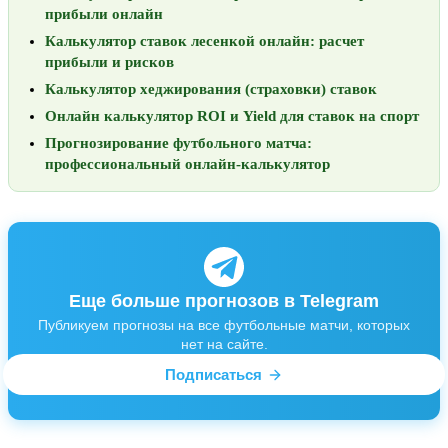
прибыли онлайн
Калькулятор ставок лесенкой онлайн: расчет
прибыли и рисков
Калькулятор хеджирования (страховки) ставок
Онлайн калькулятор ROI и Yield для ставок на спорт
Прогнозирование футбольного матча:
профессиональный онлайн-калькулятор
Еще больше прогнозов в Telegram
Публикуем прогнозы на все футбольные матчи, которых
нет на сайте.
Подписаться