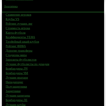
Аналитика
Сравнение игроков
Клубы VS
Рейтинг лучших лиг
Стоимость игрока
Карта футбола
Коэффициенты УЕФА
Трофейный шкаф клубов
Рейтинг ФИФА
Дорогие трансферы
Стадионы мира
Зарплаты футболистов
Лучшие футболисты по декадам
Бомбардиры ЛЧ
Бомбардиры ЧМ
Лучшие вратари
Нападающие
Полузащитники
Защитники
Лучшие капитаны
Бомбардиры ЛЕ
Лучшие клубы