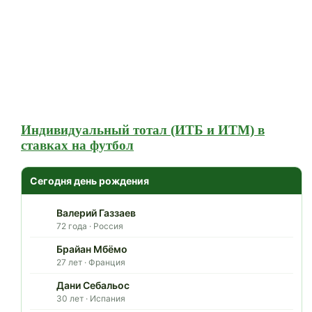
Индивидуальный тотал (ИТБ и ИТМ) в
ставках на футбол
Сегодня день рождения
Валерий Газзаев
72 года · Россия
Брайан Мбёмо
27 лет · Франция
Дани Себальос
30 лет · Испания