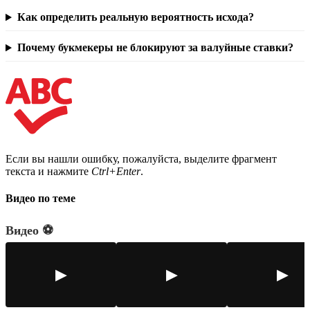
Как определить реальную вероятность исхода?
Почему букмекеры не блокируют за валуйные ставки?
Если вы нашли ошибку, пожалуйста, выделите фрагмент
текста и нажмите
Ctrl+Enter
.
Видео по теме
Видео ⚽
▶
▶
▶