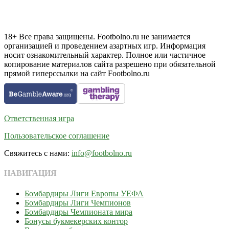
18+ Все права защищены. Footbolno.ru не занимается
организацией и проведением азартных игр. Информация
носит ознакомительный характер. Полное или частичное
копирование материалов сайта разрешено при обязательной
прямой гиперссылки на сайт Footbolno.ru
Ответственная игра
Пользовательское соглашение
Свяжитесь с нами:
info@footbolno.ru
НАВИГАЦИЯ
Бомбардиры Лиги Европы УЕФА
Бомбардиры Лиги Чемпионов
Бомбардиры Чемпионата мира
Бонусы букмекерских контор