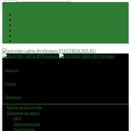
LIVE-результаты матчей
Турнирные таблицы
Футбольные термины
Тактическая доска
О нас
Контакты
FOOTBOLNO.RU
Новости
Статьи
Прогнозы
Прогнозы на сегодня
Прогнозы на завтра
АПЛ
Лига чемпионов
Лига Европы