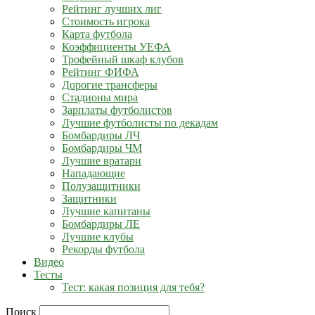
Рейтинг лучших лиг
Стоимость игрока
Карта футбола
Коэффициенты УЕФА
Трофейный шкаф клубов
Рейтинг ФИФА
Дорогие трансферы
Стадионы мира
Зарплаты футболистов
Лучшие футболисты по декадам
Бомбардиры ЛЧ
Бомбардиры ЧМ
Лучшие вратари
Нападающие
Полузащитники
Защитники
Лучшие капитаны
Бомбардиры ЛЕ
Лучшие клубы
Рекорды футбола
Видео
Тесты
Тест: какая позиция для тебя?
Поиск