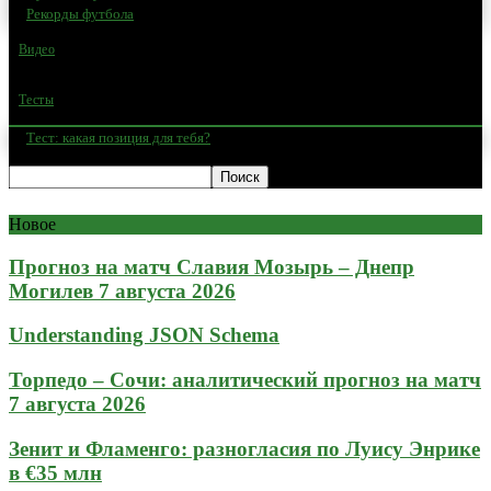
Рекорды футбола
Видео
Тесты
Тест: какая позиция для тебя?
Новое
Прогноз на матч Славия Мозырь – Днепр
Могилев 7 августа 2026
Understanding JSON Schema
Торпедо – Сочи: аналитический прогноз на матч
7 августа 2026
Зенит и Фламенго: разногласия по Луису Энрике
в €35 млн