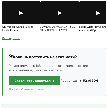
▶
▶
▶
All eyes on Kosta Karetsas |
JUVENTUS WOMEN - SCU
Kerim Alajbegovic' first
Inside Training
TORREENSE | UWCL
snapshot 📸😉
QUALIFIERS…
Все видео →
⚽
Хочешь поставить на этот матч?
Регистрируйся в 1xBet — широкая линия, высокие
коэффициенты, быстрые выплаты.
Зарегистрироваться →
Промокод:
1x_5239396
18+ | Играйте ответственно