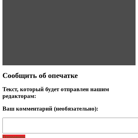
Сообщить об опечатке
Текст, который будет отправлен нашим
редакторам:
Ваш комментарий (необязательно):
Отправить