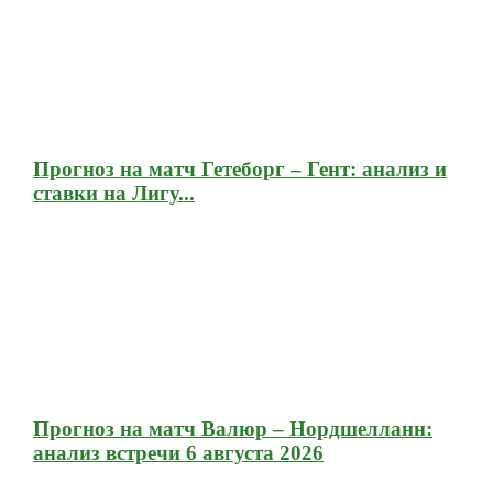
Прогноз на матч Гетеборг – Гент: анализ и
ставки на Лигу...
Прогноз на матч Валюр – Нордшелланн:
анализ встречи 6 августа 2026