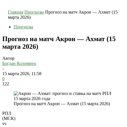
Главная
Прогнозы
Прогноз на матч Акрон — Ахмат (15
марта 2026)
Прогнозы
Прогноз на матч Акрон — Ахмат (15
марта 2026)
Автор
Богдан Коломиец
-
15 марта 2026, 11:58
0
122
Прогноз на матч Акрон — Ахмат (15 марта 2026)
РПЛ
(МСК)
vs