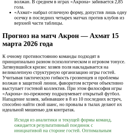
волжан. В среднем в играх «Акрона» забивается 2,85
гола.
«Ахмат» набрал отличную форму, допустив лишь одну
осечку в последних четырех матчах против клубов из
верхней части таблицы.
Прогноз на матч Акрон — Ахмат 15
марта 2026 года
К очному противостоянию команды подходят в
принципиально разном психологическом и игровом тонусе.
Затянувшийся кризис хозяев поля накладывается на
великолепную структурную организацию игры гостей.
Учитывая тактическую гибкость грозненцев и проблемы
волжан в защитной линии, фаворитом встречи объективно
выступает гостевой коллектив. При этом философия игры
«Акрона» по-прежнему подразумевает открытый футбол.
Нападение хозяев, забивавшее в 8 из 10 последних встреч,
способно найти свой шанс, но провалы в тылах делают их
идеальной мишенью для контратак.
Исходя из аналитики и текущей формы команд,
ожидается результативный поединок с
инициативой на стороне гостей. Оптимальным