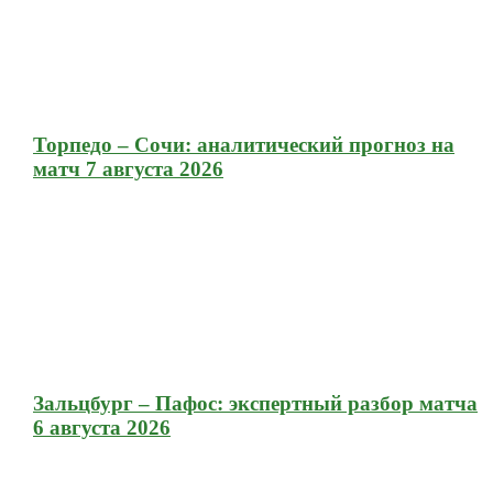
Торпедо – Сочи: аналитический прогноз на
матч 7 августа 2026
Зальцбург – Пафос: экспертный разбор матча
6 августа 2026