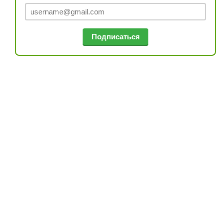
Подписаться