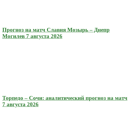
Прогноз на матч Славия Мозырь – Днепр
Могилев 7 августа 2026
Торпедо – Сочи: аналитический прогноз на матч
7 августа 2026