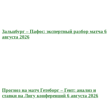
Зальцбург – Пафос: экспертный разбор матча 6
августа 2026
Прогноз на матч Гетеборг – Гент: анализ и
ставки на Лигу конференций 6 августа 2026