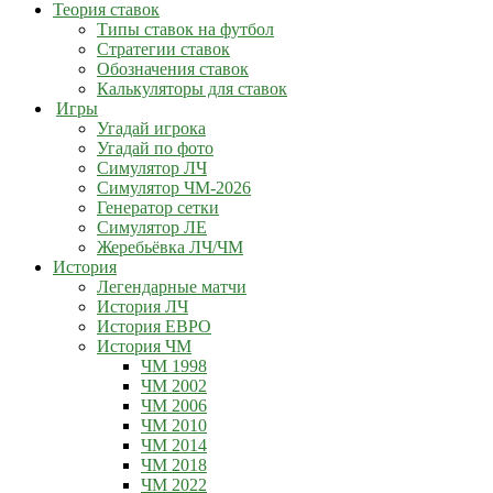
Теория ставок
Типы ставок на футбол
Стратегии ставок
Обозначения ставок
Калькуляторы для ставок
Игры
Угадай игрока
Угадай по фото
Симулятор ЛЧ
Симулятор ЧМ-2026
Генератор сетки
Симулятор ЛЕ
Жеребьёвка ЛЧ/ЧМ
История
Легендарные матчи
История ЛЧ
История ЕВРО
История ЧМ
ЧМ 1998
ЧМ 2002
ЧМ 2006
ЧМ 2010
ЧМ 2014
ЧМ 2018
ЧМ 2022