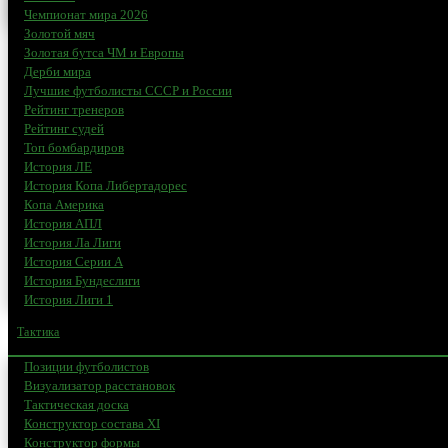
Чемпионат мира 2026
Золотой мяч
Золотая бутса ЧМ и Европы
Дерби мира
Лучшие футболисты СССР и России
Рейтинг тренеров
Рейтинг судей
Топ бомбардиров
История ЛЕ
История Копа Либертадорес
Копа Америка
История АПЛ
История Ла Лиги
История Серии А
История Бундеслиги
История Лиги 1
Тактика
Позиции футболистов
Визуализатор расстановок
Тактическая доска
Конструктор состава XI
Конструктор формы