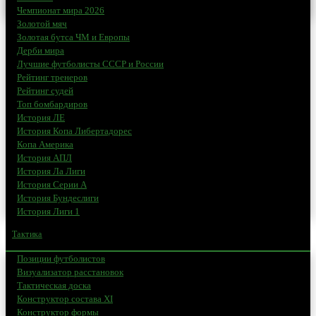
Чемпионат мира 2026
Золотой мяч
Золотая бутса ЧМ и Европы
Дерби мира
Лучшие футболисты СССР и России
Рейтинг тренеров
Рейтинг судей
Топ бомбардиров
История ЛЕ
История Копа Либертадорес
Копа Америка
История АПЛ
История Ла Лиги
История Серии А
История Бундеслиги
История Лиги 1
Тактика
Позиции футболистов
Визуализатор расстановок
Тактическая доска
Конструктор состава XI
Конструктор формы