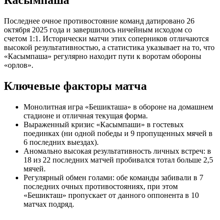
Касымпаша
Последнее очное противостояние команд датировано 26
октября 2025 года и завершилось ничейным исходом со
счетом 1:1. Исторически матчи этих соперников отличаются
высокой результативностью, а статистика указывает на то, что
«Касымпаша» регулярно находит пути к воротам обороны
«орлов».
Ключевые факторы матча
Монолитная игра «Бешикташа» в обороне на домашнем
стадионе и отличная текущая форма.
Выраженный кризис «Касымпаши» в гостевых
поединках (ни одной победы и 9 пропущенных мячей в
6 последних выездах).
Аномально высокая результативность личных встреч: в
18 из 22 последних матчей пробивался тотал больше 2,5
мячей.
Регулярный обмен голами: обе команды забивали в 7
последних очных противостояниях, при этом
«Бешикташ» пропускает от данного оппонента в 10
матчах подряд.