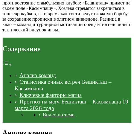
противостояние стамбульских клубов: «Бешикташ» примет на
своем поле «Касымпашу». Хозяева стремятся закрепиться в
зоне еврокубков, в то время как гости ведут сложную борьбу
за сохранение прописки в элитном дивизионе. Разница в
классе команд и турнирной мотивации обещает интенсивный
тактический рисунок игры.
Содержание
Анализ команд
Статистика очных встреч Бешикташ –
Касымпаша
Ключевые факторы матча
Прогноз на матч Бешикташ – Касымпаша 19
марта 2026 года
Видео по теме
Анализ команд