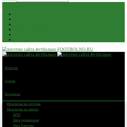
LIVE-результаты матчей
Турнирные таблицы
Футбольные термины
Тактическая доска
О нас
Контакты
FOOTBOLNO.RU
Новости
Статьи
Прогнозы
Прогнозы на сегодня
Прогнозы на завтра
АПЛ
Лига чемпионов
Лига Европы