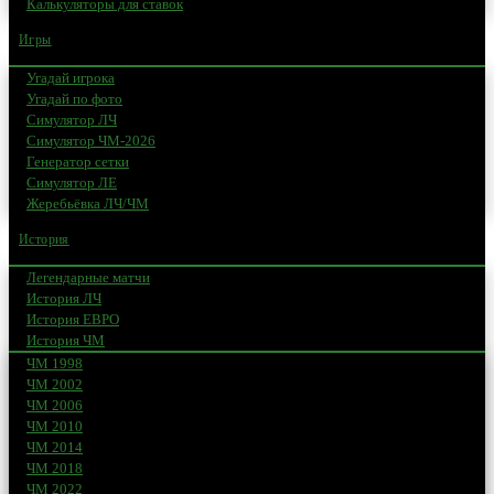
Калькуляторы для ставок
Игры
Угадай игрока
Угадай по фото
Симулятор ЛЧ
Симулятор ЧМ-2026
Генератор сетки
Симулятор ЛЕ
Жеребьёвка ЛЧ/ЧМ
История
Легендарные матчи
История ЛЧ
История ЕВРО
История ЧМ
ЧМ 1998
ЧМ 2002
ЧМ 2006
ЧМ 2010
ЧМ 2014
ЧМ 2018
ЧМ 2022