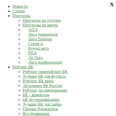
X
Новости
Статьи
Прогнозы
Прогнозы на сегодня
Прогнозы на завтра
АПЛ
Лига чемпионов
Лига Европы
Серия А
Бундеслига
РПЛ
Ла Лига
Лига конференций
Рейтинг БК
Рейтинг европейских БК
Лучшие БК для футбола
Рейтинг БК мира
Легальные БК России
Рейтинг по приложению
БК с фрибетом
БК без верификации
Лучшие БК для лайва
Обзоры букмекеров
Все букмекеры