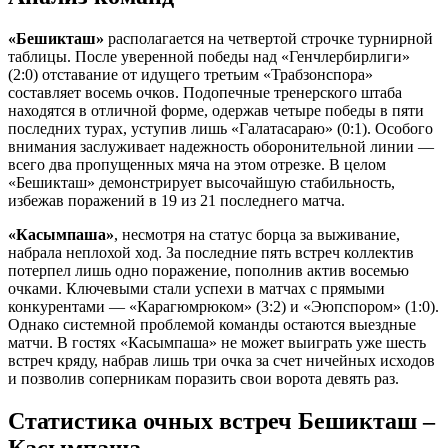
«Бешикташ»
располагается на четвертой строчке турнирной
таблицы. После уверенной победы над «Генчлербирлиги»
(2:0) отставание от идущего третьим «Трабзонспора»
составляет восемь очков. Подопечные тренерского штаба
находятся в отличной форме, одержав четыре победы в пяти
последних турах, уступив лишь «Галатасараю» (0:1). Особого
внимания заслуживает надежность оборонительной линии —
всего два пропущенных мяча на этом отрезке. В целом
«Бешикташ» демонстрирует высочайшую стабильность,
избежав поражений в 19 из 21 последнего матча.
«Касымпаша»
, несмотря на статус борца за выживание,
набрала неплохой ход. За последние пять встреч коллектив
потерпел лишь одно поражение, пополнив актив восемью
очками. Ключевыми стали успехи в матчах с прямыми
конкурентами — «Карагюмрюком» (3:2) и «Эюпспором» (1:0).
Однако системной проблемой команды остаются выездные
матчи. В гостях «Касымпаша» не может выиграть уже шесть
встреч кряду, набрав лишь три очка за счет ничейных исходов
и позволив соперникам поразить свои ворота девять раз.
Статистика очных встреч Бешикташ –