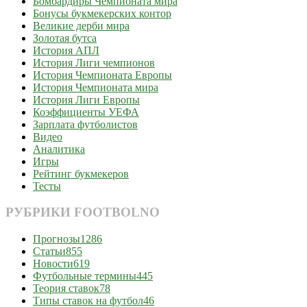
Бомбардиры Чемпионата мира
Бонусы букмекерских контор
Великие дерби мира
Золотая бутса
История АПЛ
История Лиги чемпионов
История Чемпионата Европы
История Чемпионата мира
История Лиги Европы
Коэффициенты УЕФА
Зарплата футболистов
Видео
Аналитика
Игры
Рейтинг букмекеров
Тесты
РУБРИКИ FOOTBOLNO
Прогнозы
1286
Статьи
855
Новости
619
Футбольные термины
445
Теория ставок
78
Типы ставок на футбол
46