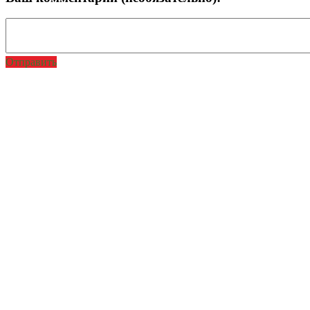
Отправить