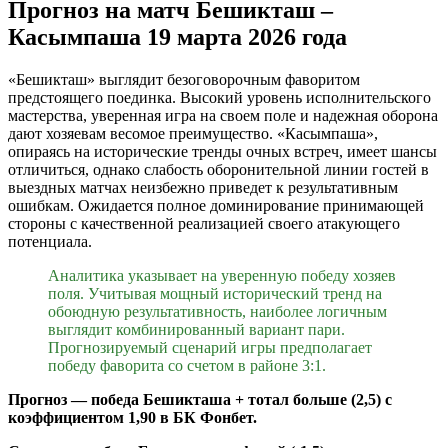
Прогноз на матч Бешикташ –
Касымпаша 19 марта 2026 года
«Бешикташ» выглядит безоговорочным фаворитом
предстоящего поединка. Высокий уровень исполнительского
мастерства, уверенная игра на своем поле и надежная оборона
дают хозяевам весомое преимущество. «Касымпаша»,
опираясь на исторические тренды очных встреч, имеет шансы
отличиться, однако слабость оборонительной линии гостей в
выездных матчах неизбежно приведет к результативным
ошибкам. Ожидается полное доминирование принимающей
стороны с качественной реализацией своего атакующего
потенциала.
Аналитика указывает на уверенную победу хозяев
поля. Учитывая мощный исторический тренд на
обоюдную результативность, наиболее логичным
выглядит комбинированный вариант пари.
Прогнозируемый сценарий игры предполагает
победу фаворита со счетом в районе 3:1.
Прогноз — победа Бешикташа + тотал больше (2,5) с
коэффициентом 1,90 в БК Фонбет.