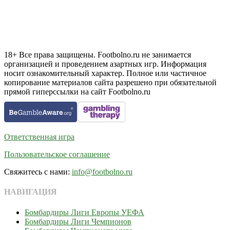
18+ Все права защищены. Footbolno.ru не занимается
организацией и проведением азартных игр. Информация
носит ознакомительный характер. Полное или частичное
копирование материалов сайта разрешено при обязательной
прямой гиперссылки на сайт Footbolno.ru
Ответственная игра
Пользовательское соглашение
Свяжитесь с нами:
info@footbolno.ru
НАВИГАЦИЯ
Бомбардиры Лиги Европы УЕФА
Бомбардиры Лиги Чемпионов