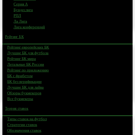
Серия А
Бундеслига
РПЛ
Ла Лига
Лига конференций
Рейтинг БК
Рейтинг европейских БК
Лучшие БК для футбола
Рейтинг БК мира
Легальные БК России
Рейтинг по приложению
БК с фрибетом
БК без верификации
Лучшие БК для лайва
Обзоры букмекеров
Все букмекеры
Теория ставок
Типы ставок на футбол
Стратегии ставок
Обозначения ставок