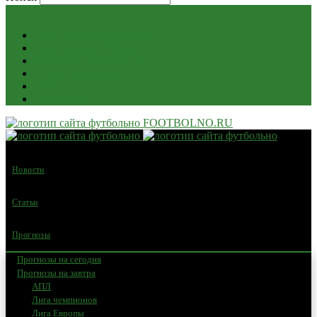
LIVE-результаты матчей
Турнирные таблицы
Футбольные термины
Тактическая доска
О нас
Контакты
FOOTBOLNO.RU
Новости
Статьи
Прогнозы
Прогнозы на сегодня
Прогнозы на завтра
АПЛ
Лига чемпионов
Лига Европы