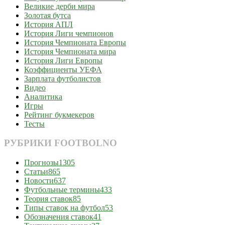
Великие дерби мира
Золотая бутса
История АПЛ
История Лиги чемпионов
История Чемпионата Европы
История Чемпионата мира
История Лиги Европы
Коэффициенты УЕФА
Зарплата футболистов
Видео
Аналитика
Игры
Рейтинг букмекеров
Тесты
РУБРИКИ FOOTBOLNO
Прогнозы
1305
Статьи
865
Новости
637
Футбольные термины
433
Теория ставок
85
Типы ставок на футбол
53
Обозначения ставок
41