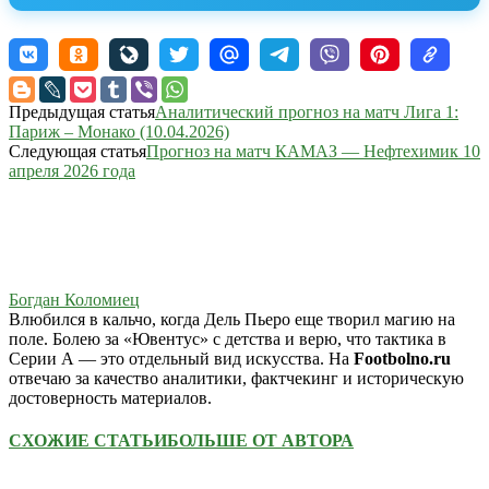
Предыдущая статья
Аналитический прогноз на матч Лига 1:
Париж – Монако (10.04.2026)
Следующая статья
Прогноз на матч КАМАЗ — Нефтехимик 10
апреля 2026 года
Богдан Коломиец
Влюбился в кальчо, когда Дель Пьеро еще творил магию на
поле. Болею за «Ювентус» с детства и верю, что тактика в
Серии А — это отдельный вид искусства. На
Footbolno.ru
отвечаю за качество аналитики, фактчекинг и историческую
достоверность материалов.
СХОЖИЕ СТАТЬИ
БОЛЬШЕ ОТ АВТОРА