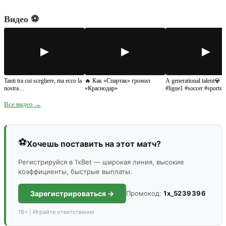
Видео ⚽
▶
▶
▶
Tanti tra cui scegliere, ma ecco la
🔥 Как «Спартак» громил
A generational talent💎 #
nostra…
«Краснодар»
#ligue1 #soccer #sports 
Все видео →
⚽
Хочешь поставить на этот матч?
Регистрируйся в 1xBet — широкая линия, высокие
коэффициенты, быстрые выплаты.
Зарегистрироваться →
Промокод:
1x_5239396
18+ | Играйте ответственно