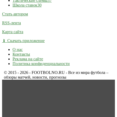
Тактические схемы
37
Школа ставок
30
Стать автором
RSS-лента
Карта сайта
📱 Скачать приложение
О нас
Контакты
Реклама на сайте
Политика конфиденциальности
© 2015 - 2026 - FOOTBOLNO.RU - Все из мира футбола –
обзоры матчей, новости, прогнозы