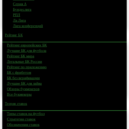
Серия А
Бундеслига
РПЛ
Ла Лига
Лига конференций
Рейтинг БК
Рейтинг европейских БК
Лучшие БК для футбола
Рейтинг БК мира
Легальные БК России
Рейтинг по приложению
БК с фрибетом
БК без верификации
Лучшие БК для лайва
Обзоры букмекеров
Все букмекеры
Теория ставок
Типы ставок на футбол
Стратегии ставок
Обозначения ставок