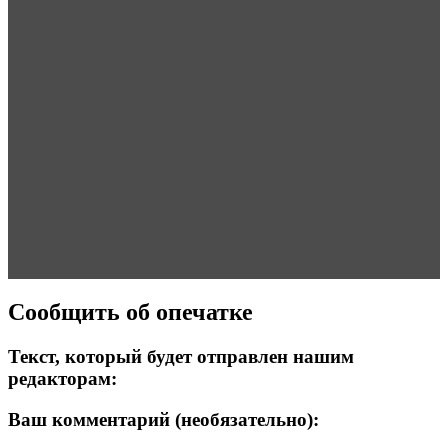
Сообщить об опечатке
Текст, который будет отправлен нашим
редакторам:
Ваш комментарий (необязательно):