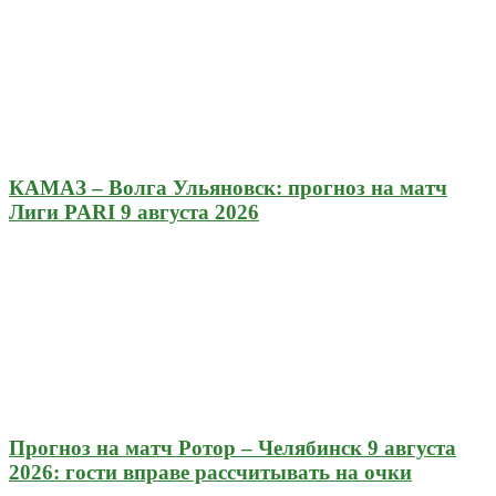
КАМАЗ – Волга Ульяновск: прогноз на матч
Лиги PARI 9 августа 2026
Прогноз на матч Ротор – Челябинск 9 августа
2026: гости вправе рассчитывать на очки