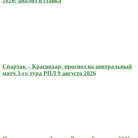
2026: анализ и ставка
Спартак – Краснодар: прогноз на центральный
матч 3-го тура РПЛ 9 августа 2026