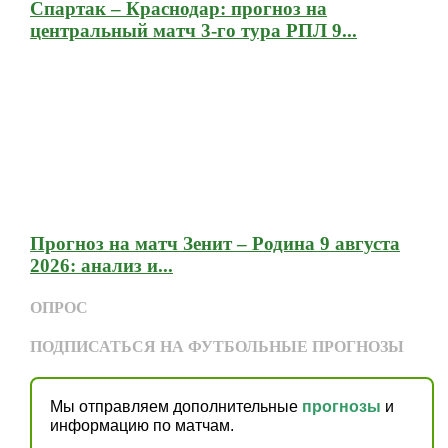
Спартак – Краснодар: прогноз на
центральный матч 3-го тура РПЛ 9...
Прогноз на матч Зенит – Родина 9 августа
2026: анализ и...
ОПРОС
ПОДПИСАТЬСЯ НА ФУТБОЛЬНЫЕ ПРОГНОЗЫ
Мы отправляем дополнительные
прогнозы
и
информацию по матчам.