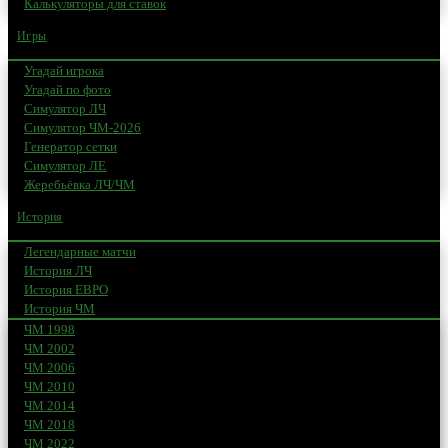
Калькуляторы для ставок
Игры
Угадай игрока
Угадай по фото
Симулятор ЛЧ
Симулятор ЧМ-2026
Генератор сетки
Симулятор ЛЕ
Жеребьёвка ЛЧ/ЧМ
История
Легендарные матчи
История ЛЧ
История ЕВРО
История ЧМ
ЧМ 1998
ЧМ 2002
ЧМ 2006
ЧМ 2010
ЧМ 2014
ЧМ 2018
ЧМ 2022