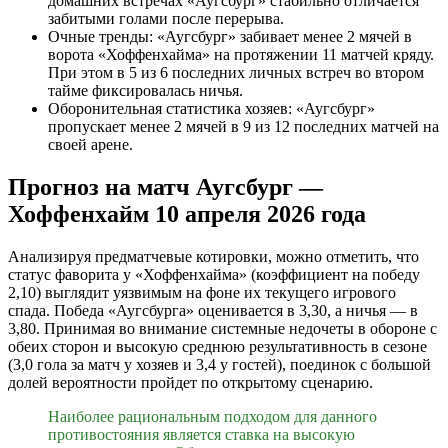
домашних встречах «Аугсбург» стабильно отличается
забитыми голами после перерыва.
Очные тренды: «Аугсбург» забивает менее 2 мячей в
ворота «Хоффенхайма» на протяжении 11 матчей кряду.
При этом в 5 из 6 последних личных встреч во втором
тайме фиксировалась ничья.
Оборонительная статистика хозяев: «Аугсбург»
пропускает менее 2 мячей в 9 из 12 последних матчей на
своей арене.
Прогноз на матч Аугсбург —
Хоффенхайм 10 апреля 2026 года
Анализируя предматчевые котировки, можно отметить, что
статус фаворита у «Хоффенхайма» (коэффициент на победу
2,10) выглядит уязвимым на фоне их текущего игрового
спада. Победа «Аугсбурга» оценивается в 3,30, а ничья — в
3,80. Принимая во внимание системные недочеты в обороне с
обеих сторон и высокую среднюю результативность в сезоне
(3,0 гола за матч у хозяев и 3,4 у гостей), поединок с большой
долей вероятности пройдет по открытому сценарию.
Наиболее рациональным подходом для данного
противостояния является ставка на высокую