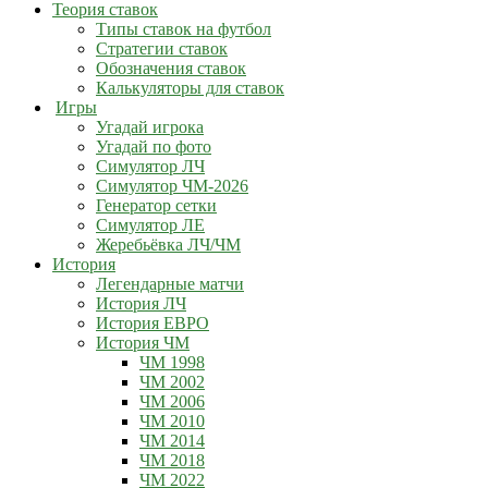
Теория ставок
Типы ставок на футбол
Стратегии ставок
Обозначения ставок
Калькуляторы для ставок
Игры
Угадай игрока
Угадай по фото
Симулятор ЛЧ
Симулятор ЧМ-2026
Генератор сетки
Симулятор ЛЕ
Жеребьёвка ЛЧ/ЧМ
История
Легендарные матчи
История ЛЧ
История ЕВРО
История ЧМ
ЧМ 1998
ЧМ 2002
ЧМ 2006
ЧМ 2010
ЧМ 2014
ЧМ 2018
ЧМ 2022