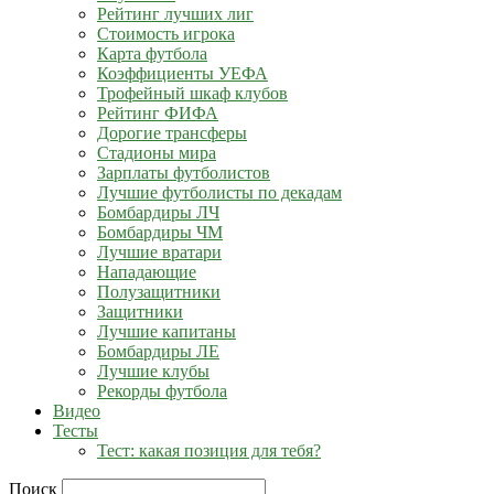
Рейтинг лучших лиг
Стоимость игрока
Карта футбола
Коэффициенты УЕФА
Трофейный шкаф клубов
Рейтинг ФИФА
Дорогие трансферы
Стадионы мира
Зарплаты футболистов
Лучшие футболисты по декадам
Бомбардиры ЛЧ
Бомбардиры ЧМ
Лучшие вратари
Нападающие
Полузащитники
Защитники
Лучшие капитаны
Бомбардиры ЛЕ
Лучшие клубы
Рекорды футбола
Видео
Тесты
Тест: какая позиция для тебя?
Поиск