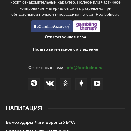
носит ознакомительный характер. Полное или частичное
копирование материалов сайта разрешено при
обязательной прямой гиперссылки на сайт Footbolno.ru
Ответственная игра
Пользовательское соглашение
Свяжитесь с нами:
info@footbolno.ru
НАВИГАЦИЯ
Бомбардиры Лиги Европы УЕФА