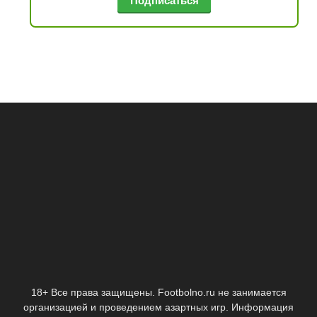
Подписаться
18+ Все права защищены. Footbolno.ru не занимается
организацией и проведением азартных игр. Информация