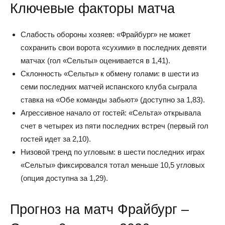
Ключевые факторы матча
Слабость обороны хозяев: «Фрайбург» не может
сохранить свои ворота «сухими» в последних девяти
матчах (гол «Сельты» оценивается в 1,41).
Склонность «Сельты» к обмену голами: в шести из
семи последних матчей испанского клуба сыграла
ставка на «Обе команды забьют» (доступно за 1,83).
Агрессивное начало от гостей: «Сельта» открывала
счет в четырех из пяти последних встреч (первый гол
гостей идет за 2,10).
Низовой тренд по угловым: в шести последних играх
«Сельты» фиксировался тотал меньше 10,5 угловых
(опция доступна за 1,29).
Прогноз на матч Фрайбург –