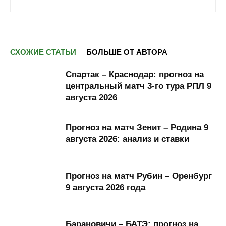
СХОЖИЕ СТАТЬИ
БОЛЬШЕ ОТ АВТОРА
Спартак – Краснодар: прогноз на
центральный матч 3-го тура РПЛ 9
августа 2026
Прогноз на матч Зенит – Родина 9
августа 2026: анализ и ставки
Прогноз на матч Рубин – Оренбург
9 августа 2026 года
Барановичи – БАТЭ: прогноз на