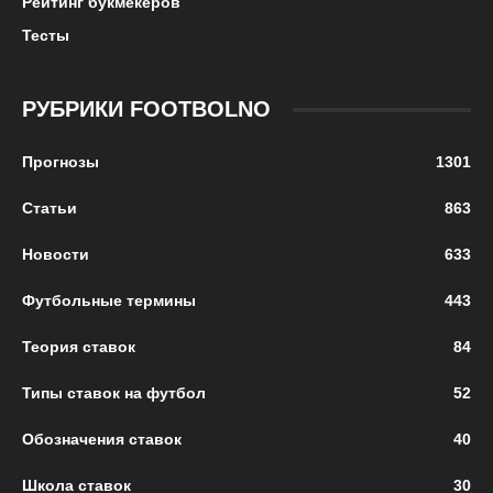
Рейтинг букмекеров
Тесты
РУБРИКИ FOOTBOLNO
Прогнозы
1301
Статьи
863
Новости
633
Футбольные термины
443
Теория ставок
84
Типы ставок на футбол
52
Обозначения ставок
40
Школа ставок
30