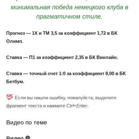
минимальная победа немецкого клуба в
прагматичном стиле.
Прогноз — 1Х и ТМ 3,5 за коэффициент 1,72 в БК
Олимп.
Ставка — П1 за коэффициент 2,35 в БК Винлайн.
Ставка — точный счет 1:0 за коэффициент 8,00 в БК
Бетбум.
Если вы нашли ошибку, пожалуйста, выделите
фрагмент текста и нажмите
Ctrl+Enter
.
Видео по теме
Видео ⚽