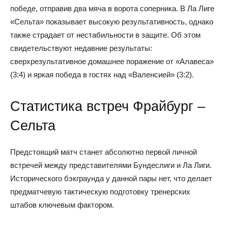
победе, отправив два мяча в ворота соперника. В Ла Лиге
«Сельта» показывает высокую результативность, однако
также страдает от нестабильности в защите. Об этом
свидетельствуют недавние результаты:
сверхрезультативное домашнее поражение от «Алавеса»
(3:4) и яркая победа в гостях над «Валенсией» (3:2).
Статистика встреч Фрайбург –
Сельта
Предстоящий матч станет абсолютно первой личной
встречей между представителями Бундеслиги и Ла Лиги.
Исторического бэкграунда у данной пары нет, что делает
предматчевую тактическую подготовку тренерских
штабов ключевым фактором.