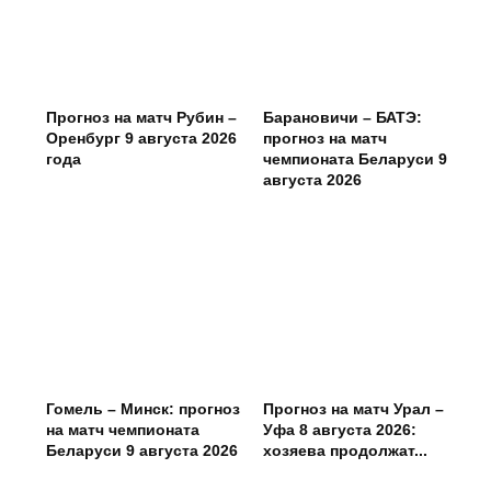
Прогноз на матч Рубин –
Барановичи – БАТЭ:
Оренбург 9 августа 2026
прогноз на матч
года
чемпионата Беларуси 9
августа 2026
Гомель – Минск: прогноз
Прогноз на матч Урал –
на матч чемпионата
Уфа 8 августа 2026:
Беларуси 9 августа 2026
хозяева продолжат...