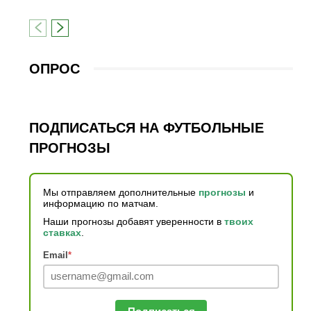
ОПРОС
ПОДПИСАТЬСЯ НА ФУТБОЛЬНЫЕ
ПРОГНОЗЫ
Мы отправляем дополнительные
прогнозы
и
информацию по матчам.
Наши прогнозы добавят уверенности в
твоих
ставках
.
Email
*