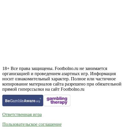
18+ Все права защищены. Footbolno.ru не занимается
организацией и проведением азартных игр. Информация
носит ознакомительный характер. Полное или частичное
копирование материалов сайта разрешено при обязательной
прямой гиперссылки на сайт Footbolno.ru
Ответственная игра
Пользовательское соглашение