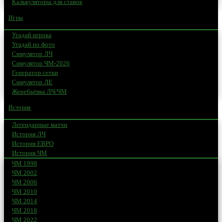
Калькуляторы для ставок
Игры
Угадай игрока
Угадай по фото
Симулятор ЛЧ
Симулятор ЧМ-2026
Генератор сетки
Симулятор ЛЕ
Жеребьёвка ЛЧ/ЧМ
История
Легендарные матчи
История ЛЧ
История ЕВРО
История ЧМ
ЧМ 1998
ЧМ 2002
ЧМ 2006
ЧМ 2010
ЧМ 2014
ЧМ 2018
ЧМ 2022