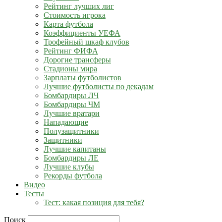
Рейтинг лучших лиг
Стоимость игрока
Карта футбола
Коэффициенты УЕФА
Трофейный шкаф клубов
Рейтинг ФИФА
Дорогие трансферы
Стадионы мира
Зарплаты футболистов
Лучшие футболисты по декадам
Бомбардиры ЛЧ
Бомбардиры ЧМ
Лучшие вратари
Нападающие
Полузащитники
Защитники
Лучшие капитаны
Бомбардиры ЛЕ
Лучшие клубы
Рекорды футбола
Видео
Тесты
Тест: какая позиция для тебя?
Поиск