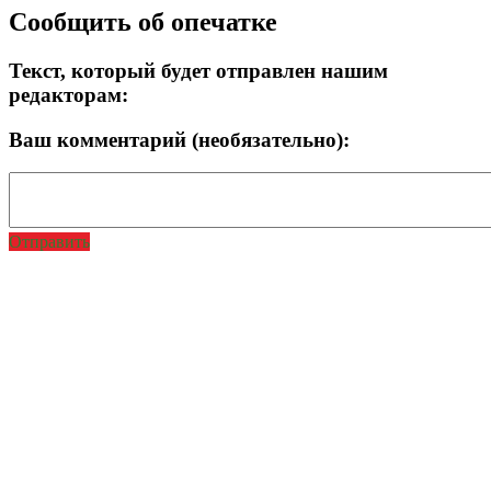
Сообщить об опечатке
Текст, который будет отправлен нашим
редакторам:
Ваш комментарий (необязательно):
Отправить