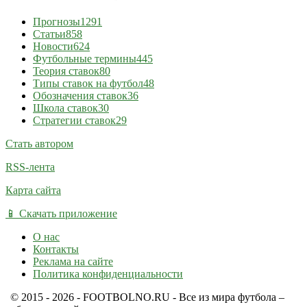
Прогнозы
1291
Статьи
858
Новости
624
Футбольные термины
445
Теория ставок
80
Типы ставок на футбол
48
Обозначения ставок
36
Школа ставок
30
Стратегии ставок
29
Стать автором
RSS-лента
Карта сайта
📱 Скачать приложение
О нас
Контакты
Реклама на сайте
Политика конфиденциальности
© 2015 - 2026 - FOOTBOLNO.RU - Все из мира футбола –