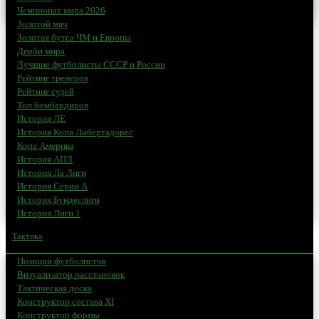
Чемпионат мира 2026
Золотой мяч
Золотая бутса ЧМ и Европы
Дерби мира
Лучшие футболисты СССР и России
Рейтинг тренеров
Рейтинг судей
Топ бомбардиров
История ЛЕ
История Копа Либертадорес
Копа Америка
История АПЛ
История Ла Лиги
История Серии А
История Бундеслиги
История Лиги 1
Тактика
Позиции футболистов
Визуализатор расстановок
Тактическая доска
Конструктор состава XI
Конструктор формы