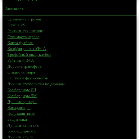
Аналитика
Сравнение игроков
Клубы VS
Рейтинг лучших лиг
Стоимость игрока
Карта футбола
Коэффициенты УЕФА
Трофейный шкаф клубов
Рейтинг ФИФА
Дорогие трансферы
Стадионы мира
Зарплаты футболистов
Лучшие футболисты по декадам
Бомбардиры ЛЧ
Бомбардиры ЧМ
Лучшие вратари
Нападающие
Полузащитники
Защитники
Лучшие капитаны
Бомбардиры ЛЕ
Лучшие клубы