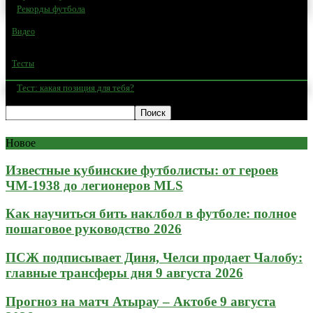
Рекорды футбола
Видео
Тесты
Тест: какая позиция для тебя?
Новое
Известные кубинские футболисты: от героев
ЧМ-1938 до легионеров MLS
Как научиться бить наклбол в футболе: полное
пошаговое руководство 2026
ПСЖ подписывает Диня, Челси продает Чалобу:
главные трансферы дня 9 августа 2026
Прогноз на матч Атырау – Актобе 9 августа