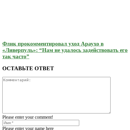
Флик прокомментировал уход Араухо в
«Ливерпуль»: “Нам не удалось задействовать его
так часто”
ОСТАВЬТЕ ОТВЕТ
Please enter your comment!
Please enter your name here