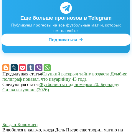
Еще больше прогнозов в Telegram
Публикуем прогнозы на все футбольные матчи, которых
нет на сайте.
Подписаться
Предыдущая статья
Слуцкий раскрыл тайну возраста Думбия:
полиграф показал, что ивуарийцу 43 года
Следующая статья
Футболисты под номером 20: Бернарду
Силва и лучшие (2026)
Богдан Коломиец
Влюбился в кальчо, когда Дель Пьеро еще творил магию на