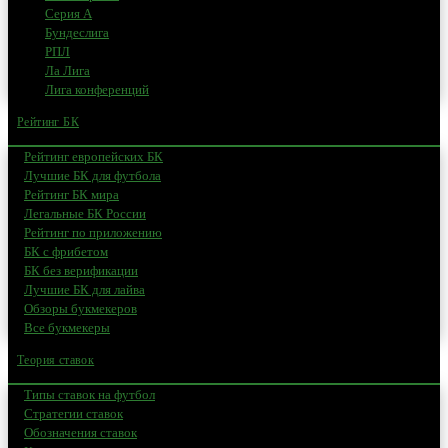
Серия А
Бундеслига
РПЛ
Ла Лига
Лига конференций
Рейтинг БК
Рейтинг европейских БК
Лучшие БК для футбола
Рейтинг БК мира
Легальные БК России
Рейтинг по приложению
БК с фрибетом
БК без верификации
Лучшие БК для лайва
Обзоры букмекеров
Все букмекеры
Теория ставок
Типы ставок на футбол
Стратегии ставок
Обозначения ставок