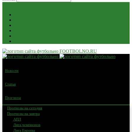
LIVE-результаты матчей
Турнирные таблицы
Футбольные термины
Тактическая доска
О нас
Контакты
FOOTBOLNO.RU
Новости
Статьи
Прогнозы
Прогнозы на сегодня
Прогнозы на завтра
АПЛ
Лига чемпионов
Лига Европы