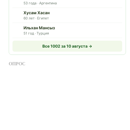
53 года · Аргентина
Хусам Хасан
60 лет · Египет
Ильхан Мансыз
51 год · Турция
Все 1002 за 10 августа →
ОПРОС