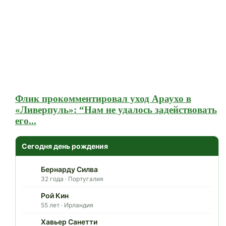
Флик прокомментировал уход Араухо в
«Ливерпуль»: “Нам не удалось задействовать
его...
Сегодня день рождения
Бернарду Силва
32 года · Португалия
Рой Кин
55 лет · Ирландия
Хавьер Санетти