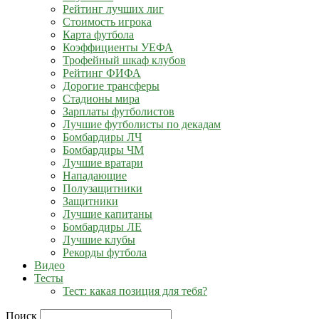
Рейтинг лучших лиг
Стоимость игрока
Карта футбола
Коэффициенты УЕФА
Трофейный шкаф клубов
Рейтинг ФИФА
Дорогие трансферы
Стадионы мира
Зарплаты футболистов
Лучшие футболисты по декадам
Бомбардиры ЛЧ
Бомбардиры ЧМ
Лучшие вратари
Нападающие
Полузащитники
Защитники
Лучшие капитаны
Бомбардиры ЛЕ
Лучшие клубы
Рекорды футбола
Видео
Тесты
Тест: какая позиция для тебя?
Поиск