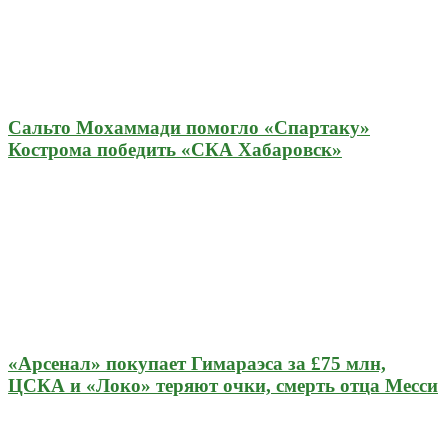
Сальто Мохаммади помогло «Спартаку»
Кострома победить «СКА Хабаровск»
«Арсенал» покупает Гимараэса за £75 млн,
ЦСКА и «Локо» теряют очки, смерть отца Месси