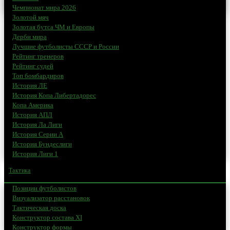
Чемпионат мира 2026
Золотой мяч
Золотая бутса ЧМ и Европы
Дерби мира
Лучшие футболисты СССР и России
Рейтинг тренеров
Рейтинг судей
Топ бомбардиров
История ЛЕ
История Копа Либертадорес
Копа Америка
История АПЛ
История Ла Лиги
История Серии А
История Бундеслиги
История Лиги 1
Тактика
Позиции футболистов
Визуализатор расстановок
Тактическая доска
Конструктор состава XI
Конструктор формы