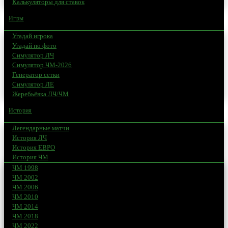
Калькуляторы для ставок
Игры
Угадай игрока
Угадай по фото
Симулятор ЛЧ
Симулятор ЧМ-2026
Генератор сетки
Симулятор ЛЕ
Жеребьёвка ЛЧ/ЧМ
История
Легендарные матчи
История ЛЧ
История ЕВРО
История ЧМ
ЧМ 1998
ЧМ 2002
ЧМ 2006
ЧМ 2010
ЧМ 2014
ЧМ 2018
ЧМ 2022