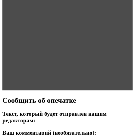
Сообщить об опечатке
Текст, который будет отправлен нашим
редакторам:
Ваш комментарий (необязательно):