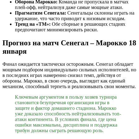
Оборона Марокко:
Команда не пропускала в матчах
плей-офф, нейтрализуя даже самые мощные атаки.
Прагматизм Сенегала:
Сенегальцы склонны играть на
удержание, что часто приводит к низовым исходам.
Тренд на «ТМ»:
Обе сборные в решающих стадиях
предпочитают минимизировать риски.
Прогноз на матч Сенегал – Марокко 18
января
Финал ожидается тактически осторожным. Сенегал обладает
мощным подбором индивидуально сильных исполнителей, но
в последних играх намеренно снизил темп, действуя от
обороны. Марокко, в свою очередь, выглядит как единый
механизм, способный терпеть и реализовывать свои моменты.
Ключевым аргументом в пользу хозяев турнира
становится безупречная организация игры в
защите и фактор домашнего стадиона. Марокко
уже доказало способность нейтрализовывать топ-
атаки континента. В условиях финала, где цена
ошибки максимальна, дисциплина и поддержка
трибун должны сыграть решающую роль.