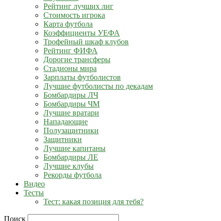
Рейтинг лучших лиг
Стоимость игрока
Карта футбола
Коэффициенты УЕФА
Трофейный шкаф клубов
Рейтинг ФИФА
Дорогие трансферы
Стадионы мира
Зарплаты футболистов
Лучшие футболисты по декадам
Бомбардиры ЛЧ
Бомбардиры ЧМ
Лучшие вратари
Нападающие
Полузащитники
Защитники
Лучшие капитаны
Бомбардиры ЛЕ
Лучшие клубы
Рекорды футбола
Видео
Тесты
Тест: какая позиция для тебя?
Поиск