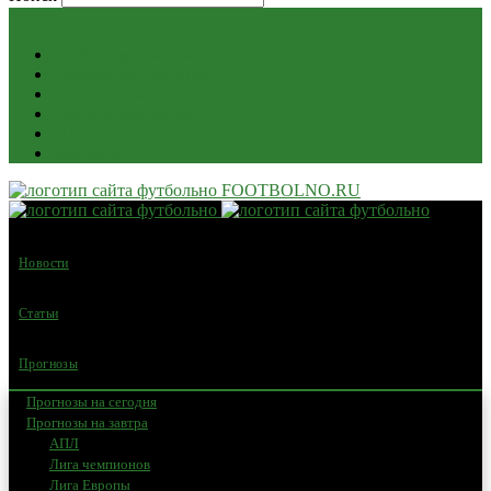
LIVE-результаты матчей
Турнирные таблицы
Футбольные термины
Тактическая доска
О нас
Контакты
FOOTBOLNO.RU
Новости
Статьи
Прогнозы
Прогнозы на сегодня
Прогнозы на завтра
АПЛ
Лига чемпионов
Лига Европы