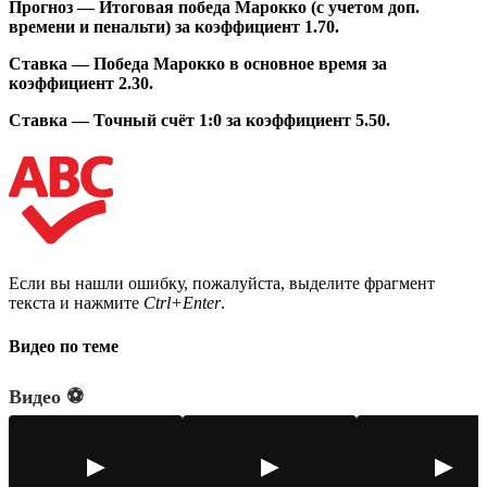
Прогноз — Итоговая победа Марокко (с учетом доп.
времени и пенальти) за коэффициент 1.70.
Ставка — Победа Марокко в основное время за
коэффициент 2.30.
Ставка — Точный счёт 1:0 за коэффициент 5.50.
Если вы нашли ошибку, пожалуйста, выделите фрагмент
текста и нажмите
Ctrl+Enter
.
Видео по теме
Видео ⚽
▶
▶
▶