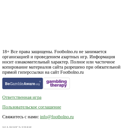
18+ Все права защищены. Footbolno.ru не занимается
организацией и проведением азартных игр. Информация
носит ознакомительный характер. Полное или частичное
копирование материалов сайта разрешено при обязательной
прямой гиперссылки на сайт Footbolno.ru
Ответственная игра
Пользовательское соглашение
Свяжитесь с нами:
info@footbolno.ru
НАВИГАЦИЯ