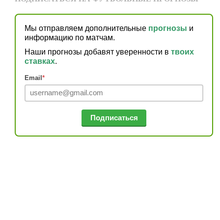
Мы отправляем дополнительные
прогнозы
и
информацию по матчам.
Наши прогнозы добавят уверенности в
твоих
ставках
.
Email
*
Подписаться