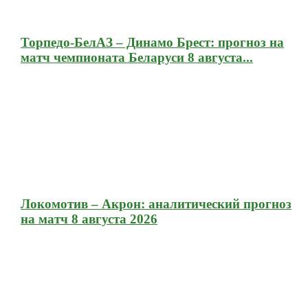
Торпедо-БелАЗ – Динамо Брест: прогноз на
матч чемпионата Беларуси 8 августа...
Локомотив – Акрон: аналитический прогноз
на матч 8 августа 2026