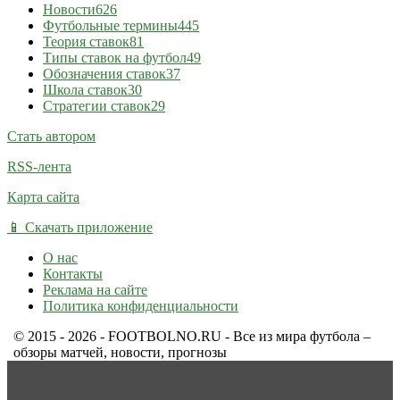
Новости
626
Футбольные термины
445
Теория ставок
81
Типы ставок на футбол
49
Обозначения ставок
37
Школа ставок
30
Стратегии ставок
29
Стать автором
RSS-лента
Карта сайта
📱 Скачать приложение
О нас
Контакты
Реклама на сайте
Политика конфиденциальности
© 2015 - 2026 - FOOTBOLNO.RU - Все из мира футбола –
обзоры матчей, новости, прогнозы