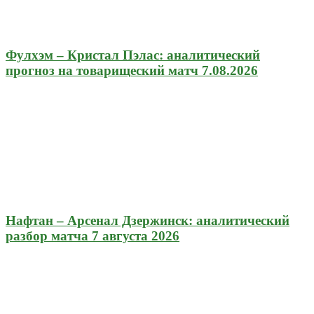
Фулхэм – Кристал Пэлас: аналитический
прогноз на товарищеский матч 7.08.2026
Нафтан – Арсенал Дзержинск: аналитический
разбор матча 7 августа 2026