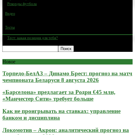
Рекорды футбола
Видео
Тесты
Тест: какая позиция для тебя?
Новое
Торпедо-БелАЗ – Динамо Брест: прогноз на матч
чемпионата Беларуси 8 августа 2026
«Барселона» предлагает за Родри €45 млн,
«Манчестер Сити» требует больше
Как не проигрывать на ставках: управление
банком и дисциплина
Локомотив – Акрон: аналитический прогноз на