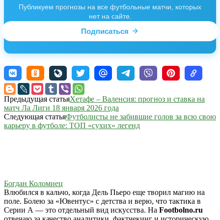
Публикуем прогнозы на все футбольные матчи, которых
нет на сайте.
Подписаться
Предыдущая статья
Хетафе – Валенсия: прогноз и ставка на
матч Ла Лиги 18 января 2026 года
Следующая статья
Футболисты не забившие голов за всю свою
карьеру в футболе: ТОП «сухих» легенд
Богдан Коломиец
Влюбился в кальчо, когда Дель Пьеро еще творил магию на
поле. Болею за «Ювентус» с детства и верю, что тактика в
Серии А — это отдельный вид искусства. На
Footbolno.ru
отвечаю за качество аналитики, фактчекинг и историческую