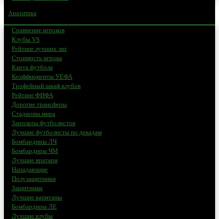
Аналитика
Сравнение игроков
Клубы VS
Рейтинг лучших лиг
Стоимость игрока
Карта футбола
Коэффициенты УЕФА
Трофейный шкаф клубов
Рейтинг ФИФА
Дорогие трансферы
Стадионы мира
Зарплаты футболистов
Лучшие футболисты по декадам
Бомбардиры ЛЧ
Бомбардиры ЧМ
Лучшие вратари
Нападающие
Полузащитники
Защитники
Лучшие капитаны
Бомбардиры ЛЕ
Лучшие клубы