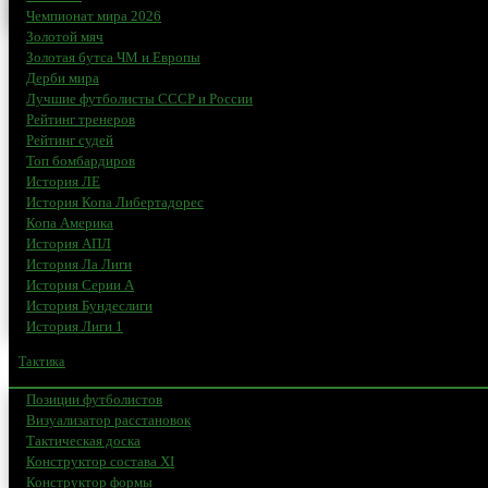
Чемпионат мира 2026
Золотой мяч
Золотая бутса ЧМ и Европы
Дерби мира
Лучшие футболисты СССР и России
Рейтинг тренеров
Рейтинг судей
Топ бомбардиров
История ЛЕ
История Копа Либертадорес
Копа Америка
История АПЛ
История Ла Лиги
История Серии А
История Бундеслиги
История Лиги 1
Тактика
Позиции футболистов
Визуализатор расстановок
Тактическая доска
Конструктор состава XI
Конструктор формы