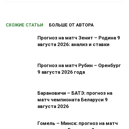
СХОЖИЕ СТАТЬИ
БОЛЬШЕ ОТ АВТОРА
Прогноз на матч Зенит – Родина 9
августа 2026: анализ и ставки
Прогноз на матч Рубин – Оренбург
9 августа 2026 года
Барановичи – БАТЭ: прогноз на
матч чемпионата Беларуси 9
августа 2026
Гомель – Минск: прогноз на матч