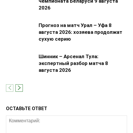
чемпионата Беларуси 9 августа
2026
Прогноз на матч Урал – Уфа 8
августа 2026: хозяева продолжат
сухую серию
Шинник – Арсенал Тула:
экспертный разбор матча 8
августа 2026
ОСТАВЬТЕ ОТВЕТ