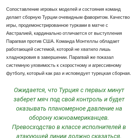
Сопоставление игровых моделей и состояния команд
делает сборную Турции очевидным фаворитом. Качество
игры, продемонстрированное турками в матче с
Австралией, кардинально отличается от выступления
Парагвая против США. Команда Монтеллы обладает
работающей системой, которой не хватило лишь
хладнокровия в завершении. Парагвай же показал
системную уязвимость к скоростному и агрессивному
футболу, который как раз и исповедует турецкая сборная.
Ожидается, что Турция с первых минут
заберет мяч под свой контроль и будет
оказывать планомерное давление на
оборону южноамериканцев.
Превосходство в классе исполнителей в
атакующей линии должно сказаться.