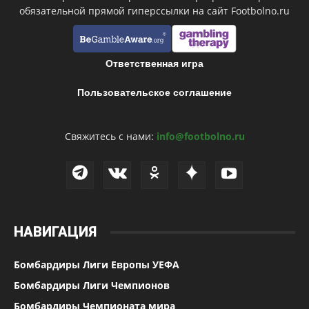
обязательной прямой гиперссылки на сайт Footbolno.ru
Ответственная игра
Пользовательское соглашение
Свяжитесь с нами:
info@footbolno.ru
НАВИГАЦИЯ
Бомбардиры Лиги Европы УЕФА
Бомбардиры Лиги Чемпионов
Бомбардиры Чемпионата мира