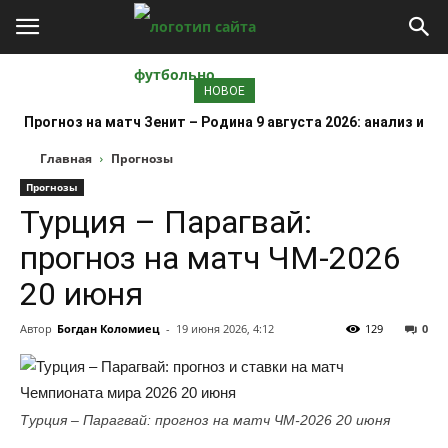
НОВОЕ
Прогноз на матч Зенит – Родина 9 августа 2026: анализ и
ставки
Главная
Прогнозы
Прогнозы
Турция – Парагвай:
прогноз на матч ЧМ-2026
20 июня
Автор
Богдан Коломиец
-
19 июня 2026, 4:12
129
0
Турция – Парагвай: прогноз на матч ЧМ-2026 20 июня