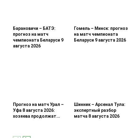
Барановичи – БАТЭ:
Гомель – Минск: прогноз
прогноз на матч
на матч чемпионата
чемпионата Беларуси 9
Беларуси 9 августа 2026
августа 2026
Прогноз на матч Урал –
Шинник – Арсенал Тула:
Уфа 8 августа 2026:
экспертный разбор
хозяева продолжат...
матча 8 августа 2026