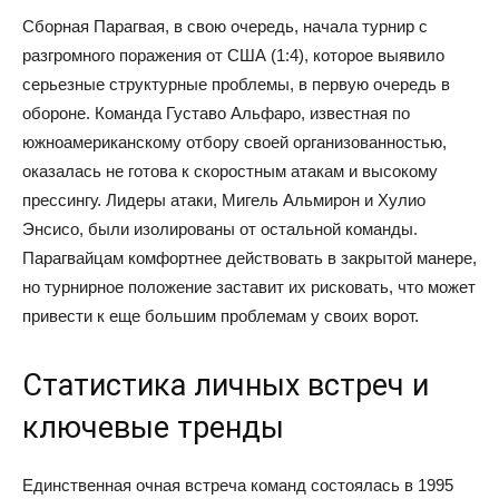
Сборная Парагвая, в свою очередь, начала турнир с
разгромного поражения от США (1:4), которое выявило
серьезные структурные проблемы, в первую очередь в
обороне. Команда Густаво Альфаро, известная по
южноамериканскому отбору своей организованностью,
оказалась не готова к скоростным атакам и высокому
прессингу. Лидеры атаки, Мигель Альмирон и Хулио
Энсисо, были изолированы от остальной команды.
Парагвайцам комфортнее действовать в закрытой манере,
но турнирное положение заставит их рисковать, что может
привести к еще большим проблемам у своих ворот.
Статистика личных встреч и
ключевые тренды
Единственная очная встреча команд состоялась в 1995