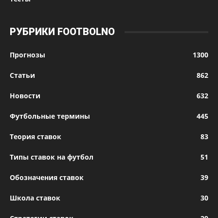
РУБРИКИ FOOTBOLNO
Прогнозы
1300
Статьи
862
Новости
632
Футбольные термины
445
Теория ставок
83
Типы ставок на футбол
51
Обозначения ставок
39
Школа ставок
30