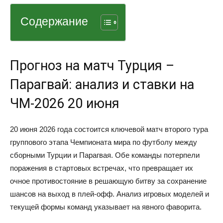
Содержание
Прогноз на матч Турция –
Парагвай: анализ и ставки на
ЧМ-2026 20 июня
20 июня 2026 года состоится ключевой матч второго тура
группового этапа Чемпионата мира по футболу между
сборными Турции и Парагвая. Обе команды потерпели
поражения в стартовых встречах, что превращает их
очное противостояние в решающую битву за сохранение
шансов на выход в плей-офф. Анализ игровых моделей и
текущей формы команд указывает на явного фаворита.