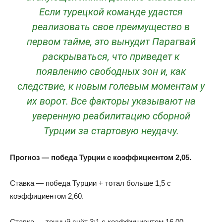
Если турецкой команде удастся
реализовать свое преимущество в
первом тайме, это вынудит Парагвай
раскрываться, что приведет к
появлению свободных зон и, как
следствие, к новым голевым моментам у
их ворот. Все факторы указывают на
уверенную реабилитацию сборной
Турции за стартовую неудачу.
Прогноз — победа Турции с коэффициентом 2,05.
Ставка — победа Турции + тотал больше 1,5 с
коэффициентом 2,60.
Ставка — точный счёт 3:1 с коэффициентом 16,00.