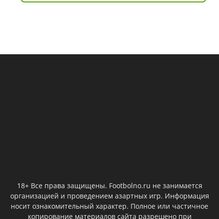
18+ Все права защищены. Footbolno.ru не занимается
организацией и проведением азартных игр. Информация
носит ознакомительный характер. Полное или частичное
копирование материалов сайта разрешено при