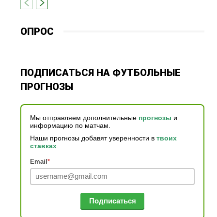
ОПРОС
ПОДПИСАТЬСЯ НА ФУТБОЛЬНЫЕ
ПРОГНОЗЫ
Мы отправляем дополнительные
прогнозы
и
информацию по матчам.
Наши прогнозы добавят уверенности в
твоих
ставках
.
Email
*
Подписаться