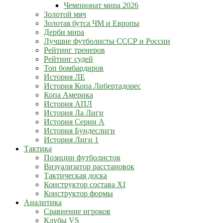
Чемпионат мира 2026
Золотой мяч
Золотая бутса ЧМ и Европы
Дерби мира
Лучшие футболисты СССР и России
Рейтинг тренеров
Рейтинг судей
Топ бомбардиров
История ЛЕ
История Копа Либертадорес
Копа Америка
История АПЛ
История Ла Лиги
История Серии А
История Бундеслиги
История Лиги 1
Тактика
Позиции футболистов
Визуализатор расстановок
Тактическая доска
Конструктор состава XI
Конструктор формы
Аналитика
Сравнение игроков
Клубы VS