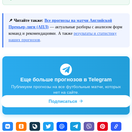
📌 Читайте также:
Все прогнозы на матчи Английской
Премьер-лиги (АПЛ)
— актуальные разборы с анализом форм
команд и рекомендациями. А также
результаты и статистику
наших прогнозов
.
Еще больше прогнозов в Telegram
Публикуем прогнозы на все футбольные матчи, которых
нет на сайте.
Подписаться