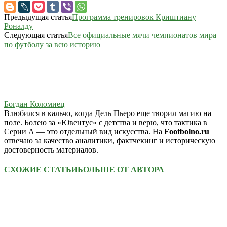
Предыдущая статья
Программа тренировок Криштиану
Роналду
Следующая статья
Все официальные мячи чемпионатов мира
по футболу за всю историю
Богдан Коломиец
Влюбился в кальчо, когда Дель Пьеро еще творил магию на
поле. Болею за «Ювентус» с детства и верю, что тактика в
Серии А — это отдельный вид искусства. На
Footbolno.ru
отвечаю за качество аналитики, фактчекинг и историческую
достоверность материалов.
СХОЖИЕ СТАТЬИ
БОЛЬШЕ ОТ АВТОРА