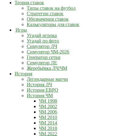
Теория ставок
Типы ставок на футбол
Стратегии ставок
Обозначения ставок
Калькуляторы для ставок
Игры
Угадай игрока
Угадай по фото
Симулятор ЛЧ
Симулятор ЧМ-2026
Генератор сетки
Симулятор ЛЕ
Жеребьёвка ЛЧ/ЧМ
История
Легендарные матчи
История ЛЧ
История ЕВРО
История ЧМ
ЧМ 1998
ЧМ 2002
ЧМ 2006
ЧМ 2010
ЧМ 2014
ЧМ 2018
ЧМ 2022