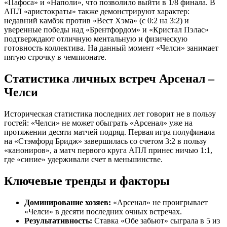
«Пафоса» и «Наполи», что позволило выйти в 1/8 финала. В
АПЛ «аристократы» также демонстрируют характер:
недавний камбэк против «Вест Хэма» (с 0:2 на 3:2) и
уверенные победы над «Брентфордом» и «Кристал Пэлас»
подтверждают отличную ментальную и физическую
готовность коллектива. На данный момент «Челси» занимает
пятую строчку в чемпионате.
Статистика личных встреч Арсенал –
Челси
Историческая статистика последних лет говорит не в пользу
гостей: «Челси» не может обыграть «Арсенал» уже на
протяжении десяти матчей подряд. Первая игра полуфинала
на «Стэмфорд Бридж» завершилась со счетом 3:2 в пользу
«канониров», а матч первого круга АПЛ принес ничью 1:1,
где «синие» удерживали счет в меньшинстве.
Ключевые тренды и факторы
Доминирование хозяев:
«Арсенал» не проигрывает
«Челси» в десяти последних очных встречах.
Результативность:
Ставка «Обе забьют» сыграла в 5 из