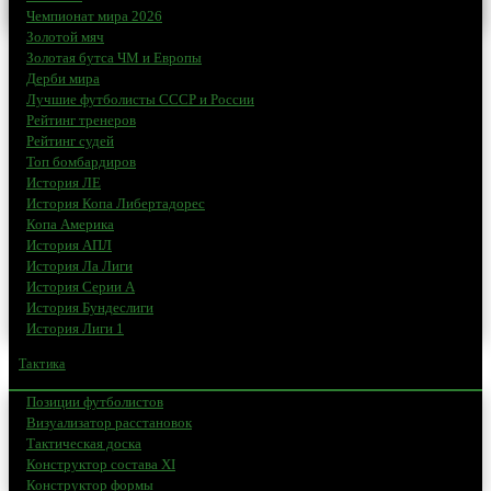
Чемпионат мира 2026
Золотой мяч
Золотая бутса ЧМ и Европы
Дерби мира
Лучшие футболисты СССР и России
Рейтинг тренеров
Рейтинг судей
Топ бомбардиров
История ЛЕ
История Копа Либертадорес
Копа Америка
История АПЛ
История Ла Лиги
История Серии А
История Бундеслиги
История Лиги 1
Тактика
Позиции футболистов
Визуализатор расстановок
Тактическая доска
Конструктор состава XI
Конструктор формы