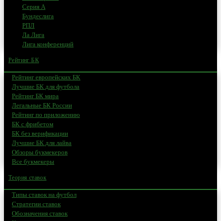
Серия А
Бундеслига
РПЛ
Ла Лига
Лига конференций
Рейтинг БК
Рейтинг европейских БК
Лучшие БК для футбола
Рейтинг БК мира
Легальные БК России
Рейтинг по приложению
БК с фрибетом
БК без верификации
Лучшие БК для лайва
Обзоры букмекеров
Все букмекеры
Теория ставок
Типы ставок на футбол
Стратегии ставок
Обозначения ставок