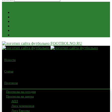
LIVE-результаты матчей
Турнирные таблицы
Футбольные термины
Тактическая доска
О нас
Контакты
FOOTBOLNO.RU
Новости
Статьи
Прогнозы
Прогнозы на сегодня
Прогнозы на завтра
АПЛ
Лига чемпионов
Лига Европы