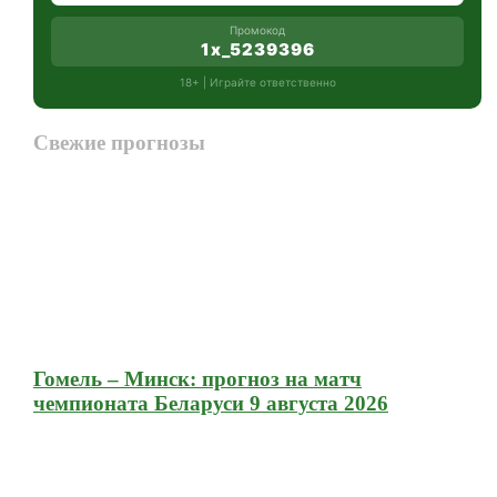
Промокод
1x_5239396
18+ | Играйте ответственно
Свежие прогнозы
Гомель – Минск: прогноз на матч
чемпионата Беларуси 9 августа 2026