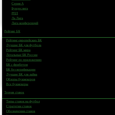
Серия А
Бундеслига
РПЛ
Ла Лига
Лига конференций
Рейтинг БК
Рейтинг европейских БК
Лучшие БК для футбола
Рейтинг БК мира
Легальные БК России
Рейтинг по приложению
БК с фрибетом
БК без верификации
Лучшие БК для лайва
Обзоры букмекеров
Все букмекеры
Теория ставок
Типы ставок на футбол
Стратегии ставок
Обозначения ставок