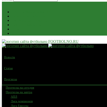
LIVE-результаты матчей
Турнирные таблицы
Футбольные термины
Тактическая доска
О нас
Контакты
FOOTBOLNO.RU
Новости
Статьи
Прогнозы
Прогнозы на сегодня
Прогнозы на завтра
АПЛ
Лига чемпионов
Лига Европы