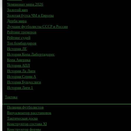
Чемпионат мира 2026
Золотой мяч
Золотая бутса ЧМ и Европы
Дерби мира
Лучшие футболисты СССР и России
Рейтинг тренеров
Рейтинг судей
Топ бомбардиров
История ЛЕ
История Копа Либертадорес
Копа Америка
История АПЛ
История Ла Лиги
История Серии А
История Бундеслиги
История Лиги 1
Тактика
Позиции футболистов
Визуализатор расстановок
Тактическая доска
Конструктор состава XI
Конструктор формы