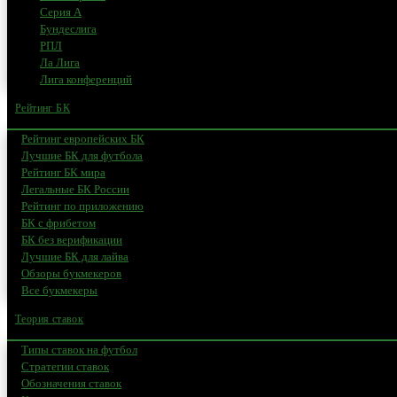
Серия А
Бундеслига
РПЛ
Ла Лига
Лига конференций
Рейтинг БК
Рейтинг европейских БК
Лучшие БК для футбола
Рейтинг БК мира
Легальные БК России
Рейтинг по приложению
БК с фрибетом
БК без верификации
Лучшие БК для лайва
Обзоры букмекеров
Все букмекеры
Теория ставок
Типы ставок на футбол
Стратегии ставок
Обозначения ставок