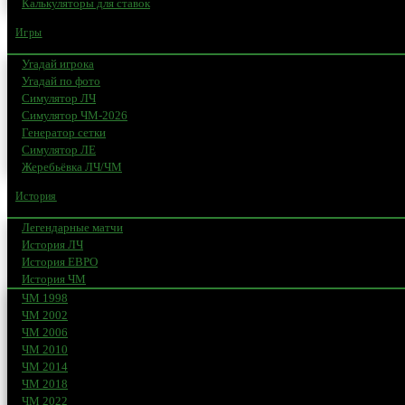
Калькуляторы для ставок
Игры
Угадай игрока
Угадай по фото
Симулятор ЛЧ
Симулятор ЧМ-2026
Генератор сетки
Симулятор ЛЕ
Жеребьёвка ЛЧ/ЧМ
История
Легендарные матчи
История ЛЧ
История ЕВРО
История ЧМ
ЧМ 1998
ЧМ 2002
ЧМ 2006
ЧМ 2010
ЧМ 2014
ЧМ 2018
ЧМ 2022