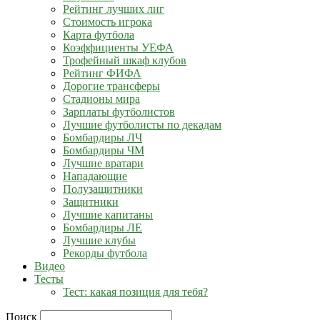
Рейтинг лучших лиг
Стоимость игрока
Карта футбола
Коэффициенты УЕФА
Трофейный шкаф клубов
Рейтинг ФИФА
Дорогие трансферы
Стадионы мира
Зарплаты футболистов
Лучшие футболисты по декадам
Бомбардиры ЛЧ
Бомбардиры ЧМ
Лучшие вратари
Нападающие
Полузащитники
Защитники
Лучшие капитаны
Бомбардиры ЛЕ
Лучшие клубы
Рекорды футбола
Видео
Тесты
Тест: какая позиция для тебя?
Поиск