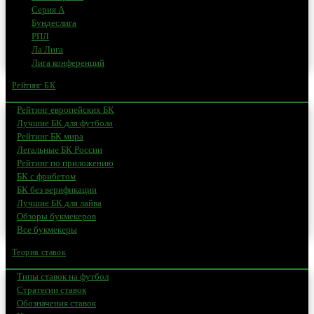
Серия А
Бундеслига
РПЛ
Ла Лига
Лига конференций
Рейтинг БК
Рейтинг европейских БК
Лучшие БК для футбола
Рейтинг БК мира
Легальные БК России
Рейтинг по приложению
БК с фрибетом
БК без верификации
Лучшие БК для лайва
Обзоры букмекеров
Все букмекеры
Теория ставок
Типы ставок на футбол
Стратегии ставок
Обозначения ставок