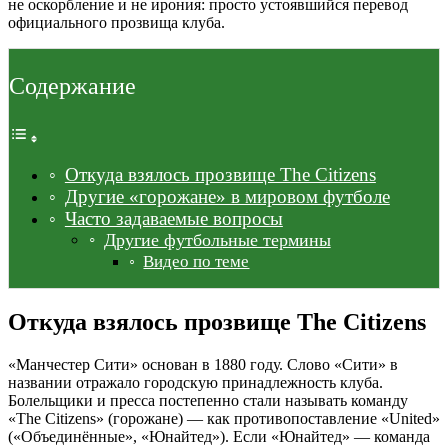
не оскорбление и не ирония: просто устоявшийся перевод
официального прозвища клуба.
Содержание
Откуда взялось прозвище The Citizens
Другие «горожане» в мировом футболе
Часто задаваемые вопросы
Другие футбольные термины
Видео по теме
Откуда взялось прозвище The Citizens
«Манчестер Сити» основан в 1880 году. Слово «Сити» в
названии отражало городскую принадлежность клуба.
Болельщики и пресса постепенно стали называть команду
«The Citizens» (горожане) — как противопоставление «United»
(«Объединённые», «Юнайтед»). Если «Юнайтед» — команда