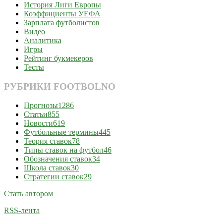
История Лиги Европы
Коэффициенты УЕФА
Зарплата футболистов
Видео
Аналитика
Игры
Рейтинг букмекеров
Тесты
РУБРИКИ FOOTBOLNO
Прогнозы
1286
Статьи
855
Новости
619
Футбольные термины
445
Теория ставок
78
Типы ставок на футбол
46
Обозначения ставок
34
Школа ставок
30
Стратегии ставок
29
Стать автором
RSS-лента