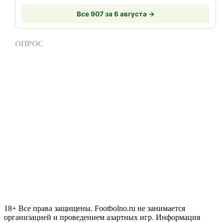
Все 907 за 6 августа →
ОПРОС
18+ Все права защищены. Footbolno.ru не занимается
организацией и проведением азартных игр. Информация