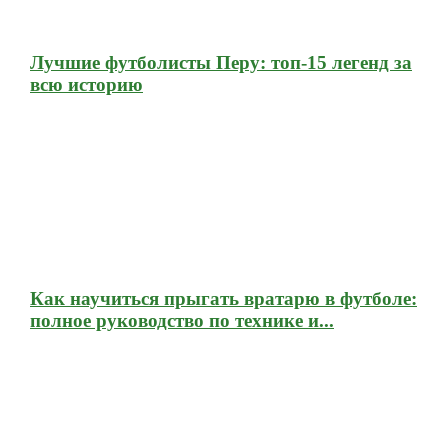
Лучшие футболисты Перу: топ-15 легенд за
всю историю
Как научиться прыгать вратарю в футболе:
полное руководство по технике и...