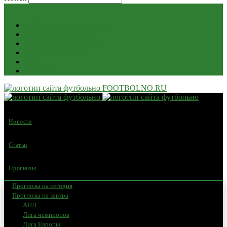
LIVE-результаты матчей
Турнирные таблицы
Футбольные термины
Тактическая доска
О нас
Контакты
FOOTBOLNO.RU
Новости
Статьи
Прогнозы
Прогнозы на сегодня
Прогнозы на завтра
АПЛ
Лига чемпионов
Лига Европы