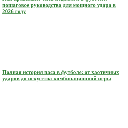
пошаговое руководство для мощного удара в
2026 году
Полная история паса в футболе: от хаотичных
ударов до искусства комбинационной игры