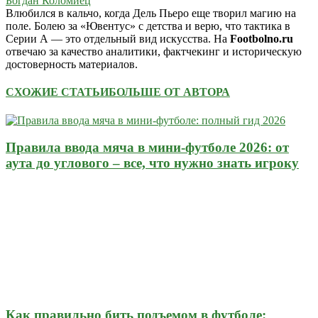
Богдан Коломиец
Влюбился в кальчо, когда Дель Пьеро еще творил магию на
поле. Болею за «Ювентус» с детства и верю, что тактика в
Серии А — это отдельный вид искусства. На
Footbolno.ru
отвечаю за качество аналитики, фактчекинг и историческую
достоверность материалов.
СХОЖИЕ СТАТЬИ
БОЛЬШЕ ОТ АВТОРА
Правила ввода мяча в мини-футболе 2026: от
аута до углового – все, что нужно знать игроку
Как правильно бить подъемом в футболе: