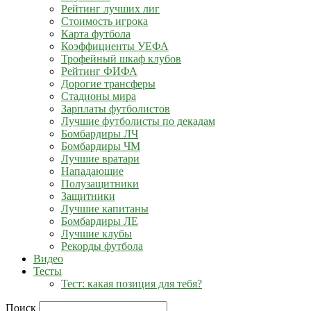
Рейтинг лучших лиг
Стоимость игрока
Карта футбола
Коэффициенты УЕФА
Трофейный шкаф клубов
Рейтинг ФИФА
Дорогие трансферы
Стадионы мира
Зарплаты футболистов
Лучшие футболисты по декадам
Бомбардиры ЛЧ
Бомбардиры ЧМ
Лучшие вратари
Нападающие
Полузащитники
Защитники
Лучшие капитаны
Бомбардиры ЛЕ
Лучшие клубы
Рекорды футбола
Видео
Тесты
Тест: какая позиция для тебя?
Поиск