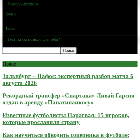
Рекорды футбола
Видео
Тесты
Тест: какая позиция для тебя?
Новое
Зальцбург – Пафос: экспертный разбор матча 6
августа 2026
Рекордный трансфер «Спартака» Ливай Гарсия
отдан в аренду «Панатинаикосу»
Известные футболисты Парагвая: 15 игроков,
которые прославили страну
Как научиться обводить соперника в футболе: