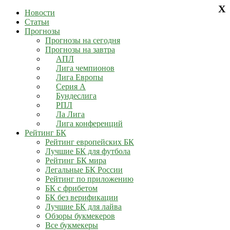
X
Новости
Статьи
Прогнозы
Прогнозы на сегодня
Прогнозы на завтра
АПЛ
Лига чемпионов
Лига Европы
Серия А
Бундеслига
РПЛ
Ла Лига
Лига конференций
Рейтинг БК
Рейтинг европейских БК
Лучшие БК для футбола
Рейтинг БК мира
Легальные БК России
Рейтинг по приложению
БК с фрибетом
БК без верификации
Лучшие БК для лайва
Обзоры букмекеров
Все букмекеры