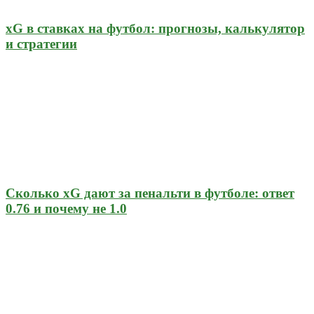
xG в ставках на футбол: прогнозы, калькулятор
и стратегии
Сколько xG дают за пенальти в футболе: ответ
0.76 и почему не 1.0