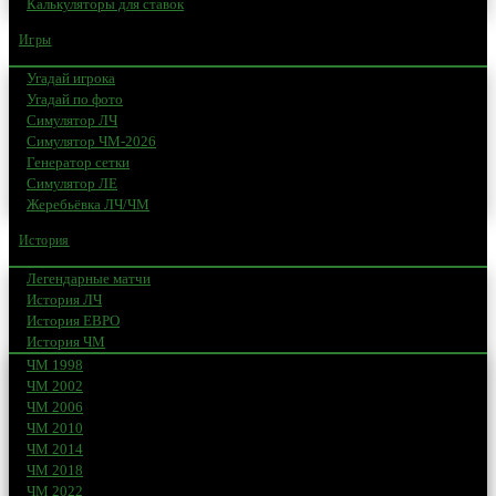
Калькуляторы для ставок
Игры
Угадай игрока
Угадай по фото
Симулятор ЛЧ
Симулятор ЧМ-2026
Генератор сетки
Симулятор ЛЕ
Жеребьёвка ЛЧ/ЧМ
История
Легендарные матчи
История ЛЧ
История ЕВРО
История ЧМ
ЧМ 1998
ЧМ 2002
ЧМ 2006
ЧМ 2010
ЧМ 2014
ЧМ 2018
ЧМ 2022