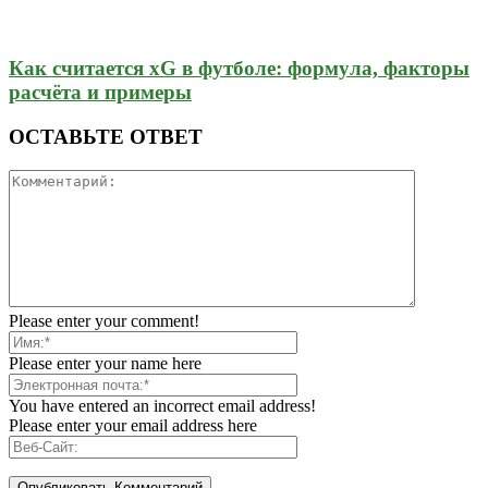
Как считается xG в футболе: формула, факторы
расчёта и примеры
ОСТАВЬТЕ ОТВЕТ
Please enter your comment!
Please enter your name here
You have entered an incorrect email address!
Please enter your email address here