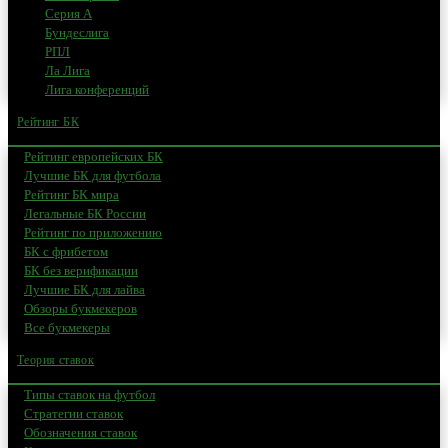
Серия А
Бундеслига
РПЛ
Ла Лига
Лига конференций
Рейтинг БК
Рейтинг европейских БК
Лучшие БК для футбола
Рейтинг БК мира
Легальные БК России
Рейтинг по приложению
БК с фрибетом
БК без верификации
Лучшие БК для лайва
Обзоры букмекеров
Все букмекеры
Теория ставок
Типы ставок на футбол
Стратегии ставок
Обозначения ставок