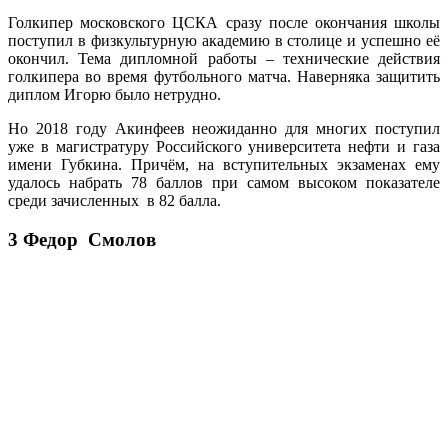
Голкипер московского ЦСКА сразу после окончания школы
поступил в физкультурную академию в столице и успешно её
окончил. Тема дипломной работы – технические действия
голкипера во время футбольного матча. Наверняка защитить
диплом Игорю было нетрудно.
Но 2018 году Акинфеев неожиданно для многих поступил
уже в магистратуру Российского университета нефти и газа
имени Губкина. Причём, на вступительных экзаменах ему
удалось набрать 78 баллов при самом высоком показателе
среди зачисленных в 82 балла.
3
Федор Смолов