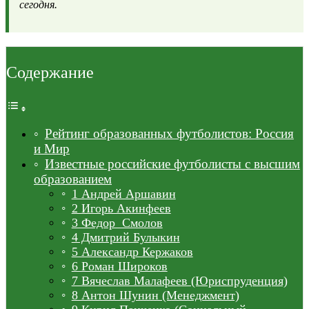
сегодня.
Содержание
Рейтинг образованных футболистов: Россия
и Мир
Известные российские футболисты с высшим
образованием
1 Андрей Аршавин
2 Игорь Акинфеев
3 Федор Смолов
4 Дмитрий Булыкин
5 Александр Кержаков
6 Роман Широков
7 Вячеслав Малафеев (Юриспруденция)
8 Антон Шунин (Менеджмент)