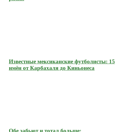
Известные мексиканские футболисты: 15
имён от Карбахаля до Киньонеса
Обе забьют и тотал больше: