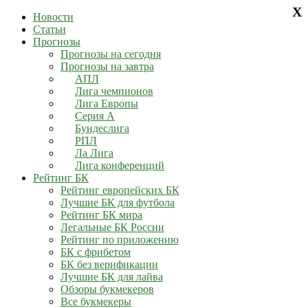
X
Новости
Статьи
Прогнозы
Прогнозы на сегодня
Прогнозы на завтра
АПЛ
Лига чемпионов
Лига Европы
Серия А
Бундеслига
РПЛ
Ла Лига
Лига конференций
Рейтинг БК
Рейтинг европейских БК
Лучшие БК для футбола
Рейтинг БК мира
Легальные БК России
Рейтинг по приложению
БК с фрибетом
БК без верификации
Лучшие БК для лайва
Обзоры букмекеров
Все букмекеры