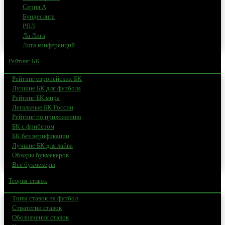
Серия А
Бундеслига
РПЛ
Ла Лига
Лига конференций
Рейтинг БК
Рейтинг европейских БК
Лучшие БК для футбола
Рейтинг БК мира
Легальные БК России
Рейтинг по приложению
БК с фрибетом
БК без верификации
Лучшие БК для лайва
Обзоры букмекеров
Все букмекеры
Теория ставок
Типы ставок на футбол
Стратегии ставок
Обозначения ставок