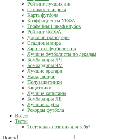
Рейтинг лучших лиг
Стоимость игрока
Карта футбола
Коэффициенты УЕФА
Трофейный шкаф клубов
Рейтинг ФИФА
Дорогие трансферы
Стадионы мира
Зарплаты футболистов
Лучшие футболисты по декадам
Бомбардиры ЛЧ
Бомбардиры ЧМ
Лучшие вратари
Нападающие
Полузащитники
Защитники
Лучшие капитаны
Бомбардиры ЛЕ
Лучшие клубы
Рекорды футбола
Видео
Тесты
Тест: какая позиция для тебя?
Поиск