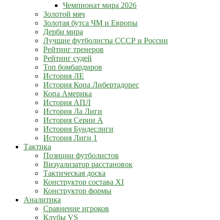
Чемпионат мира 2026
Золотой мяч
Золотая бутса ЧМ и Европы
Дерби мира
Лучшие футболисты СССР и России
Рейтинг тренеров
Рейтинг судей
Топ бомбардиров
История ЛЕ
История Копа Либертадорес
Копа Америка
История АПЛ
История Ла Лиги
История Серии А
История Бундеслиги
История Лиги 1
Тактика
Позиции футболистов
Визуализатор расстановок
Тактическая доска
Конструктор состава XI
Конструктор формы
Аналитика
Сравнение игроков
Клубы VS