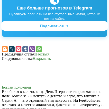
Еще больше прогнозов в Telegram
Публикуем прогнозы на все футбольные матчи, которых
нет на сайте.
Подписаться
Предыдущая статья
Наесться
Следующая статья
Накрывать
Богдан Коломиец
Влюбился в кальчо, когда Дель Пьеро еще творил магию на
поле. Болею за «Ювентус» с детства и верю, что тактика в
Серии А — это отдельный вид искусства. На
Footbolno.ru
отвечаю за качество аналитики, фактчекинг и историческую