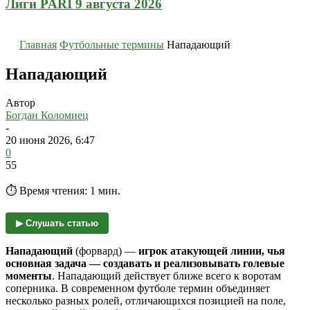
Лиги PARI 9 августа 2026
Главная
Футбольные термины
Нападающий
Нападающий
Автор
Богдан Коломиец
-
20 июня 2026, 6:47
0
55
⏱ Время чтения: 1 мин.
▶ Слушать статью
Нападающий
(форвард) —
игрок атакующей линии, чья
основная задача — создавать и реализовывать голевые
моменты
. Нападающий действует ближе всего к воротам
соперника. В современном футболе термин объединяет
несколько разных ролей, отличающихся позицией на поле,