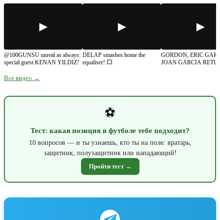
▶
▶
▶
@100GUNSU unreal as always:
DELAP smashes home the
GORDON, ERIC GARC
special guest KENAN YILDIZ!
equaliser! 💥
JOAN GARCIA RETU
Все видео →
⚽
Тест: какая позиция в футболе тебе подходит?
10 вопросов — и ты узнаешь, кто ты на поле: вратарь,
защитник, полузащитник или нападающий!
Пройти тест →