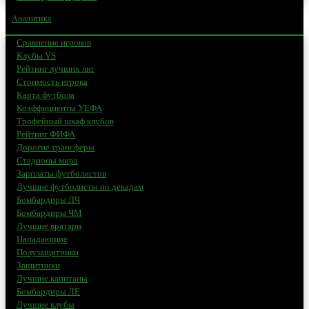
Аналитика
Сравнение игроков
Клубы VS
Рейтинг лучших лиг
Стоимость игрока
Карта футбола
Коэффициенты УЕФА
Трофейный шкаф клубов
Рейтинг ФИФА
Дорогие трансферы
Стадионы мира
Зарплаты футболистов
Лучшие футболисты по декадам
Бомбардиры ЛЧ
Бомбардиры ЧМ
Лучшие вратари
Нападающие
Полузащитники
Защитники
Лучшие капитаны
Бомбардиры ЛЕ
Лучшие клубы