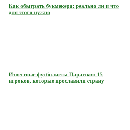
Как обыграть букмекера: реально ли и что
для этого нужно
Известные футболисты Парагвая: 15
игроков, которые прославили страну