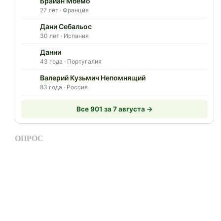
Брайан Мбёмо
27 лет · Франция
Дани Себальос
30 лет · Испания
Данни
43 года · Португалия
Валерий Кузьмич Непомнящий
83 года · Россия
Все 901 за 7 августа →
ОПРОС