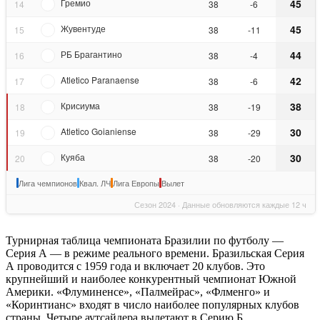
Гремио
45
14
38
-6
Жувентуде
45
15
38
-11
РБ Брагантино
44
16
38
-4
Atletico Paranaense
42
17
38
-6
Крисиума
38
18
38
-19
Atletico Goianiense
30
19
38
-29
Куяба
30
20
38
-20
Лига чемпионов
Квал. ЛЧ
Лига Европы
Вылет
Сезон 2024 · Данные обновляются каждые 12 ч
Турнирная таблица чемпионата Бразилии по футболу —
Серия А — в режиме реального времени. Бразильская Серия
А проводится с 1959 года и включает 20 клубов. Это
крупнейший и наиболее конкурентный чемпионат Южной
Америки. «Флуминенсе», «Палмейрас», «Флменго» и
«Коринтианс» входят в число наиболее популярных клубов
страны. Четыре аутсайдера вылетают в Серию Б.