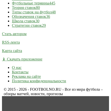
Футбольные термины
445
Теория ставок
80
Типы ставок на футбол
48
Обозначения ставок
36
Школа ставок
30
Стратегии ставок
29
Стать автором
RSS-лента
Карта сайта
📱 Скачать приложение
О нас
Контакты
Реклама на сайте
Политика конфиденциальности
© 2015 - 2026 - FOOTBOLNO.RU - Все из мира футбола –
обзоры матчей, новости, прогнозы