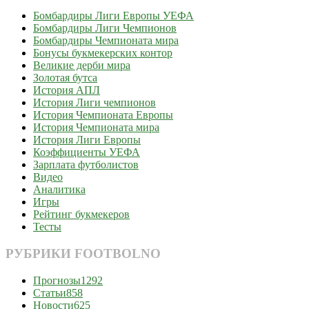
Бомбардиры Лиги Европы УЕФА
Бомбардиры Лиги Чемпионов
Бомбардиры Чемпионата мира
Бонусы букмекерских контор
Великие дерби мира
Золотая бутса
История АПЛ
История Лиги чемпионов
История Чемпионата Европы
История Чемпионата мира
История Лиги Европы
Коэффициенты УЕФА
Зарплата футболистов
Видео
Аналитика
Игры
Рейтинг букмекеров
Тесты
РУБРИКИ FOOTBOLNO
Прогнозы
1292
Статьи
858
Новости
625