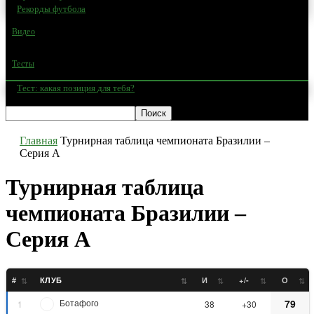
Рекорды футбола
Видео
Тесты
Тест: какая позиция для тебя?
Главная
Турнирная таблица чемпионата Бразилии –
Серия А
Турнирная таблица
чемпионата Бразилии –
Серия А
#
КЛУБ
И
+/-
О
Ботафого
79
1
38
+30