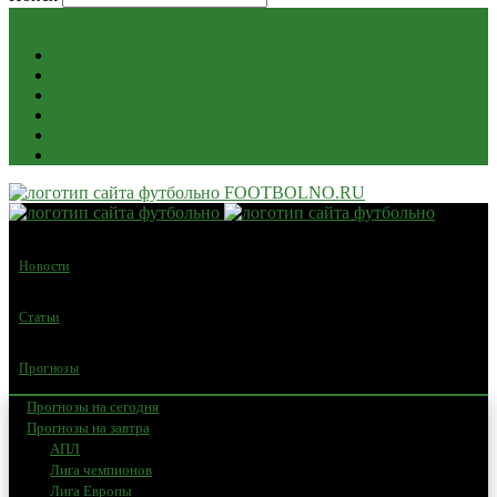
LIVE-результаты матчей
Турнирные таблицы
Футбольные термины
Тактическая доска
О нас
Контакты
FOOTBOLNO.RU
Новости
Статьи
Прогнозы
Прогнозы на сегодня
Прогнозы на завтра
АПЛ
Лига чемпионов
Лига Европы