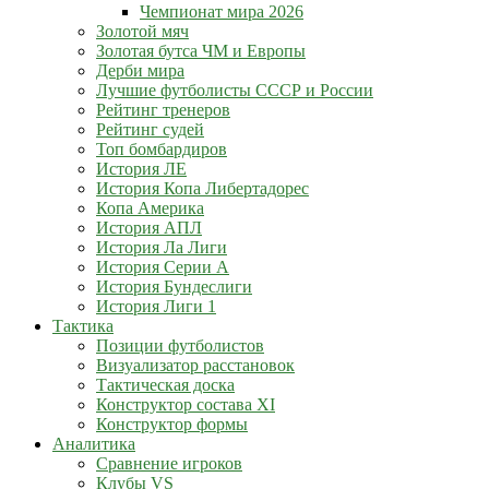
Чемпионат мира 2026
Золотой мяч
Золотая бутса ЧМ и Европы
Дерби мира
Лучшие футболисты СССР и России
Рейтинг тренеров
Рейтинг судей
Топ бомбардиров
История ЛЕ
История Копа Либертадорес
Копа Америка
История АПЛ
История Ла Лиги
История Серии А
История Бундеслиги
История Лиги 1
Тактика
Позиции футболистов
Визуализатор расстановок
Тактическая доска
Конструктор состава XI
Конструктор формы
Аналитика
Сравнение игроков
Клубы VS