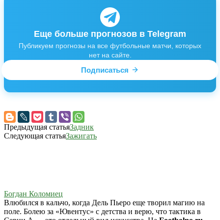
Еще больше прогнозов в Telegram
Публикуем прогнозы на все футбольные матчи, которых
нет на сайте.
Подписаться
Предыдущая статья
Задник
Следующая статья
Зажигать
Богдан Коломиец
Влюбился в кальчо, когда Дель Пьеро еще творил магию на
поле. Болею за «Ювентус» с детства и верю, что тактика в