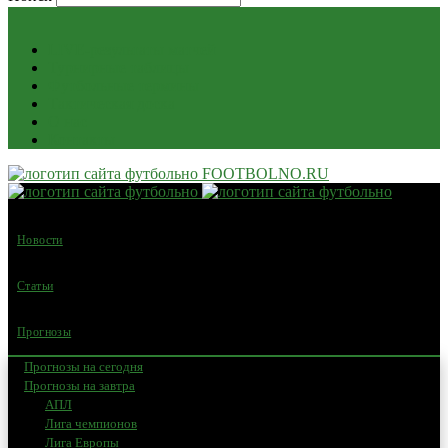
LIVE-результаты матчей
Турнирные таблицы
Футбольные термины
Тактическая доска
О нас
Контакты
FOOTBOLNO.RU
Новости
Статьи
Прогнозы
Прогнозы на сегодня
Прогнозы на завтра
АПЛ
Лига чемпионов
Лига Европы