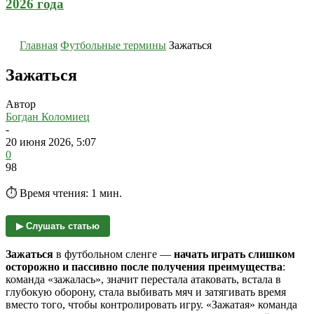
2026 года
Главная
Футбольные термины
Зажаться
Зажаться
Автор
Богдан Коломиец
-
20 июня 2026, 5:07
0
98
⏱ Время чтения: 1 мин.
▶ Слушать статью
Зажаться
в футбольном сленге —
начать играть слишком
осторожно и пассивно после получения преимущества
:
команда «зажалась», значит перестала атаковать, встала в
глубокую оборону, стала выбивать мяч и затягивать время
вместо того, чтобы контролировать игру. «Зажатая» команда