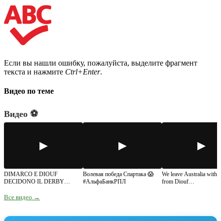
Если вы нашли ошибку, пожалуйста, выделите фрагмент
текста и нажмите
Ctrl+Enter
.
Видео по теме
Видео ⚽
▶
▶
▶
DIMARCO E DIOUF
Волевая победа Спартака 😱
We leave Australia with t
DECIDONO IL DERBY
#АльфаБанкРПЛ
from Diouf…
D'ITALIA A…
Все видео →