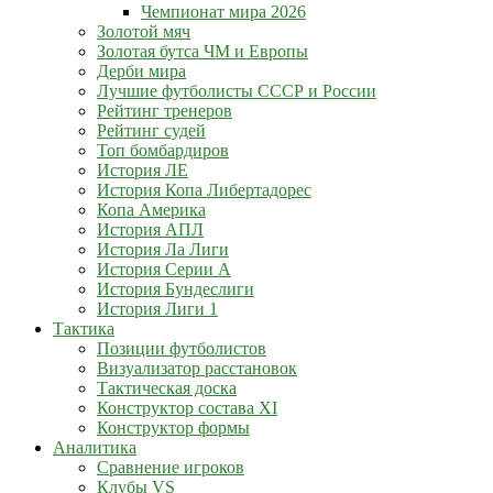
Чемпионат мира 2026
Золотой мяч
Золотая бутса ЧМ и Европы
Дерби мира
Лучшие футболисты СССР и России
Рейтинг тренеров
Рейтинг судей
Топ бомбардиров
История ЛЕ
История Копа Либертадорес
Копа Америка
История АПЛ
История Ла Лиги
История Серии А
История Бундеслиги
История Лиги 1
Тактика
Позиции футболистов
Визуализатор расстановок
Тактическая доска
Конструктор состава XI
Конструктор формы
Аналитика
Сравнение игроков
Клубы VS