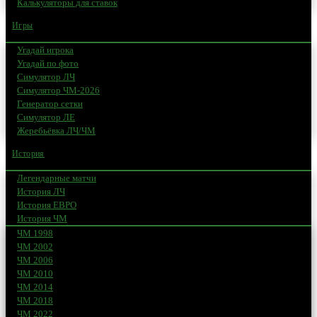
Калькуляторы для ставок
Игры
Угадай игрока
Угадай по фото
Симулятор ЛЧ
Симулятор ЧМ-2026
Генератор сетки
Симулятор ЛЕ
Жеребьёвка ЛЧ/ЧМ
История
Легендарные матчи
История ЛЧ
История ЕВРО
История ЧМ
ЧМ 1998
ЧМ 2002
ЧМ 2006
ЧМ 2010
ЧМ 2014
ЧМ 2018
ЧМ 2022