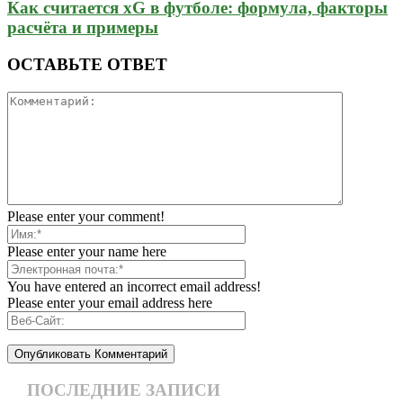
Как считается xG в футболе: формула, факторы
расчёта и примеры
ОСТАВЬТЕ ОТВЕТ
Please enter your comment!
Please enter your name here
You have entered an incorrect email address!
Please enter your email address here
ПОСЛЕДНИЕ ЗАПИСИ