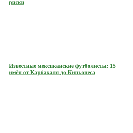
риски
Известные мексиканские футболисты: 15
имён от Карбахаля до Киньонеса