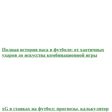
Полная история паса в футболе: от хаотичных
ударов до искусства комбинационной игры
xG в ставках на футбол: прогнозы, калькулятор