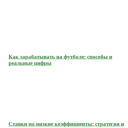
Как зарабатывать на футболе: способы и
реальные цифры
Ставки на низкие коэффициенты: стратегия и