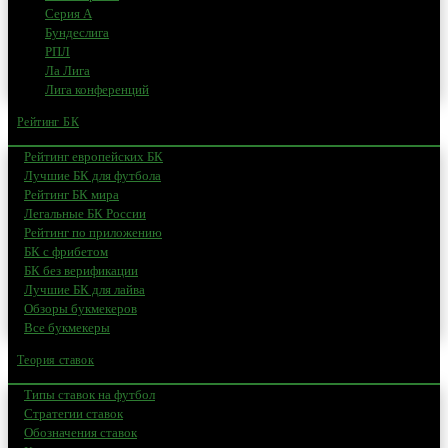
Серия А
Бундеслига
РПЛ
Ла Лига
Лига конференций
Рейтинг БК
Рейтинг европейских БК
Лучшие БК для футбола
Рейтинг БК мира
Легальные БК России
Рейтинг по приложению
БК с фрибетом
БК без верификации
Лучшие БК для лайва
Обзоры букмекеров
Все букмекеры
Теория ставок
Типы ставок на футбол
Стратегии ставок
Обозначения ставок