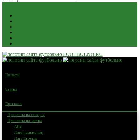
LIVE-результаты матчей
Турнирные таблицы
Футбольные термины
Тактическая доска
О нас
Контакты
FOOTBOLNO.RU
Новости
Статьи
Прогнозы
Прогнозы на сегодня
Прогнозы на завтра
АПЛ
Лига чемпионов
Лига Европы