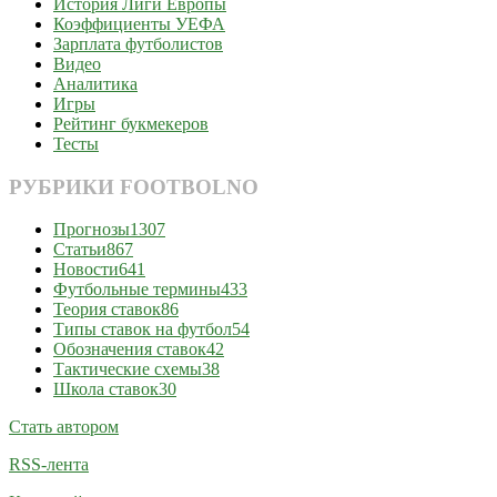
История Лиги Европы
Коэффициенты УЕФА
Зарплата футболистов
Видео
Аналитика
Игры
Рейтинг букмекеров
Тесты
РУБРИКИ FOOTBOLNO
Прогнозы
1307
Статьи
867
Новости
641
Футбольные термины
433
Теория ставок
86
Типы ставок на футбол
54
Обозначения ставок
42
Тактические схемы
38
Школа ставок
30
Стать автором
RSS-лента