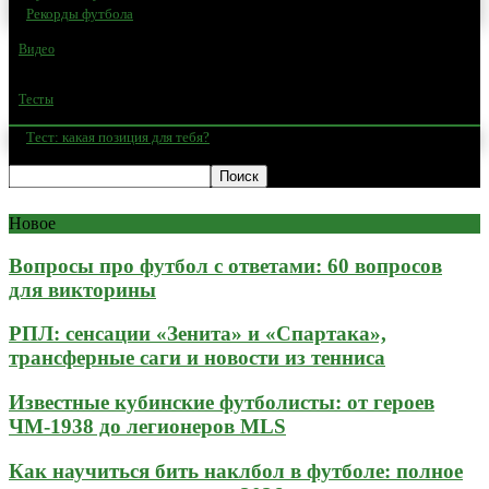
Рекорды футбола
Видео
Тесты
Тест: какая позиция для тебя?
Новое
Вопросы про футбол с ответами: 60 вопросов
для викторины
РПЛ: сенсации «Зенита» и «Спартака»,
трансферные саги и новости из тенниса
Известные кубинские футболисты: от героев
ЧМ-1938 до легионеров MLS
Как научиться бить наклбол в футболе: полное