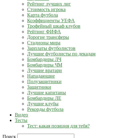
Рейтинг лучших лиг
Стоимость игрока
Карта футбола
Коэффициенты УЕФА
Трофейный шкаф клубов
Рейтинг ФИФА
Дорогие трансферы
Стадионы мира
Зарплаты футболистов
Лучшие футболисты по декадам
Бомбардиры ЛЧ
Бомбардиры ЧМ
Лучшие вратари
Нападающие
Полузащитники
Защитники
Лучшие капитаны
Бомбардиры ЛЕ
Лучшие клубы
Рекорды футбола
Видео
Тесты
Тест: какая позиция для тебя?
Поиск