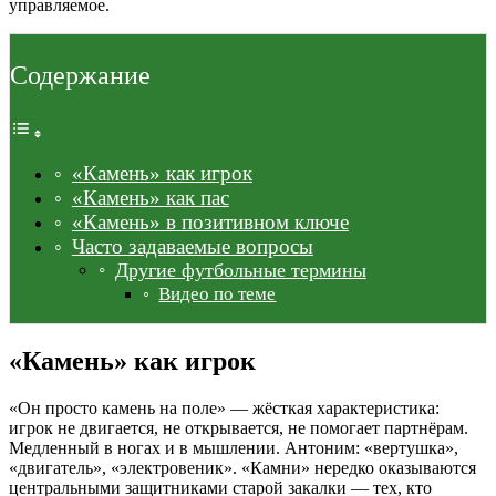
управляемое.
Содержание
«Камень» как игрок
«Камень» как пас
«Камень» в позитивном ключе
Часто задаваемые вопросы
Другие футбольные термины
Видео по теме
«Камень» как игрок
«Он просто камень на поле» — жёсткая характеристика:
игрок не двигается, не открывается, не помогает партнёрам.
Медленный в ногах и в мышлении. Антоним: «вертушка»,
«двигатель», «электровеник». «Камни» нередко оказываются
центральными защитниками старой закалки — тех, кто