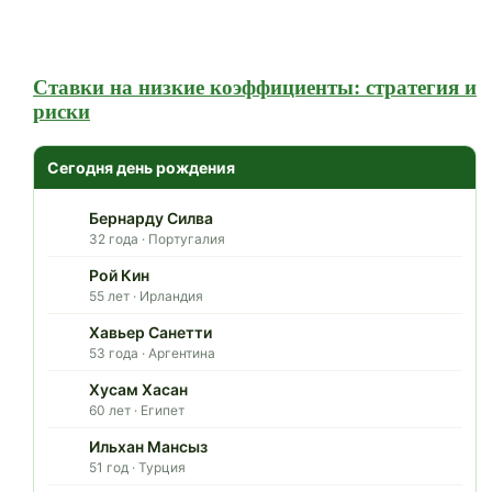
Ставки на низкие коэффициенты: стратегия и
риски
Сегодня день рождения
Бернарду Силва
32 года · Португалия
Рой Кин
55 лет · Ирландия
Хавьер Санетти
53 года · Аргентина
Хусам Хасан
60 лет · Египет
Ильхан Мансыз
51 год · Турция