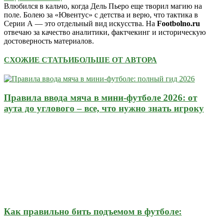
Влюбился в кальчо, когда Дель Пьеро еще творил магию на
поле. Болею за «Ювентус» с детства и верю, что тактика в
Серии А — это отдельный вид искусства. На
Footbolno.ru
отвечаю за качество аналитики, фактчекинг и историческую
достоверность материалов.
СХОЖИЕ СТАТЬИ
БОЛЬШЕ ОТ АВТОРА
Правила ввода мяча в мини-футболе 2026: от
аута до углового – все, что нужно знать игроку
Как правильно бить подъемом в футболе: