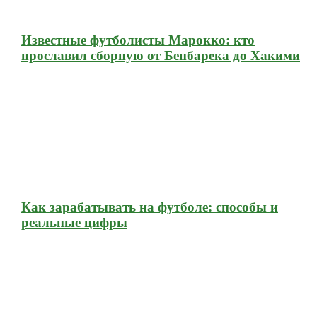
Известные футболисты Марокко: кто
прославил сборную от Бенбарека до Хакими
Как зарабатывать на футболе: способы и
реальные цифры