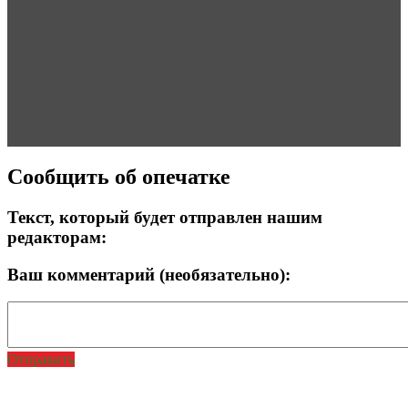
Сообщить об опечатке
Текст, который будет отправлен нашим
редакторам:
Ваш комментарий (необязательно):
Отправить