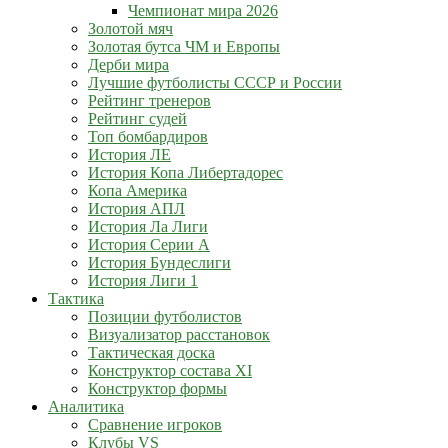
Чемпионат мира 2026
Золотой мяч
Золотая бутса ЧМ и Европы
Дерби мира
Лучшие футболисты СССР и России
Рейтинг тренеров
Рейтинг судей
Топ бомбардиров
История ЛЕ
История Копа Либертадорес
Копа Америка
История АПЛ
История Ла Лиги
История Серии А
История Бундеслиги
История Лиги 1
Тактика
Позиции футболистов
Визуализатор расстановок
Тактическая доска
Конструктор состава XI
Конструктор формы
Аналитика
Сравнение игроков
Клубы VS