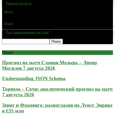
Рекорды футбола
Видео
Тесты
Тест: какая позиция для тебя?
Новое
Прогноз на матч Славия Мозырь – Днепр
Могилев 7 августа 2026
Understanding JSON Schema
Торпедо – Сочи: аналитический прогноз на матч
7 августа 2026
Зенит и Фламенго: разногласия по Луису Энрике
в €35 млн