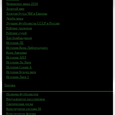
Чемпионат мира 2026
Золотой мяч
Золотая бутса ЧМ и Европы
Дерби мира
Лучшие футболисты СССР и России
Рейтинг тренеров
Рейтинг судей
Топ бомбардиров
История ЛЕ
История Копа Либертадорес
Копа Америка
История АПЛ
История Ла Лиги
История Серии А
История Бундеслиги
История Лиги 1
Тактика
Позиции футболистов
Визуализатор расстановок
Тактическая доска
Конструктор состава XI
Конструктор формы