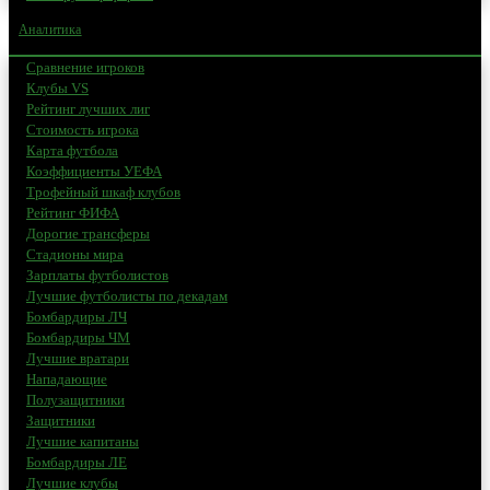
Аналитика
Сравнение игроков
Клубы VS
Рейтинг лучших лиг
Стоимость игрока
Карта футбола
Коэффициенты УЕФА
Трофейный шкаф клубов
Рейтинг ФИФА
Дорогие трансферы
Стадионы мира
Зарплаты футболистов
Лучшие футболисты по декадам
Бомбардиры ЛЧ
Бомбардиры ЧМ
Лучшие вратари
Нападающие
Полузащитники
Защитники
Лучшие капитаны
Бомбардиры ЛЕ
Лучшие клубы