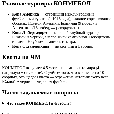
Главные турниры КОНМЕБОЛ
Копа Америка
— старейший международный
футбольный турнир (с 1916 года), главное соревнование
сборных Южной Америки. Бразилия (9 побед) и
Аргентина (16 побед) — рекордсмены.
Копа Либертадорес
— главный клубный турнир
Южной Америки, аналог Лиги чемпионов. Победитель
играет в Клубном чемпионате мира.
Копа Судамерикана
— аналог Лиги Европы.
Квоты на ЧМ
КОНМЕБОЛ получает 4,5 места на чемпионате мира (4
напрямую + стыковые). С учётом того, что в зоне всего 10
сборных, это щедрая квота — отражение исторического веса
Южной Америки в мировом футболе.
Часто задаваемые вопросы
Что такое КОНМЕБОЛ в футболе?