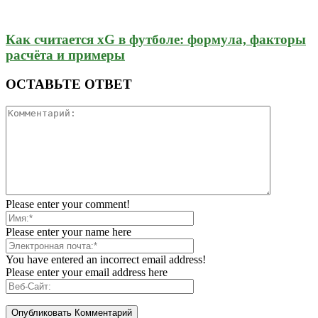
Как считается xG в футболе: формула, факторы
расчёта и примеры
ОСТАВЬТЕ ОТВЕТ
Please enter your comment!
Please enter your name here
You have entered an incorrect email address!
Please enter your email address here