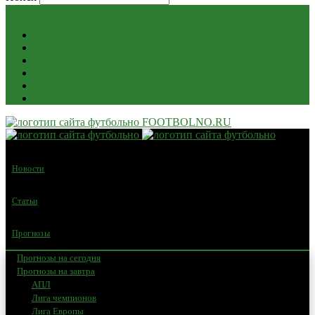
LIVE-результаты матчей
Турнирные таблицы
Футбольные термины
Тактическая доска
О нас
Контакты
FOOTBOLNO.RU
Новости
Статьи
Прогнозы
Прогнозы на сегодня
Прогнозы на завтра
АПЛ
Лига чемпионов
Лига Европы