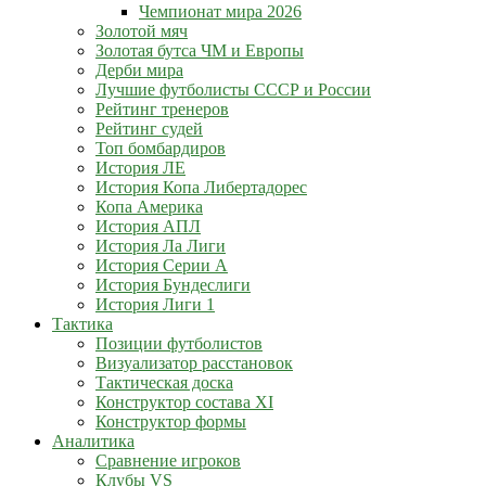
Чемпионат мира 2026
Золотой мяч
Золотая бутса ЧМ и Европы
Дерби мира
Лучшие футболисты СССР и России
Рейтинг тренеров
Рейтинг судей
Топ бомбардиров
История ЛЕ
История Копа Либертадорес
Копа Америка
История АПЛ
История Ла Лиги
История Серии А
История Бундеслиги
История Лиги 1
Тактика
Позиции футболистов
Визуализатор расстановок
Тактическая доска
Конструктор состава XI
Конструктор формы
Аналитика
Сравнение игроков
Клубы VS