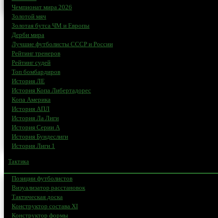
Чемпионат мира 2026
Золотой мяч
Золотая бутса ЧМ и Европы
Дерби мира
Лучшие футболисты СССР и России
Рейтинг тренеров
Рейтинг судей
Топ бомбардиров
История ЛЕ
История Копа Либертадорес
Копа Америка
История АПЛ
История Ла Лиги
История Серии А
История Бундеслиги
История Лиги 1
Тактика
Позиции футболистов
Визуализатор расстановок
Тактическая доска
Конструктор состава XI
Конструктор формы