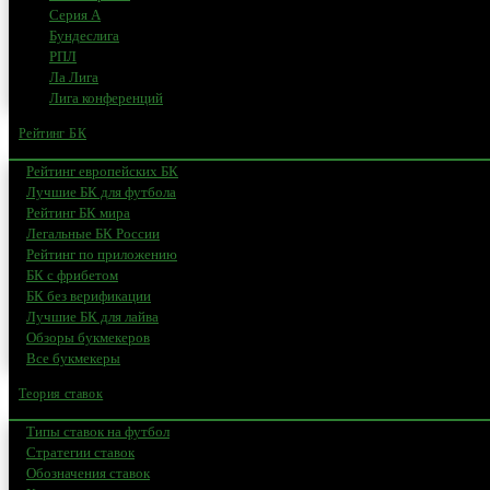
Серия А
Бундеслига
РПЛ
Ла Лига
Лига конференций
Рейтинг БК
Рейтинг европейских БК
Лучшие БК для футбола
Рейтинг БК мира
Легальные БК России
Рейтинг по приложению
БК с фрибетом
БК без верификации
Лучшие БК для лайва
Обзоры букмекеров
Все букмекеры
Теория ставок
Типы ставок на футбол
Стратегии ставок
Обозначения ставок