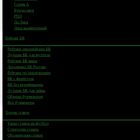
Серия А
Бундеслига
РПЛ
Ла Лига
Лига конференций
Рейтинг БК
Рейтинг европейских БК
Лучшие БК для футбола
Рейтинг БК мира
Легальные БК России
Рейтинг по приложению
БК с фрибетом
БК без верификации
Лучшие БК для лайва
Обзоры букмекеров
Все букмекеры
Теория ставок
Типы ставок на футбол
Стратегии ставок
Обозначения ставок