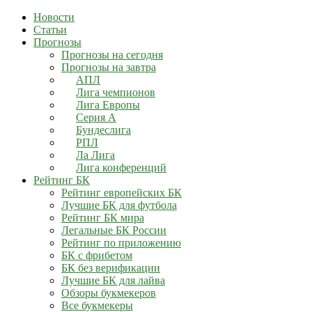
Новости
Статьи
Прогнозы
Прогнозы на сегодня
Прогнозы на завтра
АПЛ
Лига чемпионов
Лига Европы
Серия А
Бундеслига
РПЛ
Ла Лига
Лига конференций
Рейтинг БК
Рейтинг европейских БК
Лучшие БК для футбола
Рейтинг БК мира
Легальные БК России
Рейтинг по приложению
БК с фрибетом
БК без верификации
Лучшие БК для лайва
Обзоры букмекеров
Все букмекеры