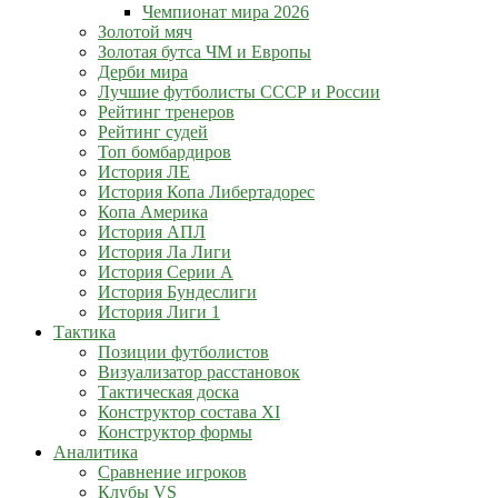
Чемпионат мира 2026
Золотой мяч
Золотая бутса ЧМ и Европы
Дерби мира
Лучшие футболисты СССР и России
Рейтинг тренеров
Рейтинг судей
Топ бомбардиров
История ЛЕ
История Копа Либертадорес
Копа Америка
История АПЛ
История Ла Лиги
История Серии А
История Бундеслиги
История Лиги 1
Тактика
Позиции футболистов
Визуализатор расстановок
Тактическая доска
Конструктор состава XI
Конструктор формы
Аналитика
Сравнение игроков
Клубы VS