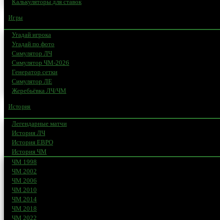
Калькуляторы для ставок
Игры
Угадай игрока
Угадай по фото
Симулятор ЛЧ
Симулятор ЧМ-2026
Генератор сетки
Симулятор ЛЕ
Жеребьёвка ЛЧ/ЧМ
История
Легендарные матчи
История ЛЧ
История ЕВРО
История ЧМ
ЧМ 1998
ЧМ 2002
ЧМ 2006
ЧМ 2010
ЧМ 2014
ЧМ 2018
ЧМ 2022