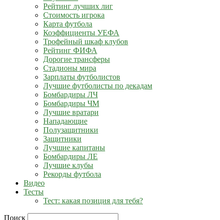
Рейтинг лучших лиг
Стоимость игрока
Карта футбола
Коэффициенты УЕФА
Трофейный шкаф клубов
Рейтинг ФИФА
Дорогие трансферы
Стадионы мира
Зарплаты футболистов
Лучшие футболисты по декадам
Бомбардиры ЛЧ
Бомбардиры ЧМ
Лучшие вратари
Нападающие
Полузащитники
Защитники
Лучшие капитаны
Бомбардиры ЛЕ
Лучшие клубы
Рекорды футбола
Видео
Тесты
Тест: какая позиция для тебя?
Поиск