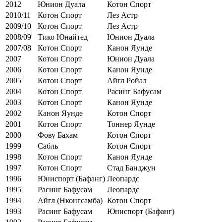
2012
Юнион Дуала
Котон Спорт
2010/11
Котон Спорт
Лез Астр
2009/10
Котон Спорт
Лез Астр
2008/09
Тико Юнайтед
Юнион Дуала
2007/08
Котон Спорт
Канон Яунде
2007
Котон Спорт
Юнион Дуала
2006
Котон Спорт
Канон Яунде
2005
Котон Спорт
Айгл Ройал
2004
Котон Спорт
Расинг Бафусам
2003
Котон Спорт
Канон Яунде
2002
Канон Яунде
Котон Спорт
2001
Котон Спорт
Тоннер Яунде
2000
Фову Бахам
Котон Спорт
1999
Сабль
Котон Спорт
1998
Котон Спорт
Канон Яунде
1997
Котон Спорт
Стад Банджун
1996
Юниспорт (Бафанг)
Леопардс
1995
Расинг Бафусам
Леопардс
1994
Айгл (Нконгсамба)
Котон Спорт
1993
Расинг Бафусам
Юниспорт (Бафанг)