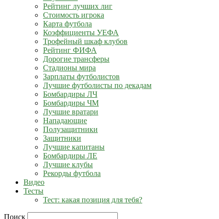
Рейтинг лучших лиг
Стоимость игрока
Карта футбола
Коэффициенты УЕФА
Трофейный шкаф клубов
Рейтинг ФИФА
Дорогие трансферы
Стадионы мира
Зарплаты футболистов
Лучшие футболисты по декадам
Бомбардиры ЛЧ
Бомбардиры ЧМ
Лучшие вратари
Нападающие
Полузащитники
Защитники
Лучшие капитаны
Бомбардиры ЛЕ
Лучшие клубы
Рекорды футбола
Видео
Тесты
Тест: какая позиция для тебя?
Поиск