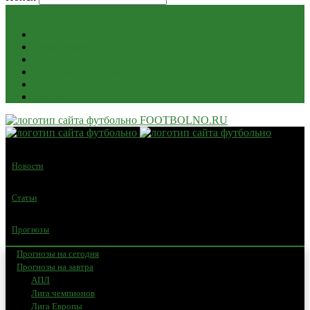
LIVE-результаты матчей
Турнирные таблицы
Футбольные термины
Тактическая доска
О нас
Контакты
FOOTBOLNO.RU
Новости
Статьи
Прогнозы
Прогнозы на сегодня
Прогнозы на завтра
АПЛ
Лига чемпионов
Лига Европы