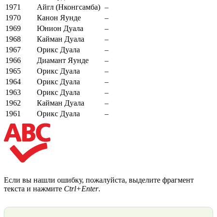
1971
Айгл (Нконгсамба)
–
1970
Канон Яунде
–
1969
Юнион Дуала
–
1968
Кайман Дуала
–
1967
Орикс Дуала
–
1966
Диамант Яунде
–
1965
Орикс Дуала
–
1964
Орикс Дуала
–
1963
Орикс Дуала
–
1962
Кайман Дуала
–
1961
Орикс Дуала
–
Если вы нашли ошибку, пожалуйста, выделите фрагмент
текста и нажмите
Ctrl+Enter
.