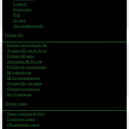
Серия А
Бундеслига
РПЛ
Ла Лига
Лига конференций
Рейтинг БК
Рейтинг европейских БК
Лучшие БК для футбола
Рейтинг БК мира
Легальные БК России
Рейтинг по приложению
БК с фрибетом
БК без верификации
Лучшие БК для лайва
Обзоры букмекеров
Все букмекеры
Теория ставок
Типы ставок на футбол
Стратегии ставок
Обозначения ставок