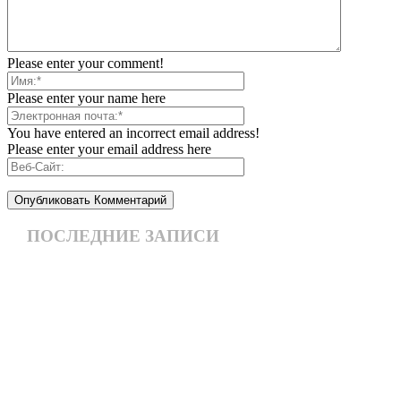
Please enter your comment!
Please enter your name here
You have entered an incorrect email address!
Please enter your email address here
ПОСЛЕДНИЕ ЗАПИСИ