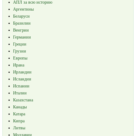
АПЛ за всю историю
Аргентины
Беларуси
Бразилии
Венгрии
Германии
Греции
Грузии
Европы
Ирана
Ирландии
Исландии
Испании
Италии
Казахстана
Канады
Катара
Кипра
Литвы
Молдавии