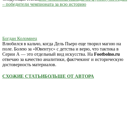
– победители чемпионата за всю историю
Богдан Коломиец
Влюбился в кальчо, когда Дель Пьеро еще творил магию на
поле. Болею за «Ювентус» с детства и верю, что тактика в
Серии А — это отдельный вид искусства. На
Footbolno.ru
отвечаю за качество аналитики, фактчекинг и историческую
достоверность материалов.
СХОЖИЕ СТАТЬИ
БОЛЬШЕ ОТ АВТОРА